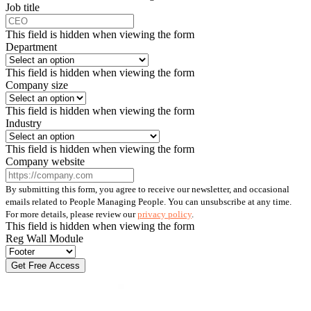
Job title
This field is hidden when viewing the form
Department
This field is hidden when viewing the form
Company size
This field is hidden when viewing the form
Industry
This field is hidden when viewing the form
Company website
By submitting this form, you agree to receive our newsletter, and occasional
emails related to People Managing People. You can unsubscribe at any time.
For more details, please review our
privacy policy
.
This field is hidden when viewing the form
Reg Wall Module