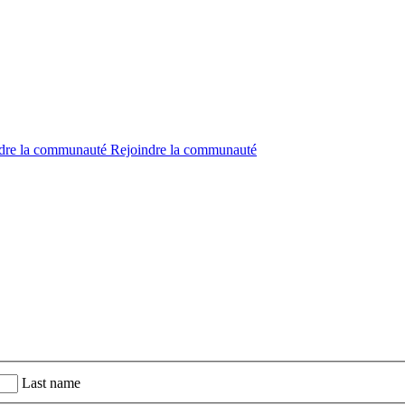
dre la communauté
Rejoindre la communauté
Last name