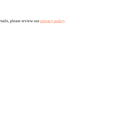
tails, please review our
privacy policy
.