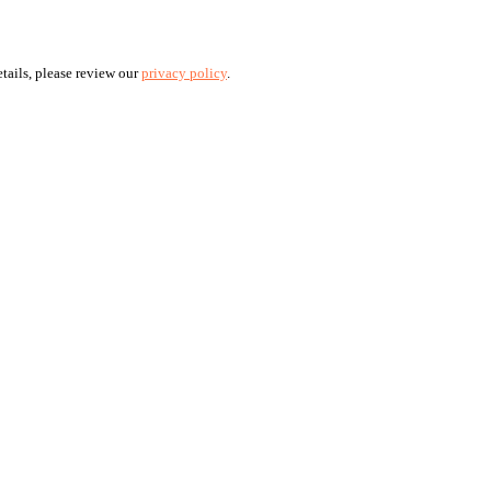
tails, please review our
privacy policy
.