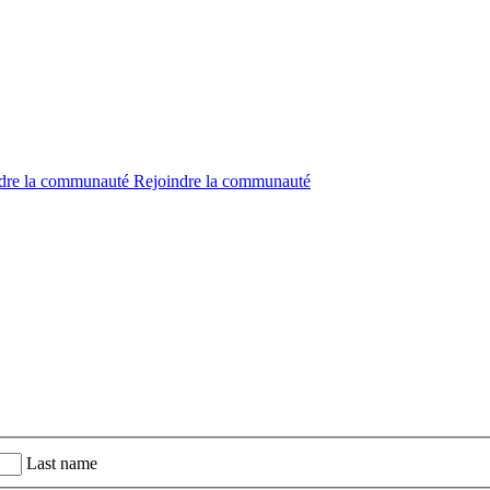
dre la communauté
Rejoindre la communauté
Last name