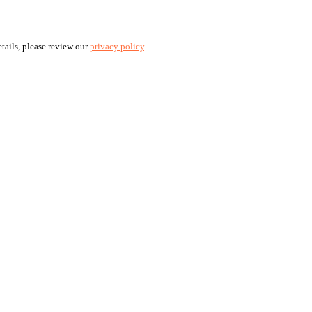
tails, please review our
privacy policy
.