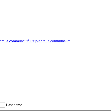
dre la communauté
Rejoindre la communauté
Last name