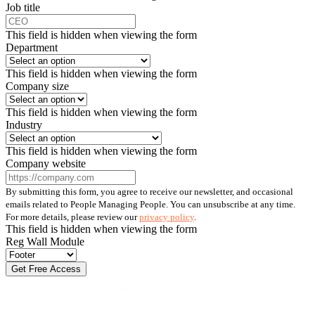
Job title
This field is hidden when viewing the form
Department
This field is hidden when viewing the form
Company size
This field is hidden when viewing the form
Industry
This field is hidden when viewing the form
Company website
By submitting this form, you agree to receive our newsletter, and occasional
emails related to People Managing People. You can unsubscribe at any time.
For more details, please review our
privacy policy
.
This field is hidden when viewing the form
Reg Wall Module