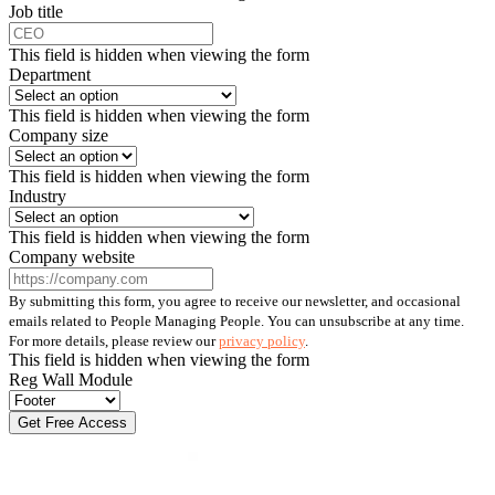
Job title
This field is hidden when viewing the form
Department
This field is hidden when viewing the form
Company size
This field is hidden when viewing the form
Industry
This field is hidden when viewing the form
Company website
By submitting this form, you agree to receive our newsletter, and occasional
emails related to People Managing People. You can unsubscribe at any time.
For more details, please review our
privacy policy
.
This field is hidden when viewing the form
Reg Wall Module