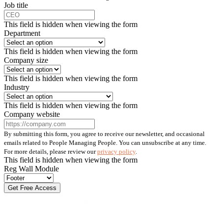
Job title
This field is hidden when viewing the form
Department
This field is hidden when viewing the form
Company size
This field is hidden when viewing the form
Industry
This field is hidden when viewing the form
Company website
By submitting this form, you agree to receive our newsletter, and occasional
emails related to People Managing People. You can unsubscribe at any time.
For more details, please review our
privacy policy
.
This field is hidden when viewing the form
Reg Wall Module