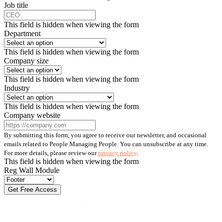
Job title
This field is hidden when viewing the form
Department
This field is hidden when viewing the form
Company size
This field is hidden when viewing the form
Industry
This field is hidden when viewing the form
Company website
By submitting this form, you agree to receive our newsletter, and occasional
emails related to People Managing People. You can unsubscribe at any time.
For more details, please review our
privacy policy
.
This field is hidden when viewing the form
Reg Wall Module