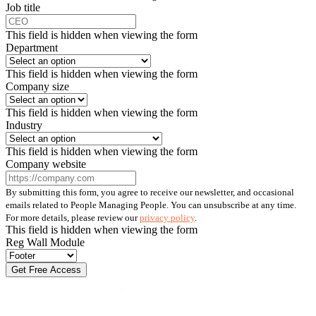
Job title
This field is hidden when viewing the form
Department
This field is hidden when viewing the form
Company size
This field is hidden when viewing the form
Industry
This field is hidden when viewing the form
Company website
By submitting this form, you agree to receive our newsletter, and occasional
emails related to People Managing People. You can unsubscribe at any time.
For more details, please review our
privacy policy
.
This field is hidden when viewing the form
Reg Wall Module