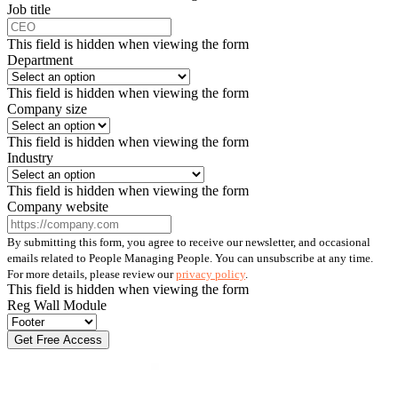
Job title
This field is hidden when viewing the form
Department
This field is hidden when viewing the form
Company size
This field is hidden when viewing the form
Industry
This field is hidden when viewing the form
Company website
By submitting this form, you agree to receive our newsletter, and occasional
emails related to People Managing People. You can unsubscribe at any time.
For more details, please review our
privacy policy
.
This field is hidden when viewing the form
Reg Wall Module