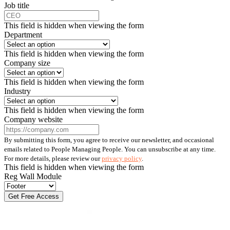
Job title
This field is hidden when viewing the form
Department
This field is hidden when viewing the form
Company size
This field is hidden when viewing the form
Industry
This field is hidden when viewing the form
Company website
By submitting this form, you agree to receive our newsletter, and occasional
emails related to People Managing People. You can unsubscribe at any time.
For more details, please review our
privacy policy
.
This field is hidden when viewing the form
Reg Wall Module