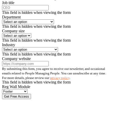
Job title
This field is hidden when viewing the form
Department
This field is hidden when viewing the form
Company size
This field is hidden when viewing the form
Industry
This field is hidden when viewing the form
Company website
By submitting this form, you agree to receive our newsletter, and occasional
emails related to People Managing People. You can unsubscribe at any time.
For more details, please review our
privacy policy
.
This field is hidden when viewing the form
Reg Wall Module