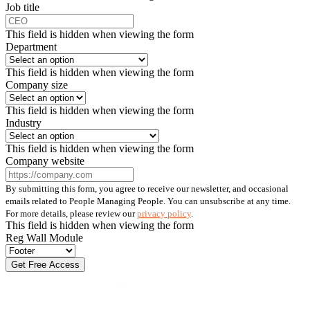
Job title
This field is hidden when viewing the form
Department
This field is hidden when viewing the form
Company size
This field is hidden when viewing the form
Industry
This field is hidden when viewing the form
Company website
By submitting this form, you agree to receive our newsletter, and occasional
emails related to People Managing People. You can unsubscribe at any time.
For more details, please review our
privacy policy
.
This field is hidden when viewing the form
Reg Wall Module