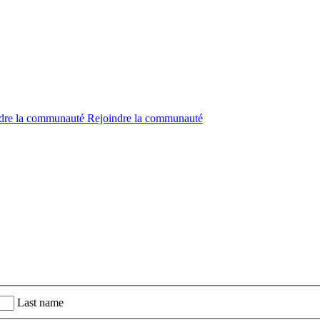
dre la communauté
Rejoindre la communauté
Last name