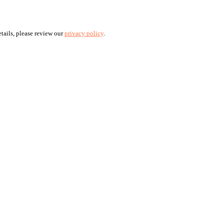
tails, please review our
privacy policy
.