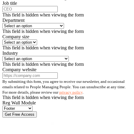
Job title
This field is hidden when viewing the form
Department
This field is hidden when viewing the form
Company size
This field is hidden when viewing the form
Industry
This field is hidden when viewing the form
Company website
By submitting this form, you agree to receive our newsletter, and occasional
emails related to People Managing People. You can unsubscribe at any time.
For more details, please review our
privacy policy
.
This field is hidden when viewing the form
Reg Wall Module