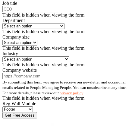
Job title
This field is hidden when viewing the form
Department
This field is hidden when viewing the form
Company size
This field is hidden when viewing the form
Industry
This field is hidden when viewing the form
Company website
By submitting this form, you agree to receive our newsletter, and occasional
emails related to People Managing People. You can unsubscribe at any time.
For more details, please review our
privacy policy
.
This field is hidden when viewing the form
Reg Wall Module