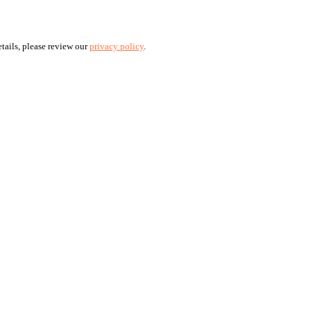
tails, please review our
privacy policy
.