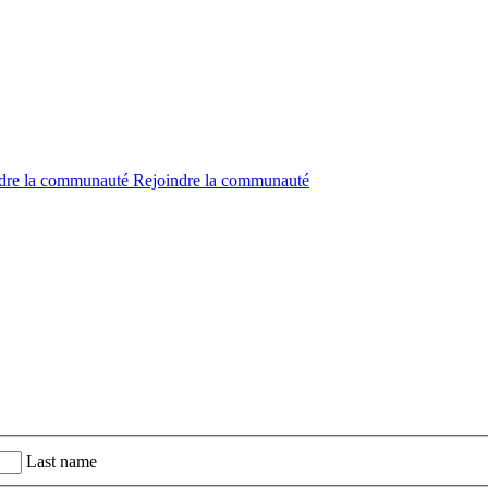
dre la communauté
Rejoindre la communauté
Last name