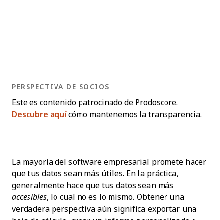
PERSPECTIVA DE SOCIOS
Este es contenido patrocinado de Prodoscore.
Descubre aquí
cómo mantenemos la transparencia.
La mayoría del software empresarial promete hacer
que tus datos sean más útiles. En la práctica,
generalmente hace que tus datos sean más
accesibles
, lo cual no es lo mismo. Obtener una
verdadera perspectiva aún significa exportar una