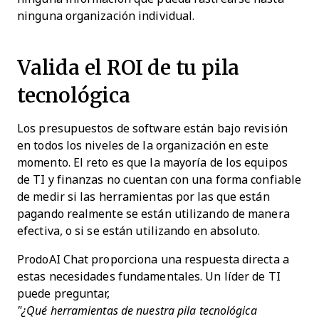
ninguna organización individual.
Valida el ROI de tu pila
tecnológica
Los presupuestos de software están bajo revisión
en todos los niveles de la organización en este
momento. El reto es que la mayoría de los equipos
de TI y finanzas no cuentan con una forma confiable
de medir si las herramientas por las que están
pagando realmente se están utilizando de manera
efectiva, o si se están utilizando en absoluto.
ProdoAI Chat proporciona una respuesta directa a
estas necesidades fundamentales. Un líder de TI
puede preguntar,
"¿Qué herramientas de nuestra pila tecnológica