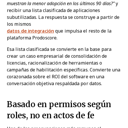
muestran la menor adopción en los últimos 90 días?"
y
recibir una lista clasificada de aplicaciones
subutilizadas. La respuesta se construye a partir de
los mismos
datos de integración
que impulsa el resto de la
plataforma Prodoscore.
Esa lista clasificada se convierte en la base para
crear un caso empresarial de consolidación de
licencias, racionalización de herramientas o
campañas de habilitación específicas. Convierte una
corazonada sobre el ROI del software en una
conversación objetiva respaldada por datos.
Basado en permisos según
roles, no en actos de fe