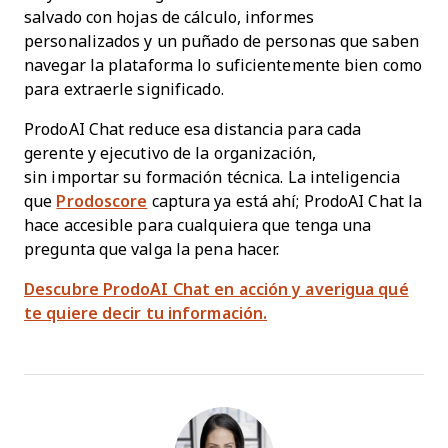
salvado con hojas de cálculo, informes
personalizados y un puñado de personas que saben
navegar la plataforma lo suficientemente bien como
para extraerle significado.
ProdoAI Chat reduce esa distancia para cada
gerente y ejecutivo de la organización,
sin importar su formación técnica. La inteligencia
que
Prodoscore
captura ya está ahí; ProdoAI Chat la
hace accesible para cualquiera que tenga una
pregunta que valga la pena hacer.
Descubre ProdoAI Chat en acción y averigua qué
te quiere decir tu información.