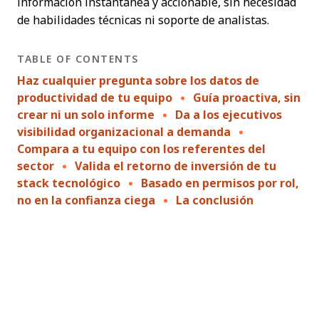
información instantánea y accionable, sin necesidad
de habilidades técnicas ni soporte de analistas.
TABLE OF CONTENTS
Haz cualquier pregunta sobre los datos de
productividad de tu equipo
Guía proactiva, sin
crear ni un solo informe
Da a los ejecutivos
visibilidad organizacional a demanda
Compara a tu equipo con los referentes del
sector
Valida el retorno de inversión de tu
stack tecnológico
Basado en permisos por rol,
no en la confianza ciega
La conclusión