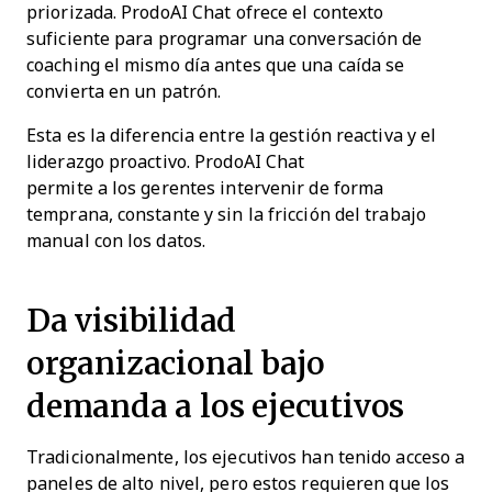
priorizada. ProdoAI Chat ofrece el contexto
suficiente para programar una conversación de
coaching el mismo día antes que una caída se
convierta en un patrón.
Esta es la diferencia entre la gestión reactiva y el
liderazgo proactivo. ProdoAI Chat
permite a los gerentes intervenir de forma
temprana, constante y sin la fricción del trabajo
manual con los datos.
Da visibilidad
organizacional bajo
demanda a los ejecutivos
Tradicionalmente, los ejecutivos han tenido acceso a
paneles de alto nivel, pero estos requieren que los