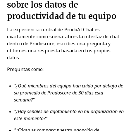
sobre los datos de
productividad de tu equipo
La experiencia central de ProdoAI Chat es
exactamente como suena: abres la interfaz de chat
dentro de Prodoscore, escribes una pregunta y
obtienes una respuesta basada en tus propios
datos.
Preguntas como:
"¿Qué miembros del equipo han caído por debajo de
su promedio de Prodoscore de 30 días esta
semana?"
"¿Hay señales de agotamiento en mi organización en
este momento?"
"¿Cómo se compara nuestra adopción de