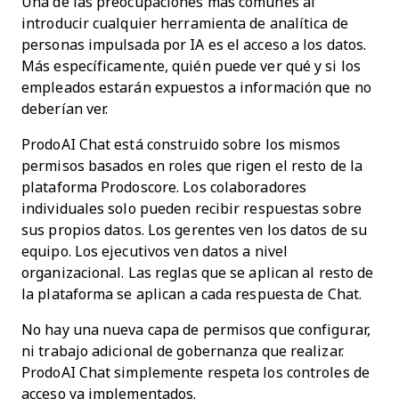
Una de las preocupaciones más comunes al
introducir cualquier herramienta de analítica de
personas impulsada por IA es el acceso a los datos.
Más específicamente, quién puede ver qué y si los
empleados estarán expuestos a información que no
deberían ver.
ProdoAI Chat está construido sobre los mismos
permisos basados en roles que rigen el resto de la
plataforma Prodoscore. Los colaboradores
individuales solo pueden recibir respuestas sobre
sus propios datos. Los gerentes ven los datos de su
equipo. Los ejecutivos ven datos a nivel
organizacional. Las reglas que se aplican al resto de
la plataforma se aplican a cada respuesta de Chat.
No hay una nueva capa de permisos que configurar,
ni trabajo adicional de gobernanza que realizar.
ProdoAI Chat simplemente respeta los controles de
acceso ya implementados.