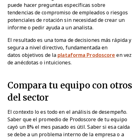
puede hacer preguntas específicas sobre
tendencias de compromiso de empleados o riesgos
potenciales de rotación sin necesidad de crear un
informe o pedir ayuda a un analista.
El resultado es una toma de decisiones más rápida y
segura a nivel directivo, fundamentada en
datos objetivos de la
plataforma Prodoscore
en vez
de anécdotas o intuiciones.
Compara tu equipo con otros
del sector
El contexto lo es todo en el análisis de desempeño.
Saber que el promedio de Prodoscore de tu equipo
cayó un 8% el mes pasado es útil. Saber si esa caída
se debe a un problema interno de la empresa o a