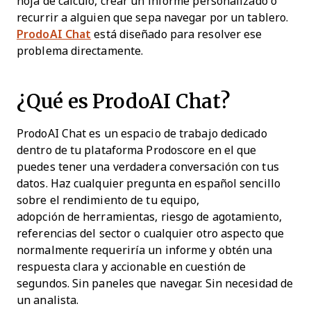
hoja de cálculo, crear un informe personalizado o
recurrir a alguien que sepa navegar por un tablero.
ProdoAI Chat
está diseñado para resolver ese
problema directamente.
¿Qué es ProdoAI Chat?
ProdoAI Chat es un espacio de trabajo dedicado
dentro de tu plataforma Prodoscore en el que
puedes tener una verdadera conversación con tus
datos. Haz cualquier pregunta en español sencillo
sobre el rendimiento de tu equipo,
adopción de herramientas, riesgo de agotamiento,
referencias del sector o cualquier otro aspecto que
normalmente requeriría un informe y obtén una
respuesta clara y accionable en cuestión de
segundos. Sin paneles que navegar. Sin necesidad de
un analista.