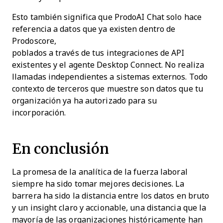
Esto también significa que ProdoAI Chat solo hace
referencia a datos que ya existen dentro de
Prodoscore,
poblados a través de tus integraciones de API
existentes y el agente Desktop Connect. No realiza
llamadas independientes a sistemas externos. Todo
contexto de terceros que muestre son datos que tu
organización ya ha autorizado para su
incorporación.
En conclusión
La promesa de la analítica de la fuerza laboral
siempre ha sido tomar mejores decisiones. La
barrera ha sido la distancia entre los datos en bruto
y un insight claro y accionable, una distancia que la
mayoría de las organizaciones históricamente han