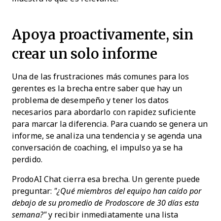
Apoya proactivamente, sin
crear un solo informe
Una de las frustraciones más comunes para los
gerentes es la brecha entre saber que hay un
problema de desempeño y tener los datos
necesarios para abordarlo con rapidez suficiente
para marcar la diferencia. Para cuando se genera un
informe, se analiza una tendencia y se agenda una
conversación de coaching, el impulso ya se ha
perdido.
ProdoAI Chat cierra esa brecha. Un gerente puede
preguntar:
"¿Qué miembros del equipo han caído por
debajo de su promedio de Prodoscore de 30 días esta
semana?"
y recibir inmediatamente una lista