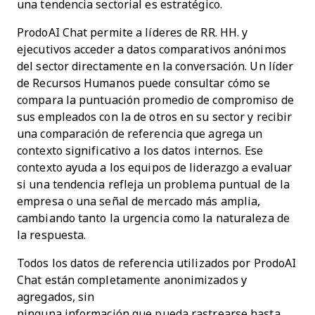
una tendencia sectorial es estratégico.
ProdoAI Chat permite a líderes de RR. HH. y
ejecutivos acceder a datos comparativos anónimos
del sector directamente en la conversación. Un líder
de Recursos Humanos puede consultar cómo se
compara la puntuación promedio de compromiso de
sus empleados con la de otros en su sector y recibir
una comparación de referencia que agrega un
contexto significativo a los datos internos. Ese
contexto ayuda a los equipos de liderazgo a evaluar
si una tendencia refleja un problema puntual de la
empresa o una señal de mercado más amplia,
cambiando tanto la urgencia como la naturaleza de
la respuesta.
Todos los datos de referencia utilizados por ProdoAI
Chat están completamente anonimizados y
agregados, sin
ninguna información que pueda rastrearse hasta