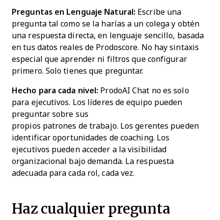
Preguntas en Lenguaje Natural:
Escribe una
pregunta tal como se la harías a un colega y obtén
una respuesta directa, en lenguaje sencillo, basada
en tus datos reales de Prodoscore. No hay sintaxis
especial que aprender ni filtros que configurar
primero. Solo tienes que preguntar.
Hecho para cada nivel:
ProdoAI Chat no es solo
para ejecutivos. Los líderes de equipo pueden
preguntar sobre sus
propios patrones de trabajo. Los gerentes pueden
identificar oportunidades de coaching. Los
ejecutivos pueden acceder a la visibilidad
organizacional bajo demanda. La respuesta
adecuada para cada rol, cada vez.
Haz cualquier pregunta