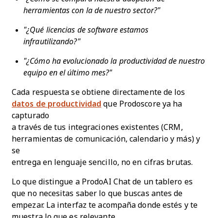
herramientas con la de nuestro sector?"
"¿Qué licencias de software estamos
infrautilizando?"
"¿Cómo ha evolucionado la productividad de nuestro
equipo en el último mes?"
Cada respuesta se obtiene directamente de los
datos de productividad
que Prodoscore ya ha
capturado
a través de tus integraciones existentes (CRM,
herramientas de comunicación, calendario y más) y
se
entrega en lenguaje sencillo, no en cifras brutas.
Lo que distingue a ProdoAI Chat de un tablero es
que no necesitas saber lo que buscas antes de
empezar. La interfaz te acompaña donde estés y te
muestra lo que es relevante.