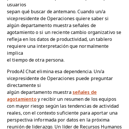
usuarios
sepan qué buscar de antemano. Cuando un/a
vicepresidente de Operaciones quiere saber si
algún departamento muestra señales de
agotamiento o si un reciente cambio organizativo se
refleja en los datos de productividad, un tablero
requiere una interpretación que normalmente
implica
el tiempo de otra persona.
ProdoAI Chat elimina esa dependencia. Un/a
vicepresidente de Operaciones puede preguntar
directamente si
algún departamento muestra
señales de
agotamiento
y recibir un resumen de los equipos
con mayor riesgo según las tendencias de actividad
reales, con el contexto suficiente para aportar una
perspectiva informada por datos en la próxima
reunión de liderazgo. Un líder de Recursos Humanos