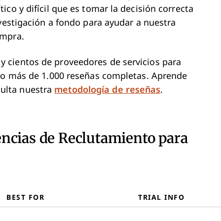
co y difícil que es tomar la decisión correcta
nvestigación a fondo para ayudar a nuestra
ompra.
 cientos de proveedores de servicios para
ito más de 1.000 reseñas completas. Aprende
ulta nuestra
metodología de reseñas
.
ncias de Reclutamiento para
BEST FOR
TRIAL INFO