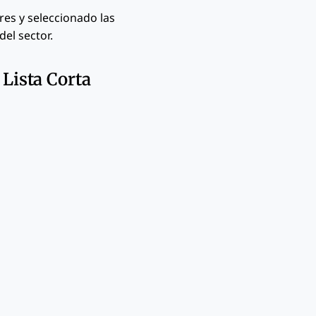
res y seleccionado las
el sector.
Lista Corta