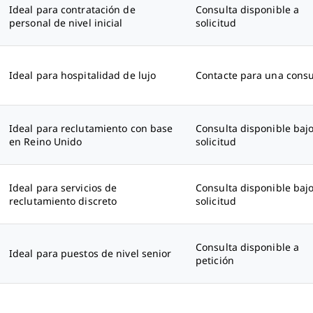
Ideal para contratación de
Consulta disponible a
personal de nivel inicial
solicitud
Ideal para hospitalidad de lujo
Contacte para una consu
Ideal para reclutamiento con base
Consulta disponible baj
en Reino Unido
solicitud
Ideal para servicios de
Consulta disponible baj
reclutamiento discreto
solicitud
Consulta disponible a
Ideal para puestos de nivel senior
petición