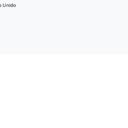
o Unido