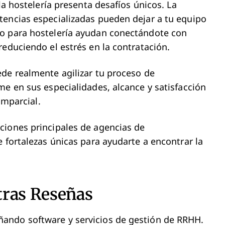
la hostelería presenta desafíos únicos. La
tencias especializadas pueden dejar a tu equipo
to para hostelería ayudan conectándote con
reduciendo el estrés en la contratación.
de realmente agilizar tu proceso de
me en sus especialidades, alcance y satisfacción
 imparcial.
ciones principales de agencias de
 fortalezas únicas para ayudarte a encontrar la
tras Reseñas
ando software y servicios de gestión de RRHH.