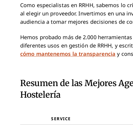
Como especialistas en RRHH, sabemos lo críti
al elegir un proveedor. Invertimos en una i
audiencia a tomar mejores decisiones de c
Hemos probado más de 2.000 herramientas y
diferentes usos en gestión de RRHH, y escr
cómo mantenemos la transparencia
y cons
Resumen de las Mejores Age
Hostelería
SERVICE