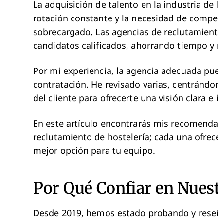
La adquisición de talento en la industria de 
rotación constante y la necesidad de compe
sobrecargado. Las agencias de reclutamien
candidatos calificados, ahorrando tiempo y 
Por mi experiencia, la agencia adecuada pue
contratación. He revisado varias, centrándo
del cliente para ofrecerte una visión clara e
En este artículo encontrarás mis recomenda
reclutamiento de hostelería; cada una ofrece
mejor opción para tu equipo.
Por Qué Confiar en Nues
Desde 2019, hemos estado probando y reseñ