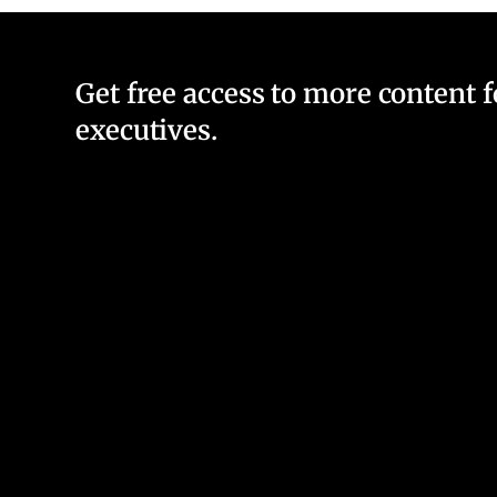
Get free access to more content 
executives.