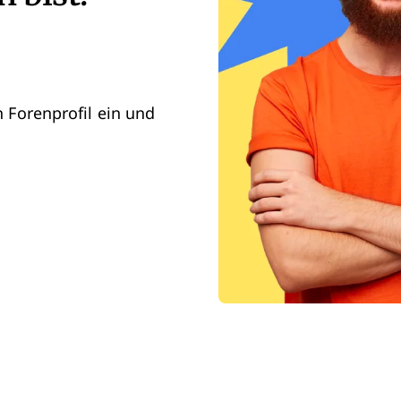
 Forenprofil ein und