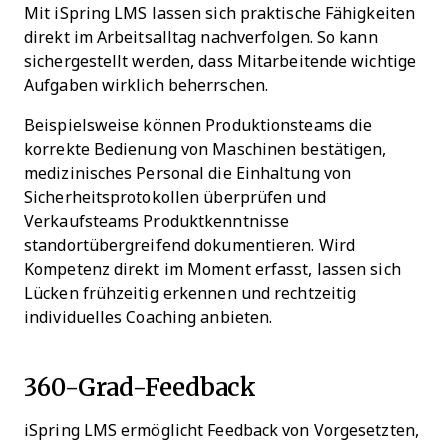
Mit iSpring LMS lassen sich praktische Fähigkeiten
direkt im Arbeitsalltag nachverfolgen. So kann
sichergestellt werden, dass Mitarbeitende wichtige
Aufgaben wirklich beherrschen.
Beispielsweise können Produktionsteams die
korrekte Bedienung von Maschinen bestätigen,
medizinisches Personal die Einhaltung von
Sicherheitsprotokollen überprüfen und
Verkaufsteams Produktkenntnisse
standortübergreifend dokumentieren. Wird
Kompetenz direkt im Moment erfasst, lassen sich
Lücken frühzeitig erkennen und rechtzeitig
individuelles Coaching anbieten.
360-Grad-Feedback
iSpring LMS ermöglicht Feedback von Vorgesetzten,