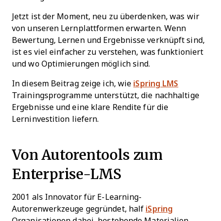
Jetzt ist der Moment, neu zu überdenken, was wir
von unseren Lernplattformen erwarten. Wenn
Bewertung, Lernen und Ergebnisse verknüpft sind,
ist es viel einfacher zu verstehen, was funktioniert
und wo Optimierungen möglich sind.
In diesem Beitrag zeige ich, wie
iSpring LMS
Trainingsprogramme unterstützt, die nachhaltige
Ergebnisse und eine klare Rendite für die
Lerninvestition liefern.
Von Autorentools zum
Enterprise-LMS
2001 als Innovator für E-Learning-
Autorenwerkzeuge gegründet, half
iSpring
Organisationen dabei, bestehende Materialien