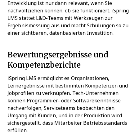
Entwicklung ist nur dann relevant, wenn Sie
nachvollziehen können, ob sie funktioniert. iSpring
LMS stattet L&D-Teams mit Werkzeugen zur
Ergebnismessung aus und macht Schulungen so zu
einer sichtbaren, datenbasierten Investition.
Bewertungsergebnisse und
Kompetenzberichte
iSpring LMS ermöglicht es Organisationen,
Lernergebnisse mit bestimmten Kompetenzen und
Jobprofilen zu verknüpfen. Tech-Unternehmen
können Programmier- oder Softwarekenntnisse
nachverfolgen, Serviceteams beobachten den
Umgang mit Kunden, und in der Produktion wird
sichergestellt, dass Mitarbeiter Betriebsstandards
erfüllen.