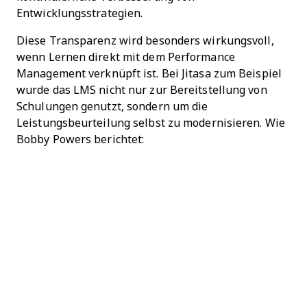
Entwicklungsstrategien.
Diese Transparenz wird besonders wirkungsvoll,
wenn Lernen direkt mit dem Performance
Management verknüpft ist. Bei Jitasa zum Beispiel
wurde das LMS nicht nur zur Bereitstellung von
Schulungen genutzt, sondern um die
Leistungsbeurteilung selbst zu modernisieren. Wie
Bobby Powers berichtet: