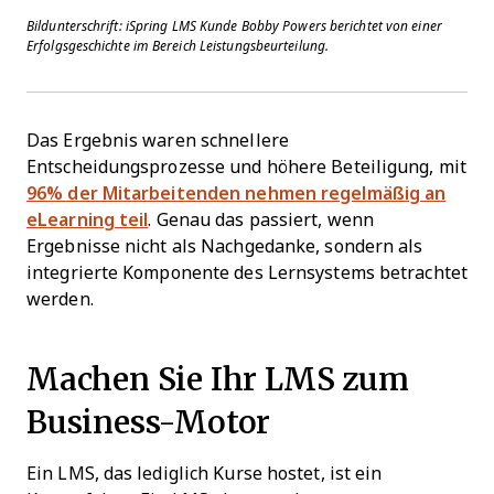
Bildunterschrift: iSpring LMS Kunde Bobby Powers berichtet von einer
Erfolgsgeschichte im Bereich Leistungsbeurteilung.
Das Ergebnis waren schnellere
Entscheidungsprozesse und höhere Beteiligung, mit
96% der Mitarbeitenden nehmen regelmäßig an
eLearning teil
. Genau das passiert, wenn
Ergebnisse nicht als Nachgedanke, sondern als
integrierte Komponente des Lernsystems betrachtet
werden.
Machen Sie Ihr LMS zum
Business-Motor
Ein LMS, das lediglich Kurse hostet, ist ein