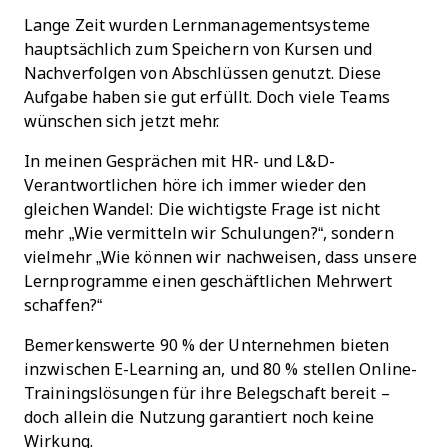
Lange Zeit wurden Lernmanagementsysteme
hauptsächlich zum Speichern von Kursen und
Nachverfolgen von Abschlüssen genutzt. Diese
Aufgabe haben sie gut erfüllt. Doch viele Teams
wünschen sich jetzt mehr.
In meinen Gesprächen mit HR- und L&D-
Verantwortlichen höre ich immer wieder den
gleichen Wandel: Die wichtigste Frage ist nicht
mehr „Wie vermitteln wir Schulungen?“, sondern
vielmehr „Wie können wir nachweisen, dass unsere
Lernprogramme einen geschäftlichen Mehrwert
schaffen?“
Bemerkenswerte 90 % der Unternehmen bieten
inzwischen E-Learning an, und 80 % stellen Online-
Trainingslösungen für ihre Belegschaft bereit –
doch allein die Nutzung garantiert noch keine
Wirkung.