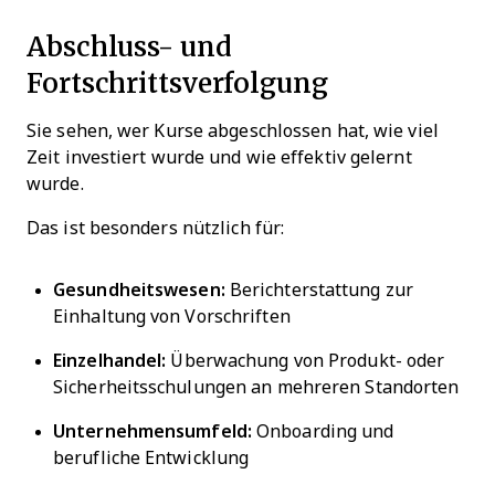
Abschluss- und
Fortschrittsverfolgung
Sie sehen, wer Kurse abgeschlossen hat, wie viel
Zeit investiert wurde und wie effektiv gelernt
wurde.
Das ist besonders nützlich für:
Gesundheitswesen:
Berichterstattung zur
Einhaltung von Vorschriften
Einzelhandel:
Überwachung von Produkt- oder
Sicherheitsschulungen an mehreren Standorten
Unternehmensumfeld:
Onboarding und
berufliche Entwicklung