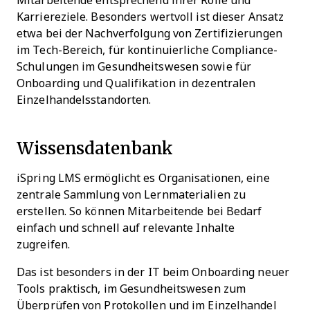
Mitarbeitende entsprechend ihrer Rolle und
Karriereziele. Besonders wertvoll ist dieser Ansatz
etwa bei der Nachverfolgung von Zertifizierungen
im Tech-Bereich, für kontinuierliche Compliance-
Schulungen im Gesundheitswesen sowie für
Onboarding und Qualifikation in dezentralen
Einzelhandelsstandorten.
Wissensdatenbank
iSpring LMS ermöglicht es Organisationen, eine
zentrale Sammlung von Lernmaterialien zu
erstellen. So können Mitarbeitende bei Bedarf
einfach und schnell auf relevante Inhalte
zugreifen.
Das ist besonders in der IT beim Onboarding neuer
Tools praktisch, im Gesundheitswesen zum
Überprüfen von Protokollen und im Einzelhandel