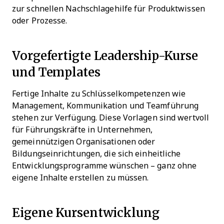
zur schnellen Nachschlagehilfe für Produktwissen
oder Prozesse.
Vorgefertigte Leadership-Kurse
und Templates
Fertige Inhalte zu Schlüsselkompetenzen wie
Management, Kommunikation und Teamführung
stehen zur Verfügung. Diese Vorlagen sind wertvoll
für Führungskräfte in Unternehmen,
gemeinnützigen Organisationen oder
Bildungseinrichtungen, die sich einheitliche
Entwicklungsprogramme wünschen – ganz ohne
eigene Inhalte erstellen zu müssen.
Eigene Kursentwicklung