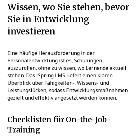
Wissen, wo Sie stehen, bevor
Sie in Entwicklung
investieren
Eine häufige Herausforderung in der
Personalentwicklung ist es, Schulungen
auszurollen, ohne zu wissen, wo Lernende aktuell
stehen. Das iSpring LMS liefert einen klaren
Überblick über Fähigkeiten-, Wissens- und
Leistungslücken, sodass Entwicklungsmaßnahmen
gezielt und effektiv angesetzt werden können.
Checklisten für On-the-Job-
Training