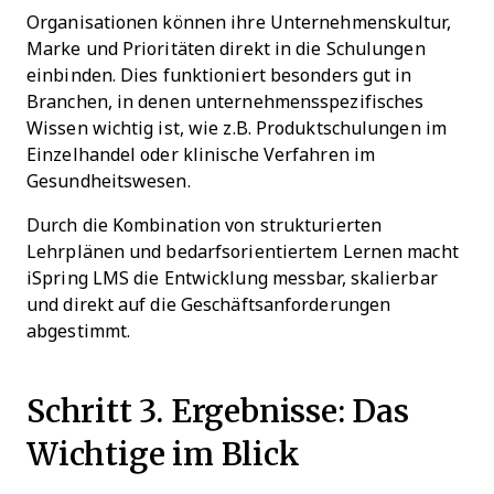
Organisationen können ihre Unternehmenskultur,
Marke und Prioritäten direkt in die Schulungen
einbinden. Dies funktioniert besonders gut in
Branchen, in denen unternehmensspezifisches
Wissen wichtig ist, wie z.B. Produktschulungen im
Einzelhandel oder klinische Verfahren im
Gesundheitswesen.
Durch die Kombination von strukturierten
Lehrplänen und bedarfsorientiertem Lernen macht
iSpring LMS die Entwicklung messbar, skalierbar
und direkt auf die Geschäftsanforderungen
abgestimmt.
Schritt 3. Ergebnisse: Das
Wichtige im Blick