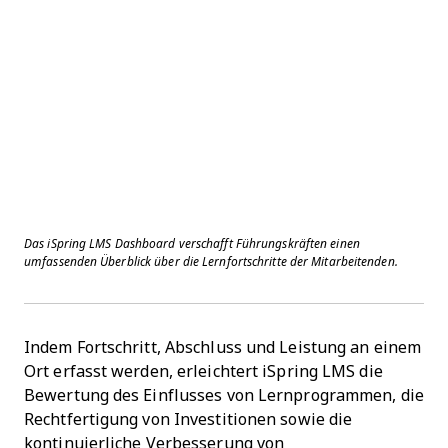
Das iSpring LMS Dashboard verschafft Führungskräften einen
umfassenden Überblick über die Lernfortschritte der Mitarbeitenden.
Indem Fortschritt, Abschluss und Leistung an einem
Ort erfasst werden, erleichtert iSpring LMS die
Bewertung des Einflusses von Lernprogrammen, die
Rechtfertigung von Investitionen sowie die
kontinuierliche Verbesserung von