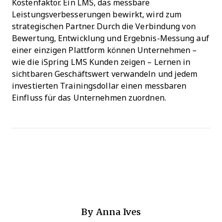
Kostenfaktor. Ein LMS, das messbare
Leistungsverbesserungen bewirkt, wird zum
strategischen Partner. Durch die Verbindung von
Bewertung, Entwicklung und Ergebnis-Messung auf
einer einzigen Plattform können Unternehmen –
wie die iSpring LMS Kunden zeigen – Lernen in
sichtbaren Geschäftswert verwandeln und jedem
investierten Trainingsdollar einen messbaren
Einfluss für das Unternehmen zuordnen.
By
Anna Ives