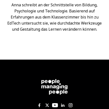
Anna schreibt an der Schnittstelle von Bildung,
Psychologie und Technologie. Basierend auf
Erfahrungen aus dem Klassenzimmer bis hin zu
EdTech untersucht sie, wie durchdachte Werkzeuge
und Gestaltung das Lernen verändern können.
Like us on Facebook
Follow us on Twitter
Follow us on YouTub
Add us on Linked
Follow us on I