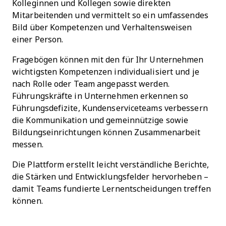
Kolleginnen und Kollegen sowie direkten
Mitarbeitenden und vermittelt so ein umfassendes
Bild über Kompetenzen und Verhaltensweisen
einer Person.
Fragebögen können mit den für Ihr Unternehmen
wichtigsten Kompetenzen individualisiert und je
nach Rolle oder Team angepasst werden.
Führungskräfte in Unternehmen erkennen so
Führungsdefizite, Kundenserviceteams verbessern
die Kommunikation und gemeinnützige sowie
Bildungseinrichtungen können Zusammenarbeit
messen.
Die Plattform erstellt leicht verständliche Berichte,
die Stärken und Entwicklungsfelder hervorheben –
damit Teams fundierte Lernentscheidungen treffen
können.