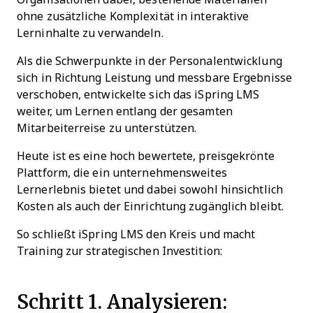
ohne zusätzliche Komplexität in interaktive
Lerninhalte zu verwandeln.
Als die Schwerpunkte in der Personalentwicklung
sich in Richtung Leistung und messbare Ergebnisse
verschoben, entwickelte sich das iSpring LMS
weiter, um Lernen entlang der gesamten
Mitarbeiterreise zu unterstützen.
Heute ist es eine hoch bewertete, preisgekrönte
Plattform, die ein unternehmensweites
Lernerlebnis bietet und dabei sowohl hinsichtlich
Kosten als auch der Einrichtung zugänglich bleibt.
So schließt iSpring LMS den Kreis und macht
Training zur strategischen Investition:
Schritt 1. Analysieren: