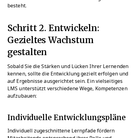
besteht.
Schritt 2. Entwickeln:
Gezieltes Wachstum
gestalten
Sobald Sie die Stärken und Lücken Ihrer Lernenden
kennen, sollte die Entwicklung gezielt erfolgen und
auf Ergebnisse ausgerichtet sein. Ein vielseitiges
LMS unterstützt verschiedene Wege, Kompetenzen
aufzubauen:
Individuelle Entwicklungspläne
Individuell zugeschnittene Lernpfade fördern