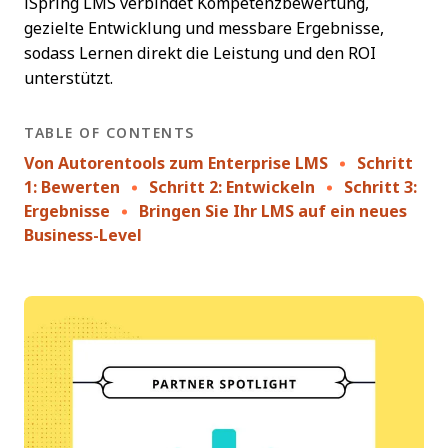
iSpring LMS verbindet Kompetenzbewertung,
gezielte Entwicklung und messbare Ergebnisse,
sodass Lernen direkt die Leistung und den ROI
unterstützt.
TABLE OF CONTENTS
Von Autorentools zum Enterprise LMS
Schritt
1: Bewerten
Schritt 2: Entwickeln
Schritt 3:
Ergebnisse
Bringen Sie Ihr LMS auf ein neues
Business-Level