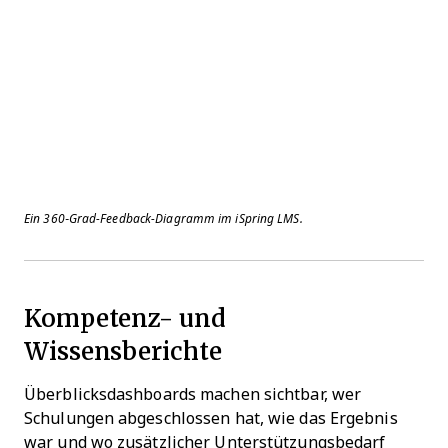
Ein 360‑Grad-Feedback-Diagramm im iSpring LMS.
Kompetenz- und
Wissensberichte
Überblicksdashboards machen sichtbar, wer
Schulungen abgeschlossen hat, wie das Ergebnis
war und wo zusätzlicher Unterstützungsbedarf