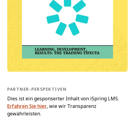
PARTNER-PERSPEKTIVEN
Dies ist ein gesponserter Inhalt von iSpring LMS.
Erfahren Sie hier
, wie wir Transparenz
gewährleisten.