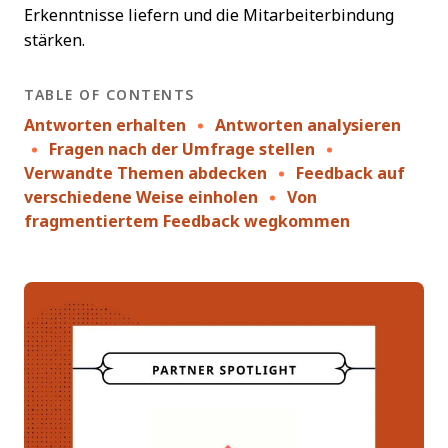
Erkenntnisse liefern und die Mitarbeiterbindung
stärken.
TABLE OF CONTENTS
Antworten erhalten
Antworten analysieren
Fragen nach der Umfrage stellen
Verwandte Themen abdecken
Feedback auf
verschiedene Weise einholen
Von
fragmentiertem Feedback wegkommen