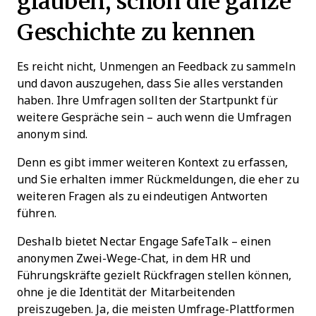
glauben, schon die ganze
Geschichte zu kennen
Es reicht nicht, Unmengen an Feedback zu sammeln
und davon auszugehen, dass Sie alles verstanden
haben. Ihre Umfragen sollten der Startpunkt für
weitere Gespräche sein – auch wenn die Umfragen
anonym sind.
Denn es gibt immer weiteren Kontext zu erfassen,
und Sie erhalten immer Rückmeldungen, die eher zu
weiteren Fragen als zu eindeutigen Antworten
führen.
Deshalb bietet Nectar Engage SafeTalk – einen
anonymen Zwei-Wege-Chat, in dem HR und
Führungskräfte gezielt Rückfragen stellen können,
ohne je die Identität der Mitarbeitenden
preiszugeben. Ja, die meisten Umfrage-Plattformen