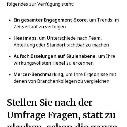
folgendes zur Verfügung steht:
Ein gesamter Engagement-Score
, um Trends im
Zeitverlauf zu verfolgen
Heatmaps
, um Unterschiede nach Team,
Abteilung oder Standort sichtbar zu machen
Aufschlüsselungen auf Säulenebene
, um Ihre
wirkungsvollsten Hebel zu erkennen
Mercer-Benchmarking
, um Ihre Ergebnisse mit
denen von Branchenkollegen zu vergleichen
Stellen Sie nach der
Umfrage Fragen, statt zu