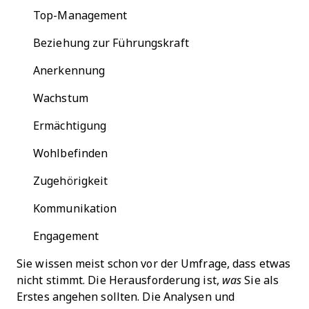
Top-Management
Beziehung zur Führungskraft
Anerkennung
Wachstum
Ermächtigung
Wohlbefinden
Zugehörigkeit
Kommunikation
Engagement
Sie wissen meist schon vor der Umfrage, dass etwas
nicht stimmt. Die Herausforderung ist,
was
Sie als
Erstes angehen sollten. Die Analysen und