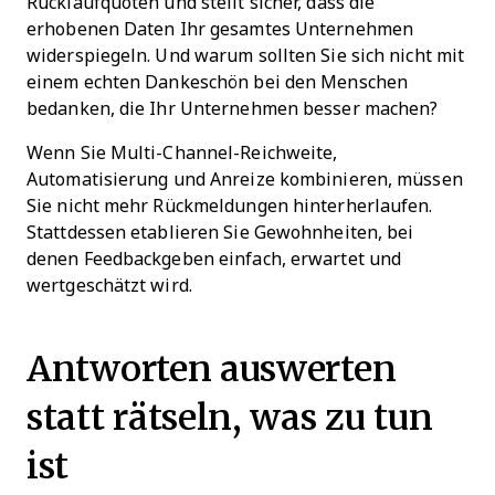
Rücklaufquoten und stellt sicher, dass die
erhobenen Daten Ihr gesamtes Unternehmen
widerspiegeln. Und warum sollten Sie sich nicht mit
einem echten Dankeschön bei den Menschen
bedanken, die Ihr Unternehmen besser machen?
Wenn Sie Multi-Channel-Reichweite,
Automatisierung und Anreize kombinieren, müssen
Sie nicht mehr Rückmeldungen hinterherlaufen.
Stattdessen etablieren Sie Gewohnheiten, bei
denen Feedbackgeben einfach, erwartet und
wertgeschätzt wird.
Antworten auswerten
statt rätseln, was zu tun
ist