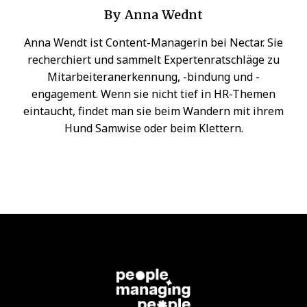
By
Anna Wednt
Anna Wendt ist Content-Managerin bei Nectar. Sie
recherchiert und sammelt Expertenratschläge zu
Mitarbeiteranerkennung, -bindung und -
engagement. Wenn sie nicht tief in HR-Themen
eintaucht, findet man sie beim Wandern mit ihrem
Hund Samwise oder beim Klettern.