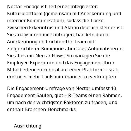
Nectar Engage ist Teil einer integrierten
Kulturplattform (gemeinsam mit Anerkennung und
interner Kommunikation), sodass die Lücke
zwischen Erkenntnis und Aktion deutlich kleiner ist.
Sie analysieren mit Umfragen, handeln durch
Anerkennung und richten Ihr Team mit
zielgerichteter Kommunikation aus. Automatisieren
Sie alles mit Nectar Flows. So managen Sie die
Employee Experience und das Engagement Ihrer
Mitarbeitenden zentral auf einer Plattform – statt
drei oder mehr Tools miteinander zu verknüpfen.
Die Engagement-Umfrage von Nectar umfasst 10
Engagement-Säulen, gibt HR-Teams einen Rahmen,
um nach den wichtigsten Faktoren zu fragen, und
enthält Branchen-Benchmarks:
Ausrichtung