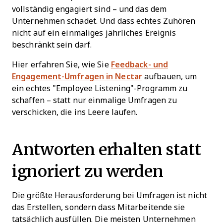
vollständig engagiert sind – und das dem
Unternehmen schadet. Und dass echtes Zuhören
nicht auf ein einmaliges jährliches Ereignis
beschränkt sein darf.
Hier erfahren Sie, wie Sie
Feedback- und
Engagement-Umfragen in Nectar
aufbauen, um
ein echtes "Employee Listening"-Programm zu
schaffen – statt nur einmalige Umfragen zu
verschicken, die ins Leere laufen.
Antworten erhalten statt
ignoriert zu werden
Die größte Herausforderung bei Umfragen ist nicht
das Erstellen, sondern dass Mitarbeitende sie
tatsächlich ausfüllen. Die meisten Unternehmen