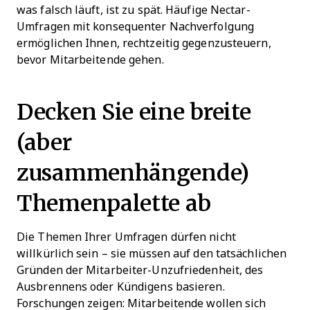
was falsch läuft, ist zu spät. Häufige Nectar-
Umfragen mit konsequenter Nachverfolgung
ermöglichen Ihnen, rechtzeitig gegenzusteuern,
bevor Mitarbeitende gehen.
Decken Sie eine breite
(aber
zusammenhängende)
Themenpalette ab
Die Themen Ihrer Umfragen dürfen nicht
willkürlich sein – sie müssen auf den tatsächlichen
Gründen der Mitarbeiter-Unzufriedenheit, des
Ausbrennens oder Kündigens basieren.
Forschungen zeigen: Mitarbeitende wollen sich