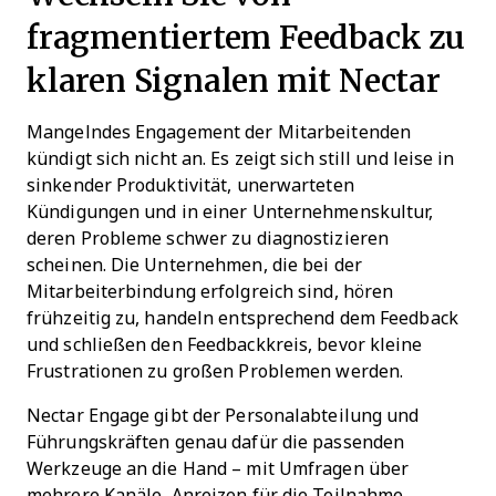
fragmentiertem Feedback zu
klaren Signalen mit Nectar
Mangelndes Engagement der Mitarbeitenden
kündigt sich nicht an. Es zeigt sich still und leise in
sinkender Produktivität, unerwarteten
Kündigungen und in einer Unternehmenskultur,
deren Probleme schwer zu diagnostizieren
scheinen. Die Unternehmen, die bei der
Mitarbeiterbindung erfolgreich sind, hören
frühzeitig zu, handeln entsprechend dem Feedback
und schließen den Feedbackkreis, bevor kleine
Frustrationen zu großen Problemen werden.
Nectar Engage gibt der Personalabteilung und
Führungskräften genau dafür die passenden
Werkzeuge an die Hand – mit Umfragen über
mehrere Kanäle, Anreizen für die Teilnahme,