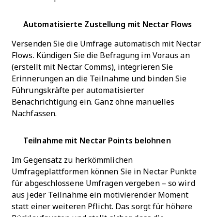
Automatisierte Zustellung mit Nectar Flows
Versenden Sie die Umfrage automatisch mit Nectar
Flows. Kündigen Sie die Befragung im Voraus an
(erstellt mit Nectar Comms), integrieren Sie
Erinnerungen an die Teilnahme und binden Sie
Führungskräfte per automatisierter
Benachrichtigung ein. Ganz ohne manuelles
Nachfassen.
Teilnahme mit Nectar Points belohnen
Im Gegensatz zu herkömmlichen
Umfrageplattformen können Sie in Nectar Punkte
für abgeschlossene Umfragen vergeben – so wird
aus jeder Teilnahme ein motivierender Moment
statt einer weiteren Pflicht. Das sorgt für höhere