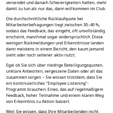
versendet und danach Schwierigkeiten hatten, mehr
damit zu tun als nur das, dann willkommen im Club.
Die durchschnittliche Rücklaufquote bei
Mitarbeiterbefragungen liegt zwischen 30–40 %,
sodass das Feedback, das eingeht, oft unvollständig
erscheint, manchmal sogar widersprüchlich. Diese
wenigen Rückmeldungen und Erkenntnisse landen
dann meistens in einem Bericht, den kaum jemand
sieht oder noch seltener aktiv nutzt.
Egal ob Sie sich über niedrige Beteiligungsquoten,
unklare Antworten, vergessene Daten oder all das
zusammen sorgen – Sie wissen trotzdem, dass Sie
ein kontinuierliches "Employee Listening"-
Programm brauchen. Eines, das auf regelmäßigem
Feedback, hoher Teilnahme und einem klaren Weg
von Erkenntnis zu Aktion basiert.
Weil Sie wissen, dass Ihre Mitarbeitenden nicht