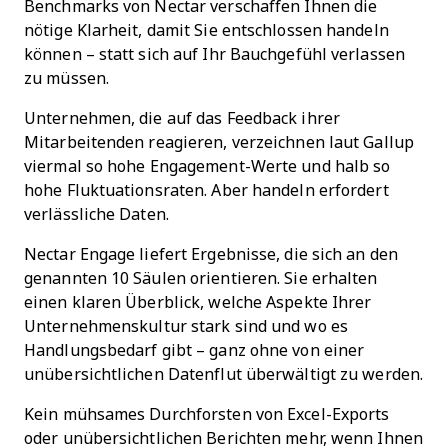
Benchmarks von Nectar verschaffen Ihnen die
nötige Klarheit, damit Sie entschlossen handeln
können – statt sich auf Ihr Bauchgefühl verlassen
zu müssen.
Unternehmen, die auf das Feedback ihrer
Mitarbeitenden reagieren, verzeichnen laut Gallup
viermal so hohe Engagement-Werte und halb so
hohe Fluktuationsraten. Aber handeln erfordert
verlässliche Daten.
Nectar Engage liefert Ergebnisse, die sich an den
genannten 10 Säulen orientieren. Sie erhalten
einen klaren Überblick, welche Aspekte Ihrer
Unternehmenskultur stark sind und wo es
Handlungsbedarf gibt – ganz ohne von einer
unübersichtlichen Datenflut überwältigt zu werden.
Kein mühsames Durchforsten von Excel-Exports
oder unübersichtlichen Berichten mehr, wenn Ihnen