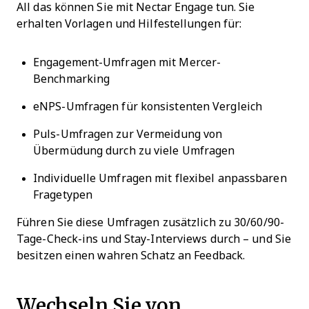
All das können Sie mit Nectar Engage tun. Sie
erhalten Vorlagen und Hilfestellungen für:
Engagement-Umfragen mit Mercer-
Benchmarking
eNPS-Umfragen für konsistenten Vergleich
Puls-Umfragen zur Vermeidung von
Übermüdung durch zu viele Umfragen
Individuelle Umfragen mit flexibel anpassbaren
Fragetypen
Führen Sie diese Umfragen zusätzlich zu 30/60/90-
Tage-Check-ins und Stay-Interviews durch – und Sie
besitzen einen wahren Schatz an Feedback.
Wechseln Sie von