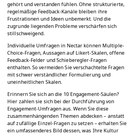
gehört und verstanden fühlen. Ohne strukturierte,
regelmäßige Feedback-Kanäle bleiben ihre
Frustrationen und Ideen unbemerkt. Und die
zugrunde liegenden Probleme verschärfen sich
stillschweigend.
Individuelle Umfragen in Nectar können Multiple-
Choice-Fragen, Aussagen auf Likert-Skalen, offene
Feedback-Felder und Schieberegler-Fragen
enthalten. So vermeiden Sie verschachtelte Fragen
mit schwer verständlicher Formulierung und
uneinheitlichen Skalen.
Erinnern Sie sich an die 10 Engagement-Säulen?
Hier zahlen sie sich bei der Durchführung von
Engagement-Umfragen aus. Wenn Sie diese
zusammenhängenden Themen abdecken – anstatt
auf zufällige Einzel-Fragen zu setzen – erhalten Sie
ein umfassenderes Bild dessen, was Ihre Kultur