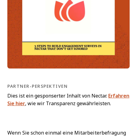
PARTNER-PERSPEKTIVEN
Dies ist ein gesponserter Inhalt von Nectar.
Erfahren
Sie hier
, wie wir Transparenz gewährleisten.
Wenn Sie schon einmal eine Mitarbeiterbefragung