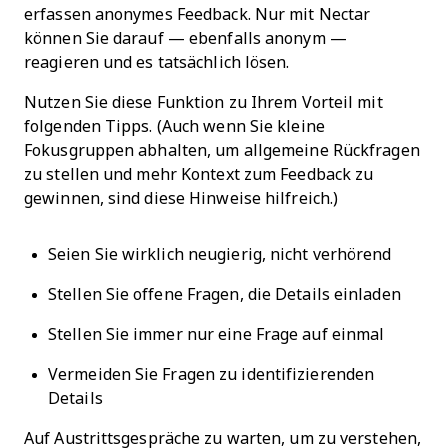
erfassen anonymes Feedback. Nur mit Nectar
können Sie darauf — ebenfalls anonym —
reagieren und es tatsächlich lösen.
Nutzen Sie diese Funktion zu Ihrem Vorteil mit
folgenden Tipps. (Auch wenn Sie kleine
Fokusgruppen abhalten, um allgemeine Rückfragen
zu stellen und mehr Kontext zum Feedback zu
gewinnen, sind diese Hinweise hilfreich.)
Seien Sie wirklich neugierig, nicht verhörend
Stellen Sie offene Fragen, die Details einladen
Stellen Sie immer nur eine Frage auf einmal
Vermeiden Sie Fragen zu identifizierenden
Details
Auf Austrittsgespräche zu warten, um zu verstehen,