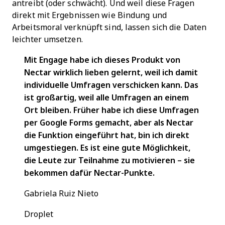
antreibt (oder schwächt). Und weil diese Fragen
direkt mit Ergebnissen wie Bindung und
Arbeitsmoral verknüpft sind, lassen sich die Daten
leichter umsetzen.
Mit Engage habe ich dieses Produkt von
Nectar wirklich lieben gelernt, weil ich damit
individuelle Umfragen verschicken kann. Das
ist großartig, weil alle Umfragen an einem
Ort bleiben. Früher habe ich diese Umfragen
per Google Forms gemacht, aber als Nectar
die Funktion eingeführt hat, bin ich direkt
umgestiegen. Es ist eine gute Möglichkeit,
die Leute zur Teilnahme zu motivieren – sie
bekommen dafür Nectar-Punkte.
Gabriela Ruiz Nieto
Droplet