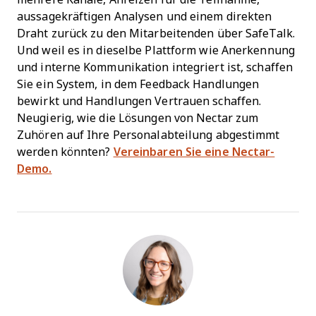
aussagekräftigen Analysen und einem direkten
Draht zurück zu den Mitarbeitenden über SafeTalk.
Und weil es in dieselbe Plattform wie Anerkennung
und interne Kommunikation integriert ist, schaffen
Sie ein System, in dem Feedback Handlungen
bewirkt und Handlungen Vertrauen schaffen.
Neugierig, wie die Lösungen von Nectar zum
Zuhören auf Ihre Personalabteilung abgestimmt
werden könnten?
Vereinbaren Sie eine Nectar-
Demo.