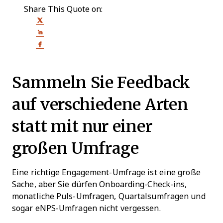
Share This Quote on:
Share on Twitter
Share on LinkedIn
Share on Facebook
Sammeln Sie Feedback
auf verschiedene Arten
statt mit nur einer
großen Umfrage
Eine richtige Engagement-Umfrage ist eine große
Sache, aber Sie dürfen Onboarding-Check-ins,
monatliche Puls-Umfragen, Quartalsumfragen und
sogar eNPS-Umfragen nicht vergessen.