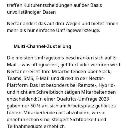
treffen Kulturentscheidungen auf der Basis
unvollständiger Daten.
Nectar ändert das auf drei Wegen und bietet Ihnen
mehr als nur einfache Umfragewerkzeuge.
Multi-Channel-Zustellung
Die meisten Umfragetools beschränken sich auf E-
Mail – was oft ignoriert, gefiltert oder verloren wird.
Nectar erreicht Ihre Mitarbeitenden über Slack,
Teams, SMS, E-Mail und direkt in der Nectar-
Plattform. Das ist besonders bei Remote-, Hybrid-
und nicht am Schreibtisch tätigen Mitarbeitenden
entscheidend: In einer Qualtrics-Umfrage 2023
gaben nur 50 % an, sich am Arbeitsplatz gehört zu
fühlen. Mitarbeitende dort abzuholen, wo sie
ohnehin schon sind, steigert Sichtbarkeit und
Teilnahmequote erheblich.