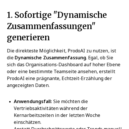
1. Sofortige "Dynamische
Zusammenfassungen"
generieren
Die direkteste Möglichkeit, ProdoAI zu nutzen, ist
die
Dynamische Zusammenfassung
. Egal, ob Sie
sich das Organisations-Dashboard auf hoher Ebene
oder eine bestimmte Teamseite ansehen, erstellt
ProdoAI eine prägnante, Echtzeit-Erzählung der
angezeigten Daten.
Anwendungsfall:
Sie möchten die
Vertriebsaktivitäten während der
Kernarbeitszeiten in der letzten Woche
einschätzen.