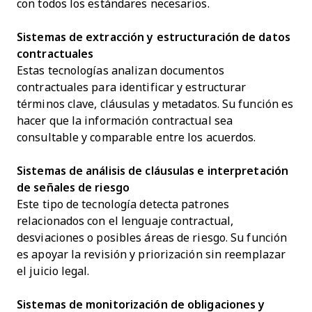
con todos los estándares necesarios.
Sistemas de extracción y estructuración de datos
contractuales
Estas tecnologías analizan documentos
contractuales para identificar y estructurar
términos clave, cláusulas y metadatos. Su función es
hacer que la información contractual sea
consultable y comparable entre los acuerdos.
Sistemas de análisis de cláusulas e interpretación
de señales de riesgo
Este tipo de tecnología detecta patrones
relacionados con el lenguaje contractual,
desviaciones o posibles áreas de riesgo. Su función
es apoyar la revisión y priorización sin reemplazar
el juicio legal.
Sistemas de monitorización de obligaciones y