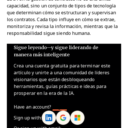
capacidad, sino un conjunto de tipos de tecnología
que determinan cómo se estructuran y supervisan
los contratos. Cada tipo influye en cómo se extrae,
monitoriza y revisa la información, mientras que la
responsabilidad sigue siendo humana.
Sigue leyendo—y sigue liderando de
manera más inteligente
Crea una cuenta gratuita para terminar este
artículo y unirte a una comunidad de líderes
visionarios que están desbloqueando
herramientas, guías prácticas e ideas para
prosperar en la era de la IA.
Have an account?
Log In
Sign up with: