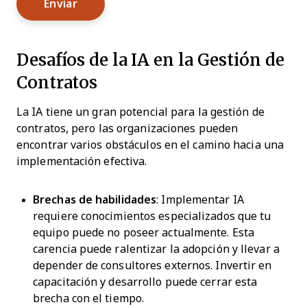
Desafíos de la IA en la Gestión de
Contratos
La IA tiene un gran potencial para la gestión de
contratos, pero las organizaciones pueden
encontrar varios obstáculos en el camino hacia una
implementación efectiva.
Brechas de habilidades
: Implementar IA
requiere conocimientos especializados que tu
equipo puede no poseer actualmente. Esta
carencia puede ralentizar la adopción y llevar a
depender de consultores externos. Invertir en
capacitación y desarrollo puede cerrar esta
brecha con el tiempo.