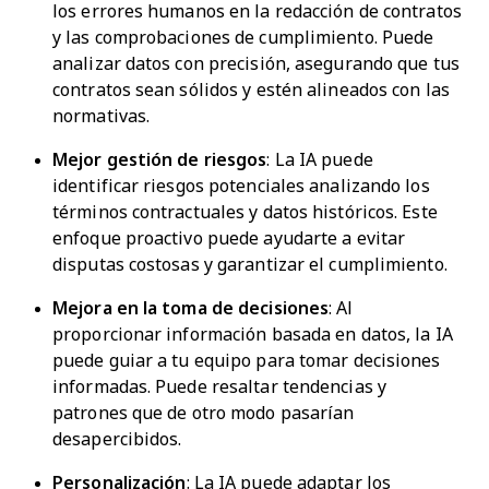
los errores humanos en la redacción de contratos
y las comprobaciones de cumplimiento. Puede
analizar datos con precisión, asegurando que tus
contratos sean sólidos y estén alineados con las
normativas.
Mejor gestión de riesgos
: La IA puede
identificar riesgos potenciales analizando los
términos contractuales y datos históricos. Este
enfoque proactivo puede ayudarte a evitar
disputas costosas y garantizar el cumplimiento.
Mejora en la toma de decisiones
: Al
proporcionar información basada en datos, la IA
puede guiar a tu equipo para tomar decisiones
informadas. Puede resaltar tendencias y
patrones que de otro modo pasarían
desapercibidos.
Personalización
: La IA puede adaptar los