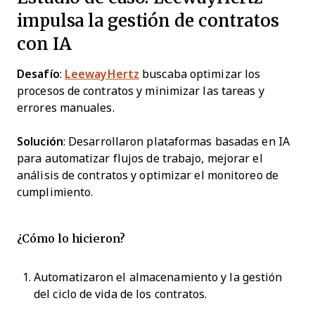
impulsa la gestión de contratos
con IA
Desafío
:
LeewayHertz
buscaba optimizar los
procesos de contratos y minimizar las tareas y
errores manuales.
Solución
: Desarrollaron plataformas basadas en IA
para automatizar flujos de trabajo, mejorar el
análisis de contratos y optimizar el monitoreo de
cumplimiento.
¿Cómo lo hicieron?
Automatizaron el almacenamiento y la gestión
del ciclo de vida de los contratos.