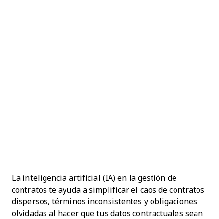
La inteligencia artificial (IA) en la gestión de
contratos te ayuda a simplificar el caos de contratos
dispersos, términos inconsistentes y obligaciones
olvidadas al hacer que tus datos contractuales sean