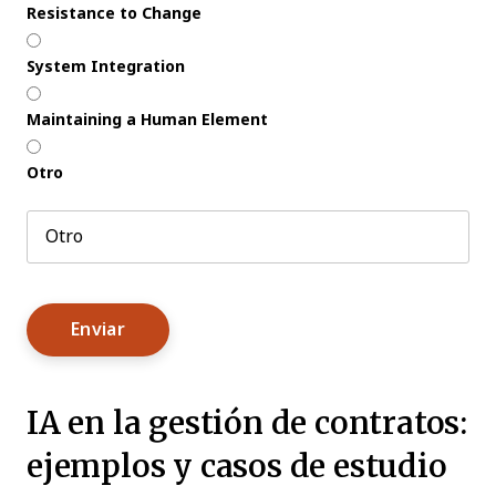
Resistance to Change
System Integration
Maintaining a Human Element
Otro
IA en la gestión de contratos:
ejemplos y casos de estudio