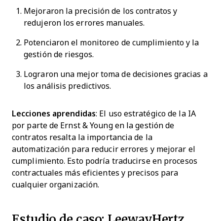
Mejoraron la precisión de los contratos y
redujeron los errores manuales.
Potenciaron el monitoreo de cumplimiento y la
gestión de riesgos.
Lograron una mejor toma de decisiones gracias a
los análisis predictivos.
Lecciones aprendidas
: El uso estratégico de la IA
por parte de Ernst & Young en la gestión de
contratos resalta la importancia de la
automatización para reducir errores y mejorar el
cumplimiento. Esto podría traducirse en procesos
contractuales más eficientes y precisos para
cualquier organización.
Estudio de caso: LeewayHertz