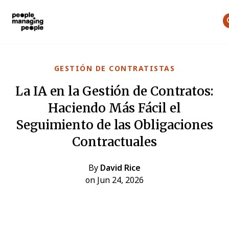
Personas que gestionan personas
Skip to main content
GESTIÓN DE CONTRATISTAS
La IA en la Gestión de Contratos:
Haciendo Más Fácil el
Seguimiento de las Obligaciones
Contractuales
By
David Rice
on Jun 24, 2026