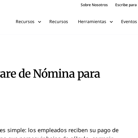
Sobre Nosotros
Escribe para
Recursos
Eventos
Recursos
Herramientas
ware de Nómina para
es simple: los empleados reciben su pago de