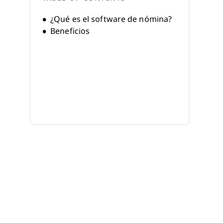
¿Qué es el software de nómina?
Beneficios