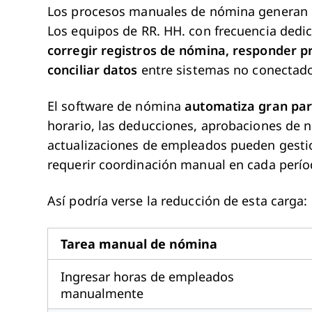
Los procesos manuales de nómina generan u
Los equipos de RR. HH. con frecuencia dedi
corregir registros de nómina, responder 
conciliar datos
entre sistemas no conectad
El software de nómina
automatiza gran par
horario, las deducciones, aprobaciones de n
actualizaciones de empleados pueden gestio
requerir coordinación manual en cada perío
Así podría verse la reducción de esta carga:
Tarea manual de nómina
Ingresar horas de empleados
manualmente