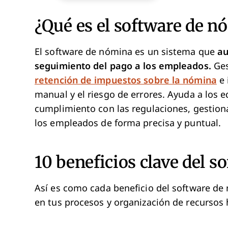
¿Qué es el software de n
El software de nómina es un sistema que
au
seguimiento del pago a los empleados.
Ges
retención de impuestos sobre la nómina
e 
manual y el riesgo de errores. Ayuda a los 
cumplimiento con las regulaciones, gestiona
los empleados de forma precisa y puntual.
10 beneficios clave del 
Así es como cada beneficio del software de
en tus procesos y organización de recurso