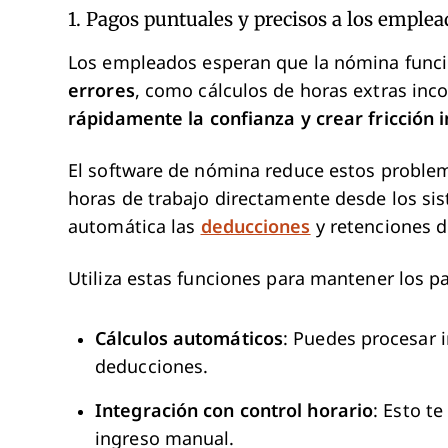
1. Pagos puntuales y precisos a los emplea
Los empleados esperan que la nómina func
errores
, como cálculos de horas extras inco
rápidamente la confianza y crear fricción 
El software de nómina reduce estos problema
horas de trabajo directamente desde los sis
automática las
deducciones
y retenciones 
Utiliza estas funciones para mantener los pa
Cálculos automáticos
: Puedes procesar 
deducciones.
Integración con control horario
: Esto t
ingreso manual.