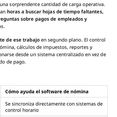
na sorprendente cantidad de carga operativa.
can
horas a buscar hojas de tiempo faltantes,
preguntas sobre pagos de empleados y
os.
te de ese trabajo
en segundo plano. El control
ómina, cálculos de impuestos, reportes y
narse desde un sistema centralizado en vez de
do de pago.
Cómo ayuda el software de nómina
Se sincroniza directamente con sistemas de
control horario