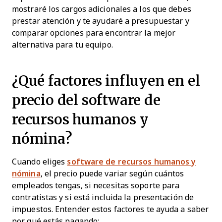
mostraré los cargos adicionales a los que debes
prestar atención y te ayudaré a presupuestar y
comparar opciones para encontrar la mejor
alternativa para tu equipo.
¿Qué factores influyen en el
precio del software de
recursos humanos y
nómina?
Cuando eliges
software de recursos humanos y
nómina
, el precio puede variar según cuántos
empleados tengas, si necesitas soporte para
contratistas y si está incluida la presentación de
impuestos. Entender estos factores te ayuda a saber
por qué estás pagando: