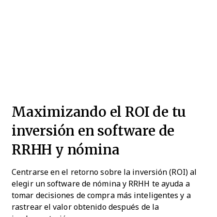
Maximizando el ROI de tu
inversión en software de
RRHH y nómina
Centrarse en el retorno sobre la inversión (ROI) al
elegir un software de nómina y RRHH te ayuda a
tomar decisiones de compra más inteligentes y a
rastrear el valor obtenido después de la