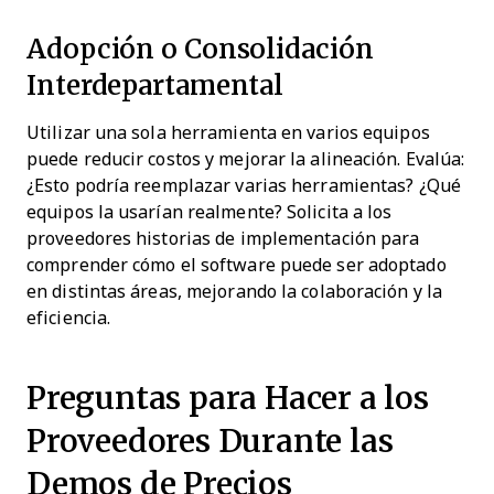
Adopción o Consolidación
Interdepartamental
Utilizar una sola herramienta en varios equipos
puede reducir costos y mejorar la alineación. Evalúa:
¿Esto podría reemplazar varias herramientas? ¿Qué
equipos la usarían realmente? Solicita a los
proveedores historias de implementación para
comprender cómo el software puede ser adoptado
en distintas áreas, mejorando la colaboración y la
eficiencia.
Preguntas para Hacer a los
Proveedores Durante las
Demos de Precios