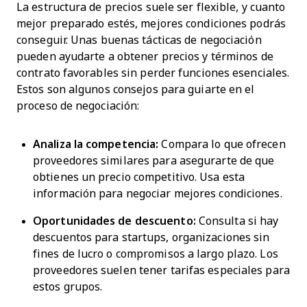
La estructura de precios suele ser flexible, y cuanto
mejor preparado estés, mejores condiciones podrás
conseguir. Unas buenas tácticas de negociación
pueden ayudarte a obtener precios y términos de
contrato favorables sin perder funciones esenciales.
Estos son algunos consejos para guiarte en el
proceso de negociación:
Analiza la competencia:
Compara lo que ofrecen
proveedores similares para asegurarte de que
obtienes un precio competitivo. Usa esta
información para negociar mejores condiciones.
Oportunidades de descuento:
Consulta si hay
descuentos para startups, organizaciones sin
fines de lucro o compromisos a largo plazo. Los
proveedores suelen tener tarifas especiales para
estos grupos.