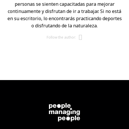
personas se sienten capacitadas para mejorar
continuamente y disfrutan de ir a trabajar. Si no está
en su escritorio, lo encontrarás practicando deportes
o disfrutando de la naturaleza.
Opens new w
Follow the author: