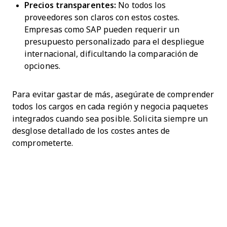
Precios transparentes:
No todos los
proveedores son claros con estos costes.
Empresas como SAP pueden requerir un
presupuesto personalizado para el despliegue
internacional, dificultando la comparación de
opciones.
Para evitar gastar de más, asegúrate de comprender
todos los cargos en cada región y negocia paquetes
integrados cuando sea posible. Solicita siempre un
desglose detallado de los costes antes de
comprometerte.