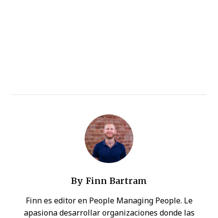
By
Finn Bartram
Finn es editor en People Managing People. Le
apasiona desarrollar organizaciones donde las