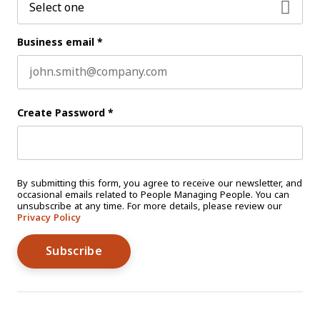
Business email
*
Create Password
*
By submitting this form, you agree to receive our newsletter, and
occasional emails related to People Managing People. You can
unsubscribe at any time. For more details, please review our
Privacy Policy