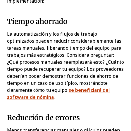
implementación:
Tiempo ahorrado
La automatización y los flujos de trabajo
optimizados pueden reducir considerablemente las
tareas manuales, liberando tiempo del equipo para
trabajos más estratégicos. Considera preguntar:
¿Qué procesos manuales reemplazará esto? ¿Cuánto
tiempo puede recuperar tu equipo? Los proveedores
deberían poder demostrar funciones de ahorro de
tiempo en un caso de uso típico, mostrándote
claramente cómo tu equipo
se beneficiará del
software de nómina
.
Reducción de errores
Menos transferencias manuales o cálculos pueden