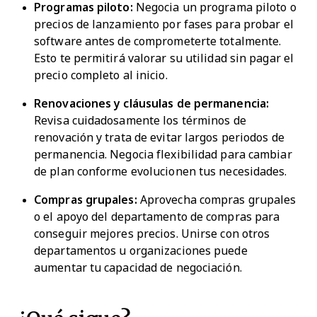
Programas piloto:
Negocia un programa piloto o
precios de lanzamiento por fases para probar el
software antes de comprometerte totalmente.
Esto te permitirá valorar su utilidad sin pagar el
precio completo al inicio.
Renovaciones y cláusulas de permanencia:
Revisa cuidadosamente los términos de
renovación y trata de evitar largos periodos de
permanencia. Negocia flexibilidad para cambiar
de plan conforme evolucionen tus necesidades.
Compras grupales:
Aprovecha compras grupales
o el apoyo del departamento de compras para
conseguir mejores precios. Unirse con otros
departamentos u organizaciones puede
aumentar tu capacidad de negociación.