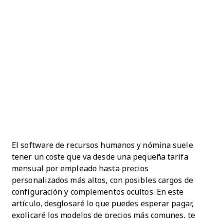
El software de recursos humanos y nómina suele
tener un coste que va desde una pequeña tarifa
mensual por empleado hasta precios
personalizados más altos, con posibles cargos de
configuración y complementos ocultos. En este
artículo, desglosaré lo que puedes esperar pagar,
explicaré los modelos de precios más comunes, te