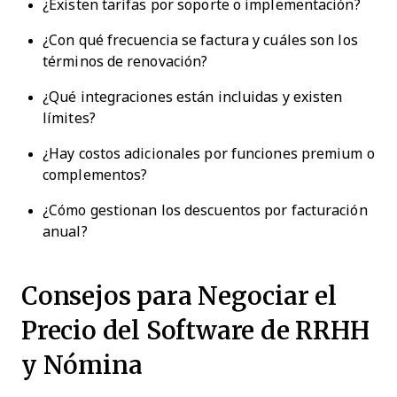
¿Existen tarifas por soporte o implementación?
¿Con qué frecuencia se factura y cuáles son los
términos de renovación?
¿Qué integraciones están incluidas y existen
límites?
¿Hay costos adicionales por funciones premium o
complementos?
¿Cómo gestionan los descuentos por facturación
anual?
Consejos para Negociar el
Precio del Software de RRHH
y Nómina