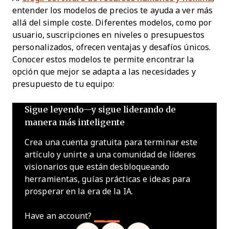
entender los modelos de precios te ayuda a ver más
allá del simple coste. Diferentes modelos, como por
usuario, suscripciones en niveles o presupuestos
personalizados, ofrecen ventajas y desafíos únicos.
Conocer estos modelos te permite encontrar la
opción que mejor se adapta a las necesidades y
presupuesto de tu equipo:
Sigue leyendo—y sigue liderando de
manera más inteligente
Crea una cuenta gratuita para terminar este
artículo y unirte a una comunidad de líderes
visionarios que están desbloqueando
herramientas, guías prácticas e ideas para
prosperar en la era de la IA.
Have an account?
Log In