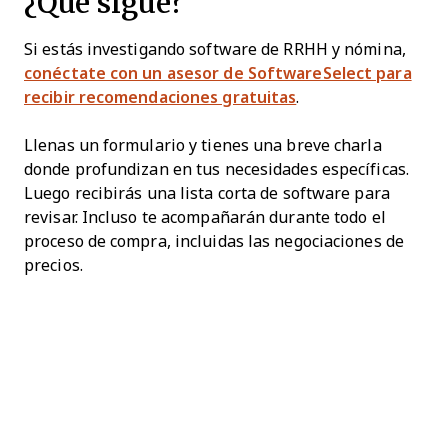
¿Qué sigue?
Si estás investigando software de RRHH y nómina,
conéctate con un asesor de SoftwareSelect para
recibir recomendaciones gratuitas
.
Llenas un formulario y tienes una breve charla
donde profundizan en tus necesidades específicas.
Luego recibirás una lista corta de software para
revisar. Incluso te acompañarán durante todo el
proceso de compra, incluidas las negociaciones de
precios.