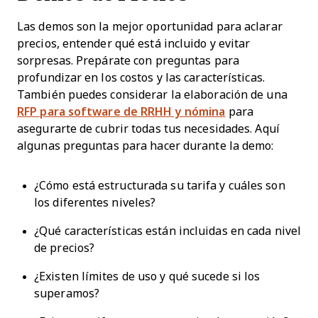
Las demos son la mejor oportunidad para aclarar
precios, entender qué está incluido y evitar
sorpresas. Prepárate con preguntas para
profundizar en los costos y las características.
También puedes considerar la elaboración de una
RFP para software de RRHH y nómina
para
asegurarte de cubrir todas tus necesidades. Aquí
algunas preguntas para hacer durante la demo:
¿Cómo está estructurada su tarifa y cuáles son
los diferentes niveles?
¿Qué características están incluidas en cada nivel
de precios?
¿Existen límites de uso y qué sucede si los
superamos?