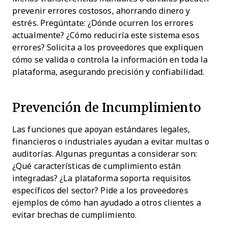
prevenir errores costosos, ahorrando dinero y
estrés. Pregúntate: ¿Dónde ocurren los errores
actualmente? ¿Cómo reduciría este sistema esos
errores? Solicita a los proveedores que expliquen
cómo se valida o controla la información en toda la
plataforma, asegurando precisión y confiabilidad.
Prevención de Incumplimiento
Las funciones que apoyan estándares legales,
financieros o industriales ayudan a evitar multas o
auditorías. Algunas preguntas a considerar son:
¿Qué características de cumplimiento están
integradas? ¿La plataforma soporta requisitos
específicos del sector? Pide a los proveedores
ejemplos de cómo han ayudado a otros clientes a
evitar brechas de cumplimiento.