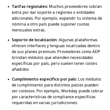
Tarifas regionales:
Muchos proveedores cobran
extra por dar soporte a regiones o entidades
adicionales. Por ejemplo, expandir tu sistema de
nómina a otro país puede suponer cuotas
mensuales extras.
Soporte de localización:
Algunas plataformas
ofrecen interfaces y lenguas localizadas dentro
de sus planes premium. Proveedores como ADP
brindan módulos que atienden necesidades
específicas por país, pero suelen tener costes
añadidos.
Cumplimiento específico por país:
Los módulos
de cumplimiento para distintos países pueden
ser costosos. Por ejemplo, Workday puede cobrar
por características de compliance específicas
requeridas en varias jurisdicciones.