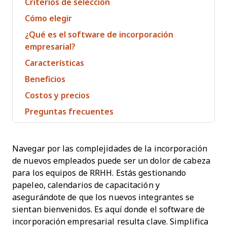
Criterios de selección
Cómo elegir
¿Qué es el software de incorporación
empresarial?
Características
Beneficios
Costos y precios
Preguntas frecuentes
Navegar por las complejidades de la incorporación
de nuevos empleados puede ser un dolor de cabeza
para los equipos de RRHH. Estás gestionando
papeleo, calendarios de capacitación y
asegurándote de que los nuevos integrantes se
sientan bienvenidos. Es aquí donde el software de
incorporación empresarial resulta clave. Simplifica