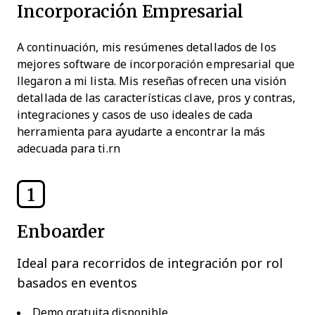
Incorporación Empresarial
A continuación, mis resúmenes detallados de los
mejores software de incorporación empresarial que
llegaron a mi lista. Mis reseñas ofrecen una visión
detallada de las características clave, pros y contras,
integraciones y casos de uso ideales de cada
herramienta para ayudarte a encontrar la más
adecuada para ti.rn
1
Enboarder
Ideal para recorridos de integración por rol
basados en eventos
Demo gratuita disponible