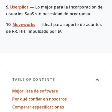
9.
Userpilot
—
Lo mejor para la incorporación de
usuarios SaaS sin necesidad de programar
10.
Moveworks
—
Ideal para soporte de asuntos
de RR. HH. impulsado por IA
TABLE OF CONTENTS
Mejor lista de software
Por qué confiar en nosotros
Comparar especificaciones