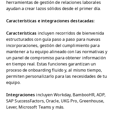
herramientas de gestión de relaciones laborales
ayudan a crear lazos sólidos desde el primer día.
Características e integraciones destacadas:
Características
incluyen recorridos de bienvenida
estructurados con guía paso a paso para nuevas
incorporaciones, gestión del cumplimiento para
mantener a tu equipo alineado con las normativas y
un panel de compromiso para obtener información
en tiempo real. Estas funciones garantizan un
proceso de onboarding fluido y, al mismo tiempo,
permiten personalizarlo para las necesidades de tu
equipo.
Integraciones
incluyen Workday, BambooHR, ADP,
SAP SuccessFactors, Oracle, UKG Pro, Greenhouse,
Lever, Microsoft Teams y más.