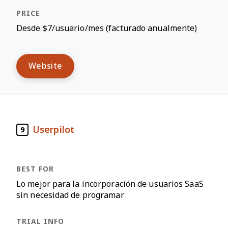
Desde $7/usuario/mes (facturado anualmente)
Website
Userpilot
9
Lo mejor para la incorporación de usuarios SaaS
sin necesidad de programar