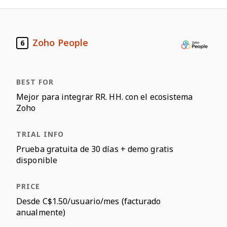
Zoho People
6
Mejor para integrar RR. HH. con el ecosistema
Zoho
Prueba gratuita de 30 días + demo gratis
disponible
Desde C$1.50/usuario/mes (facturado
anualmente)