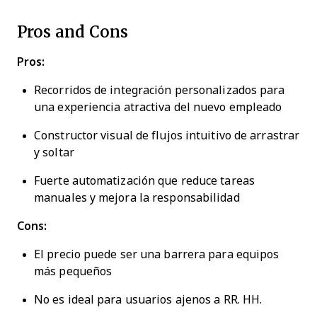
Pros and Cons
Pros:
Recorridos de integración personalizados para
una experiencia atractiva del nuevo empleado
Constructor visual de flujos intuitivo de arrastrar
y soltar
Fuerte automatización que reduce tareas
manuales y mejora la responsabilidad
Cons:
El precio puede ser una barrera para equipos
más pequeños
No es ideal para usuarios ajenos a RR. HH.