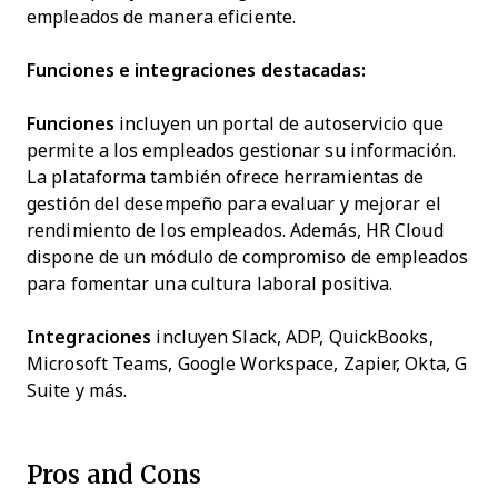
empleados de manera eficiente.
Funciones e integraciones destacadas:
Funciones
incluyen un portal de autoservicio que
permite a los empleados gestionar su información.
La plataforma también ofrece herramientas de
gestión del desempeño para evaluar y mejorar el
rendimiento de los empleados. Además, HR Cloud
dispone de un módulo de compromiso de empleados
para fomentar una cultura laboral positiva.
Integraciones
incluyen Slack, ADP, QuickBooks,
Microsoft Teams,​​ Google Workspace, Zapier, Okta, G
Suite y más.
Pros and Cons