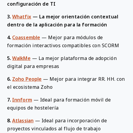
configuración de TI
3.
Whatfix
—
La mejor orientación contextual
dentro de la aplicación para la formación
4.
Coassemble
—
Mejor para módulos de
formación interactivos compatibles con SCORM
5.
WalkMe
—
La mejor plataforma de adopción
digital para empresas
6.
Zoho People
—
Mejor para integrar RR. HH. con
el ecosistema Zoho
7.
Innform
—
Ideal para formación móvil de
equipos de hostelería
8.
Atlassian
—
Ideal para incorporación de
proyectos vinculados al flujo de trabajo