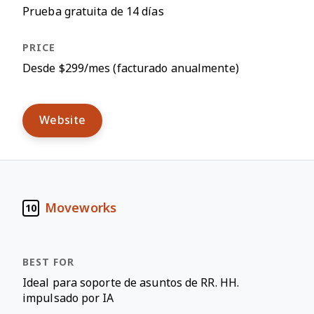
Prueba gratuita de 14 días
Desde $299/mes (facturado anualmente)
Website
Moveworks
10
Ideal para soporte de asuntos de RR. HH.
impulsado por IA