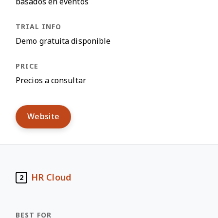
basados en eventos
Demo gratuita disponible
Precios a consultar
Website
HR Cloud
2