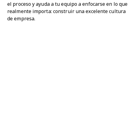
el proceso y ayuda a tu equipo a enfocarse en lo que
realmente importa: construir una excelente cultura
de empresa.