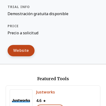
Demostración gratuita disponible
Precio a solicitud
Website
Featured Tools
Justworks
4.6