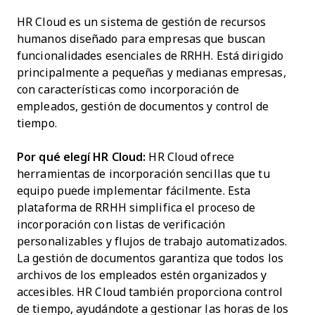
HR Cloud es un sistema de gestión de recursos
humanos diseñado para empresas que buscan
funcionalidades esenciales de RRHH. Está dirigido
principalmente a pequeñas y medianas empresas,
con características como incorporación de
empleados, gestión de documentos y control de
tiempo.
Por qué elegí HR Cloud:
HR Cloud ofrece
herramientas de incorporación sencillas que tu
equipo puede implementar fácilmente. Esta
plataforma de RRHH simplifica el proceso de
incorporación con listas de verificación
personalizables y flujos de trabajo automatizados.
La gestión de documentos garantiza que todos los
archivos de los empleados estén organizados y
accesibles. HR Cloud también proporciona control
de tiempo, ayudándote a gestionar las horas de los