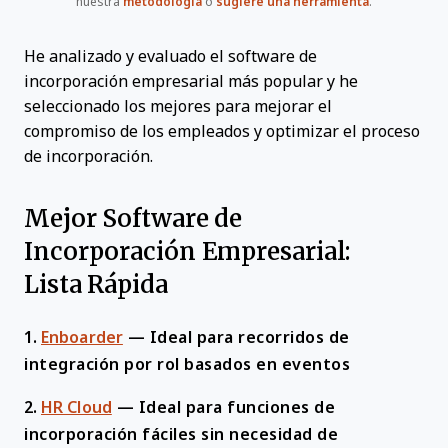
nuestra
metodología
o
sugiere una herramienta
.
He analizado y evaluado el software de
incorporación empresarial más popular y he
seleccionado los mejores para mejorar el
compromiso de los empleados y optimizar el proceso
de incorporación.
Mejor Software de
Incorporación Empresarial:
Lista Rápida
1.
Enboarder
—
Ideal para recorridos de
integración por rol basados en eventos
2.
HR Cloud
—
Ideal para funciones de
incorporación fáciles sin necesidad de