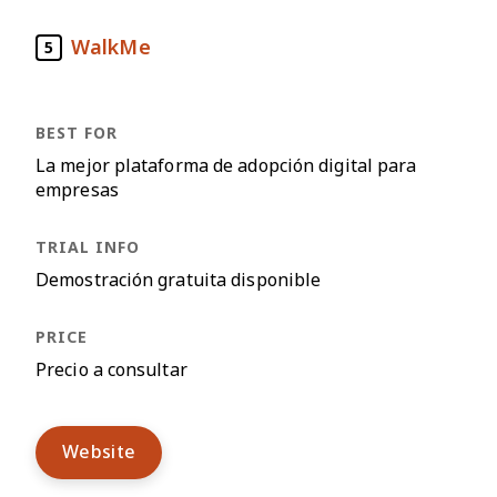
WalkMe
5
La mejor plataforma de adopción digital para
empresas
Demostración gratuita disponible
Precio a consultar
Website