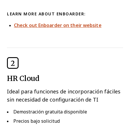
LEARN MORE ABOUT ENBOARDER:
Check out Enboarder on their website
2
HR Cloud
Ideal para funciones de incorporación fáciles
sin necesidad de configuración de TI
Demostración gratuita disponible
Precios bajo solicitud