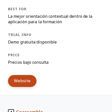
La mejor orientación contextual dentro de la
aplicación para la formación
Demo gratuita disponible
Precios bajo consulta
Website