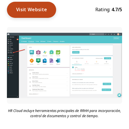
Visit Website
Rating:
4.7/5
HR Cloud incluye herramientas principales de RRHH para incorporación,
control de documentos y control de tiempo.