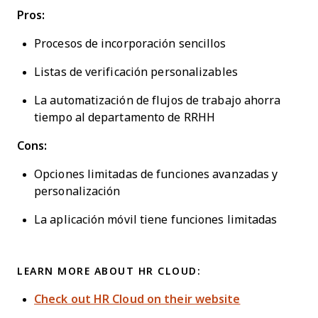
Pros:
Procesos de incorporación sencillos
Listas de verificación personalizables
La automatización de flujos de trabajo ahorra
tiempo al departamento de RRHH
Cons:
Opciones limitadas de funciones avanzadas y
personalización
La aplicación móvil tiene funciones limitadas
LEARN MORE ABOUT HR CLOUD:
Check out HR Cloud on their website