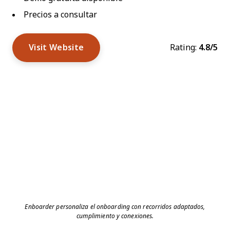
Precios a consultar
Visit Website
Rating:
4.8/5
Enboarder personaliza el onboarding con recorridos adaptados,
cumplimiento y conexiones.