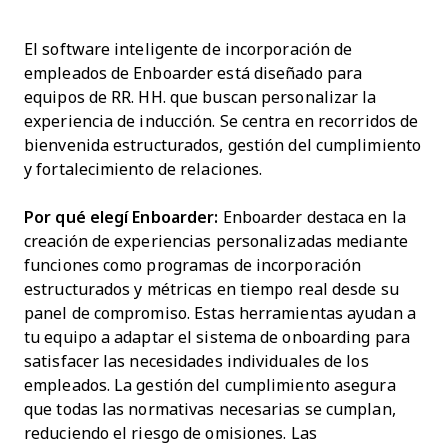
El software inteligente de incorporación de
empleados de Enboarder está diseñado para
equipos de RR. HH. que buscan personalizar la
experiencia de inducción. Se centra en recorridos de
bienvenida estructurados, gestión del cumplimiento
y fortalecimiento de relaciones.
Por qué elegí Enboarder:
Enboarder destaca en la
creación de experiencias personalizadas mediante
funciones como programas de incorporación
estructurados y métricas en tiempo real desde su
panel de compromiso. Estas herramientas ayudan a
tu equipo a adaptar el sistema de onboarding para
satisfacer las necesidades individuales de los
empleados. La gestión del cumplimiento asegura
que todas las normativas necesarias se cumplan,
reduciendo el riesgo de omisiones. Las