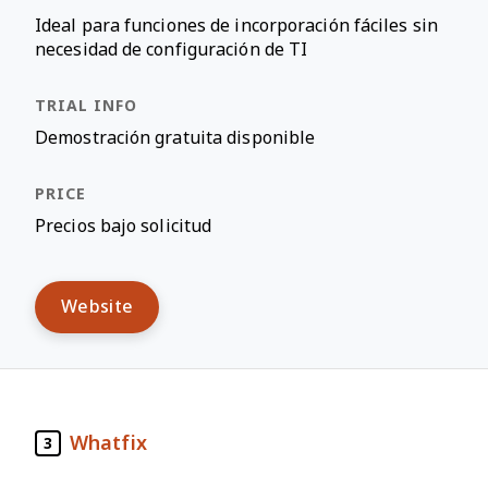
Ideal para funciones de incorporación fáciles sin
necesidad de configuración de TI
Demostración gratuita disponible
Precios bajo solicitud
Website
Whatfix
3