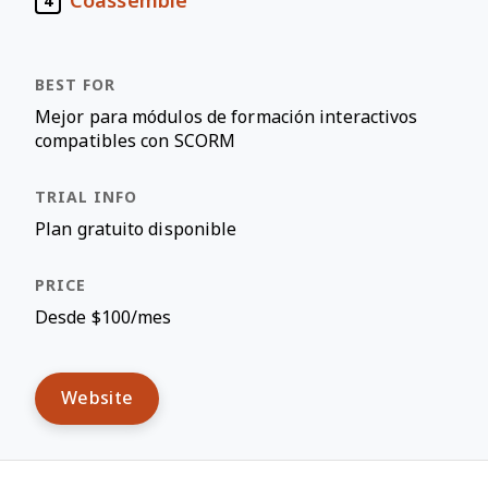
Coassemble
4
Mejor para módulos de formación interactivos
compatibles con SCORM
Plan gratuito disponible
Desde $100/mes
Website