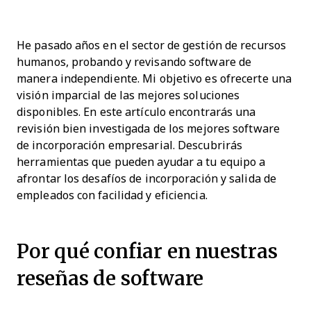
He pasado años en el sector de gestión de recursos
humanos, probando y revisando software de
manera independiente. Mi objetivo es ofrecerte una
visión imparcial de las mejores soluciones
disponibles. En este artículo encontrarás una
revisión bien investigada de los mejores software
de incorporación empresarial. Descubrirás
herramientas que pueden ayudar a tu equipo a
afrontar los desafíos de incorporación y salida de
empleados con facilidad y eficiencia.
Por qué confiar en nuestras
reseñas de software