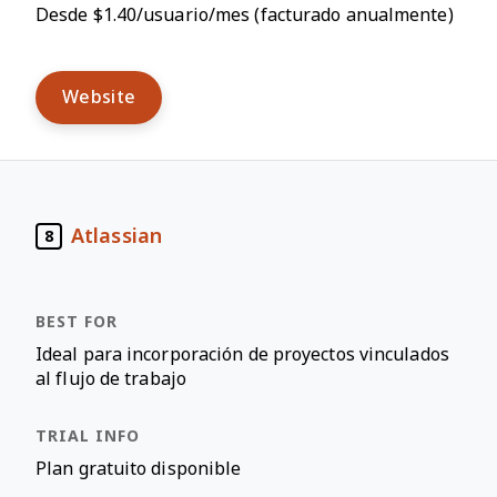
Desde $1.40/usuario/mes (facturado anualmente)
Website
Atlassian
8
Ideal para incorporación de proyectos vinculados
al flujo de trabajo
Plan gratuito disponible