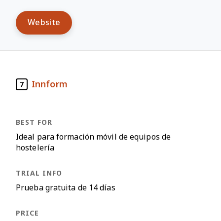
Website
Innform
7
Ideal para formación móvil de equipos de
hostelería
Prueba gratuita de 14 días