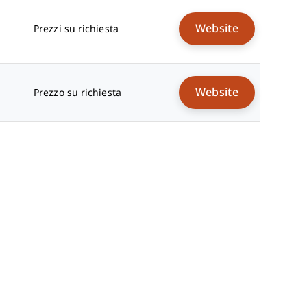
Website
Prezzi su richiesta
Website
Prezzo su richiesta