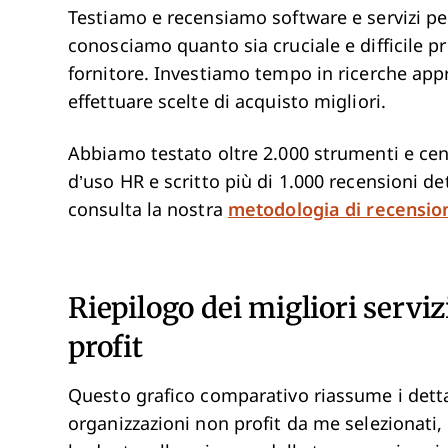
Testiamo e recensiamo software e servizi pe
conosciamo quanto sia cruciale e difficile p
fornitore. Investiamo tempo in ricerche appr
effettuare scelte di acquisto migliori.
Abbiamo testato oltre 2.000 strumenti e centin
d’uso HR e scritto più di 1.000 recensioni de
consulta la nostra
metodologia di recensio
Riepilogo dei migliori servi
profit
Questo grafico comparativo riassume i dettagl
organizzazioni non profit da me selezionati, 