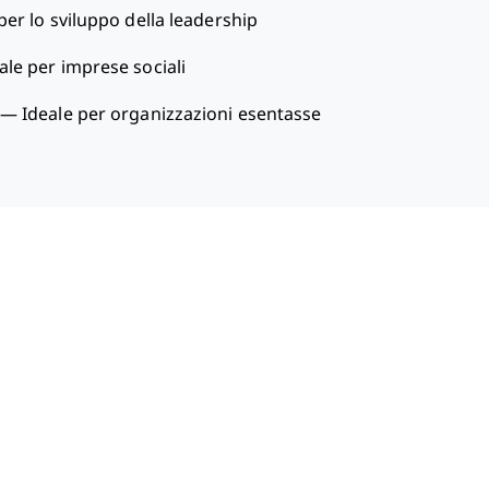
per lo sviluppo della leadership
ale per imprese sociali
—
Ideale per organizzazioni esentasse