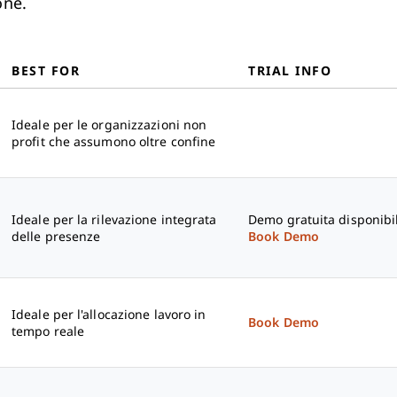
one.
BEST FOR
TRIAL INFO
Ideale per le organizzazioni non
profit che assumono oltre confine
Ideale per la rilevazione integrata
Demo gratuita disponibi
delle presenze
Book Demo
Ideale per l'allocazione lavoro in
Book Demo
tempo reale