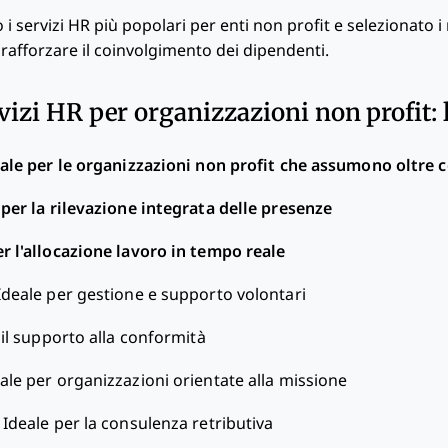
 i servizi HR più popolari per enti non profit e selezionato i
e rafforzare il coinvolgimento dei dipendenti.
vizi HR per organizzazioni non profit: l
ale per le organizzazioni non profit che assumono oltre 
 per la rilevazione integrata delle presenze
er l'allocazione lavoro in tempo reale
Ideale per gestione e supporto volontari
 il supporto alla conformità
ale per organizzazioni orientate alla missione
—
Ideale per la consulenza retributiva