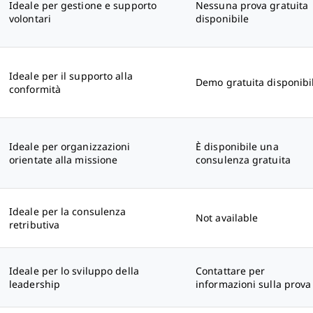
Ideale per gestione e supporto
Nessuna prova gratuita
volontari
disponibile
Ideale per il supporto alla
Demo gratuita disponibi
conformità
Ideale per organizzazioni
È disponibile una
orientate alla missione
consulenza gratuita
Ideale per la consulenza
Not available
retributiva
Ideale per lo sviluppo della
Contattare per
leadership
informazioni sulla prova