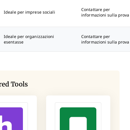
Contattare per
Ideale per imprese sociali
informazioni sulla prova
Ideale per organizzazioni
Contattare per
esentasse
informazioni sulla prova
red Tools