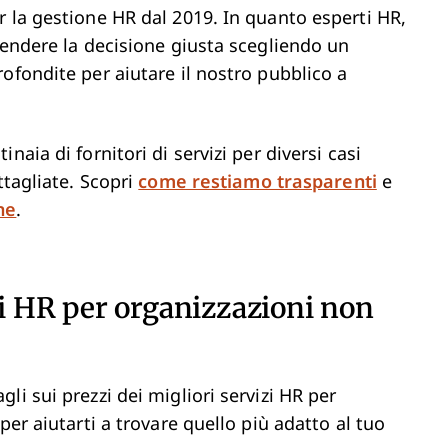
r la gestione HR dal 2019. In quanto esperti HR,
rendere la decisione giusta scegliendo un
ofondite per aiutare il nostro pubblico a
aia di fornitori di servizi per diversi casi
ttagliate. Scopri
come restiamo trasparenti
e
ne
.
zi HR per organizzazioni non
i sui prezzi dei migliori servizi HR per
per aiutarti a trovare quello più adatto al tuo