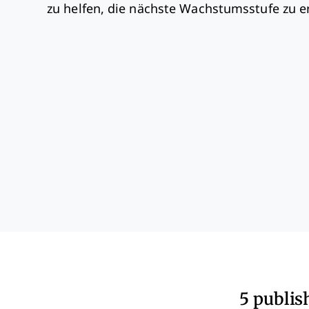
zu helfen, die nächste Wachstumsstufe zu e
5 publis