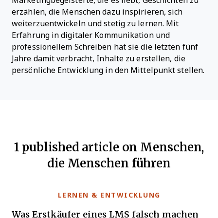
Marketingbegeisterte, die es liebt, Geschichten zu
erzählen, die Menschen dazu inspirieren, sich
weiterzuentwickeln und stetig zu lernen. Mit
Erfahrung in digitaler Kommunikation und
professionellem Schreiben hat sie die letzten fünf
Jahre damit verbracht, Inhalte zu erstellen, die
persönliche Entwicklung in den Mittelpunkt stellen.
1 published article on Menschen,
die Menschen führen
LERNEN & ENTWICKLUNG
Was Erstkäufer eines LMS falsch machen