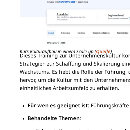
Kurs Kulturaufbau in einem Scale-up (
Quelle
)
Dieses Training zur Unternehmenskultur kon
Strategien zur Schaffung und Skalierung ei
Wachstums. Es hebt die Rolle der Führung, d
hervor, um die Kultur mit den Unternehmens
einheitliches Arbeitsumfeld zu erhalten.
Für wen es geeignet ist:
Führungskräfte
Behandelte Themen: