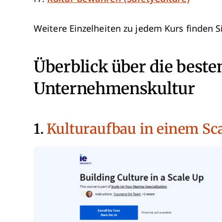
Weitere Einzelheiten zu jedem Kurs finden S
Überblick über die best
Unternehmenskultur
1.
Kulturaufbau in einem Sca