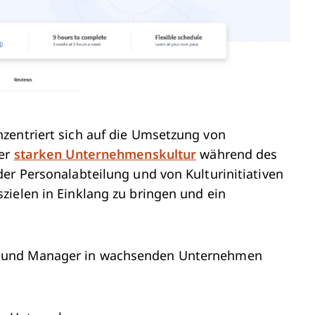
zentriert sich auf die Umsetzung von
ner
starken Unternehmenskultur
während des
er Personalabteilung und von Kulturinitiativen
zielen in Einklang zu bringen und ein
 und Manager in wachsenden Unternehmen