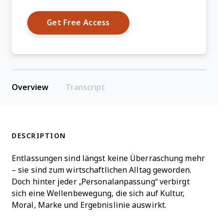
Overview
Transcript
DESCRIPTION
Entlassungen sind längst keine Überraschung mehr
– sie sind zum wirtschaftlichen Alltag geworden.
Doch hinter jeder „Personalanpassung“ verbirgt
sich eine Wellenbewegung, die sich auf Kultur,
Moral, Marke und Ergebnislinie auswirkt.