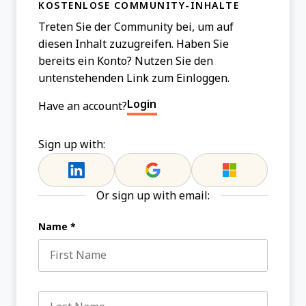
KOSTENLOSE COMMUNITY-INHALTE
Treten Sie der Community bei, um auf
diesen Inhalt zuzugreifen. Haben Sie
bereits ein Konto? Nutzen Sie den
untenstehenden Link zum Einloggen.
Login
Have an account?
Sign up with:
Or sign up with email:
Name
*
First name