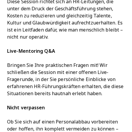
Diese Session richtet sich an HR-Leitungen, die
unter dem Druck der Geschäftsführung stehen,
Kosten zu reduzieren und gleichzeitig Talente,
Kultur und Glaubwürdigkeit aufrechtzuerhalten. Es
ist ein Leitfaden dafür, wie man menschlich bleibt –
nicht nur operativ.
Live-Mentoring Q&A
Bringen Sie Ihre praktischen Fragen mit! Wir
schließen die Session mit einer offenen Live-
Fragerunde, in der Sie persönliche Einblicke von
erfahrenen HR-Führungskräften erhalten, die diese
Situationen bereits hautnah erlebt haben.
Nicht verpassen
Ob Sie sich auf einen Personalabbau vorbereiten
oder hoffen, ihn komplett vermeiden zu können –