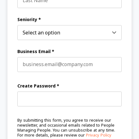
Last name
Seniority
*
Business Email
*
Create Password
*
By submitting this form, you agree to receive our
newsletter, and occasional emails related to People
Managing People. You can unsubscribe at any time.
For more details, please review our
Privacy Policy