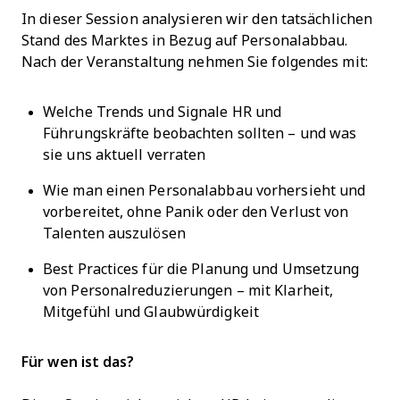
In dieser Session analysieren wir den tatsächlichen
Stand des Marktes in Bezug auf Personalabbau.
Nach der Veranstaltung nehmen Sie folgendes mit:
Welche Trends und Signale HR und
Führungskräfte beobachten sollten – und was
sie uns aktuell verraten
Wie man einen Personalabbau vorhersieht und
vorbereitet, ohne Panik oder den Verlust von
Talenten auszulösen
Best Practices für die Planung und Umsetzung
von Personalreduzierungen – mit Klarheit,
Mitgefühl und Glaubwürdigkeit
Für wen ist das?