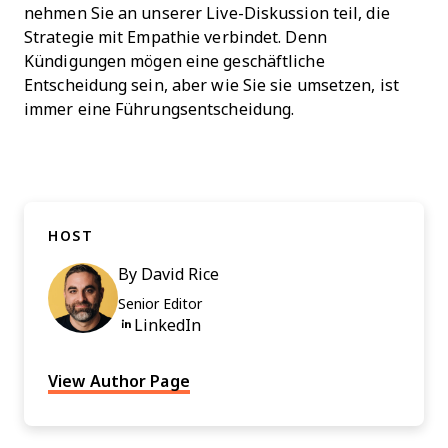
nehmen Sie an unserer Live-Diskussion teil, die
Strategie mit Empathie verbindet. Denn
Kündigungen mögen eine geschäftliche
Entscheidung sein, aber wie Sie sie umsetzen, ist
immer eine Führungsentscheidung.
HOST
By
David Rice
Senior Editor
Opens new window
LinkedIn
View Author Page