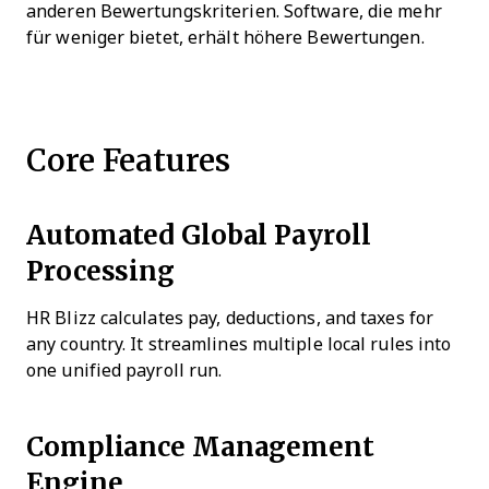
anderen Bewertungskriterien. Software, die mehr
für weniger bietet, erhält höhere Bewertungen.
Core Features
Automated Global Payroll
Processing
HR Blizz calculates pay, deductions, and taxes for
any country. It streamlines multiple local rules into
one unified payroll run.
Compliance Management
Engine