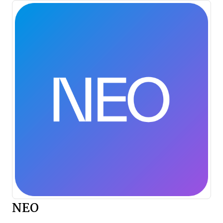
NEO
Opens new window