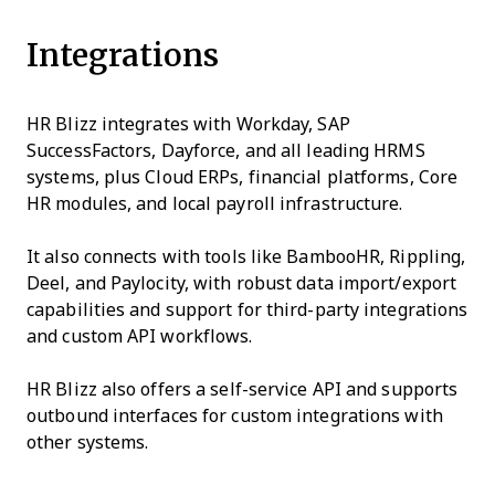
Integrations
HR Blizz integrates with Workday, SAP
SuccessFactors, Dayforce, and all leading HRMS
systems, plus Cloud ERPs, financial platforms, Core
HR modules, and local payroll infrastructure.
It also connects with tools like BambooHR, Rippling,
Deel, and Paylocity, with robust data import/export
capabilities and support for third-party integrations
and custom API workflows.
HR Blizz also offers a self-service API and supports
outbound interfaces for custom integrations with
other systems.