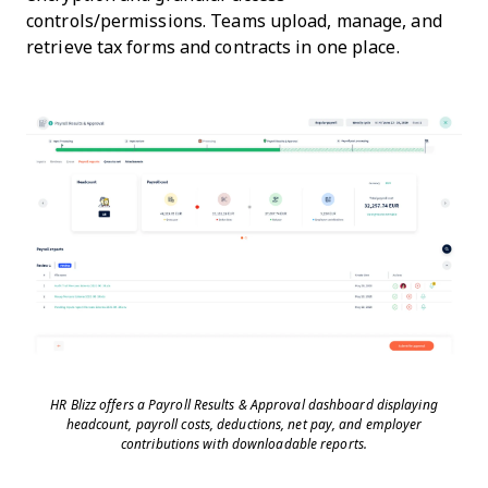
controls/permissions. Teams upload, manage, and
retrieve tax forms and contracts in one place.
HR Blizz offers a Payroll Results & Approval dashboard displaying
headcount, payroll costs, deductions, net pay, and employer
contributions with downloadable reports.