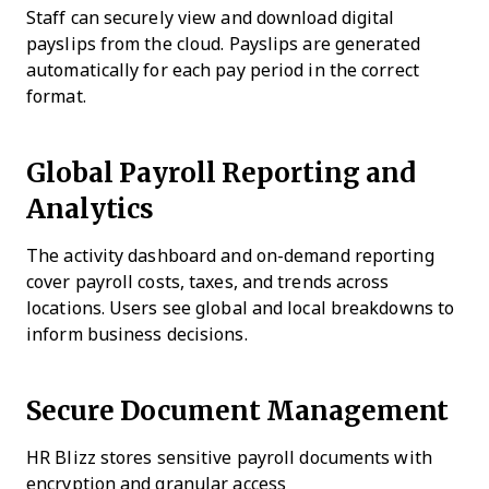
Staff can securely view and download digital
payslips from the cloud. Payslips are generated
automatically for each pay period in the correct
format.
Global Payroll Reporting and
Analytics
The activity dashboard and on-demand reporting
cover payroll costs, taxes, and trends across
locations. Users see global and local breakdowns to
inform business decisions.
Secure Document Management
HR Blizz stores sensitive payroll documents with
encryption and granular access