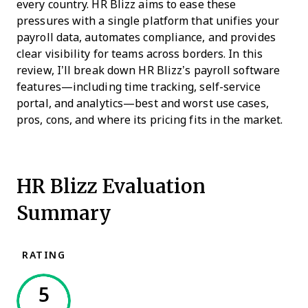
every country. HR Blizz aims to ease these
pressures with a single platform that unifies your
payroll data, automates compliance, and provides
clear visibility for teams across borders. In this
review, I’ll break down HR Blizz’s payroll software
features—including time tracking, self-service
portal, and analytics—best and worst use cases,
pros, cons, and where its pricing fits in the market.
HR Blizz Evaluation
Summary
RATING
5