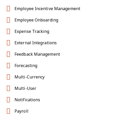
Employee Incentive Management
Employee Onboarding
Expense Tracking
External Integrations
Feedback Management
Forecasting
Multi-Currency
Multi-User
Notifications
Payroll