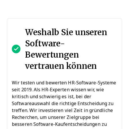
Weshalb Sie unseren
Software-
Bewertungen
vertrauen können
Wir testen und bewerten HR-Software-Systeme
seit 2019. Als HR-Experten wissen wir, wie
kritisch und schwierig es ist, bei der
Softwareauswahl die richtige Entscheidung zu
treffen. Wir investieren viel Zeit in gründliche
Recherchen, um unserer Zielgruppe bei
besseren Software-Kaufentscheidungen zu