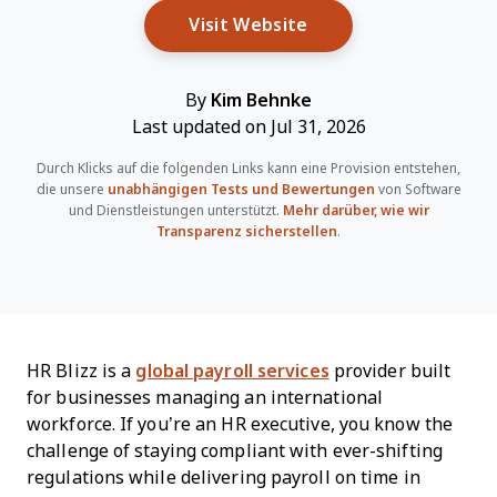
Opens New Window
Visit Website
By
Kim Behnke
Last updated on Jul 31, 2026
Durch Klicks auf die folgenden Links kann eine Provision entstehen,
die unsere
unabhängigen Tests und Bewertungen
von Software
und Dienstleistungen unterstützt.
Mehr darüber, wie wir
Transparenz sicherstellen
.
HR Blizz is a
global payroll services
provider built
for businesses managing an international
workforce. If you’re an HR executive, you know the
challenge of staying compliant with ever-shifting
regulations while delivering payroll on time in