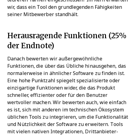
wir, dass ein Tool den grundlegenden Fähigkeiten
seiner Mitbewerber standhält.
Herausragende Funktionen (25%
der Endnote)
Danach bewerten wir außergewöhnliche
Funktionen, die über das Übliche hinausgehen, das
normalerweise in ähnlicher Software zu finden ist.
Eine hohe Punktzahl spiegelt spezialisierte oder
einzigartige Funktionen wider, die das Produkt
schneller, effizienter oder für den Benutzer
wertvoller machen.
Wir bewerten auch, wie einfach
es ist, sich mit anderen im technischen Ökosystem
üblichen Tools zu integrieren, um die Funktionalität
und Nützlichkeit der Software zu erweitern. Tools
mit vielen nativen Integrationen, Drittanbieter-