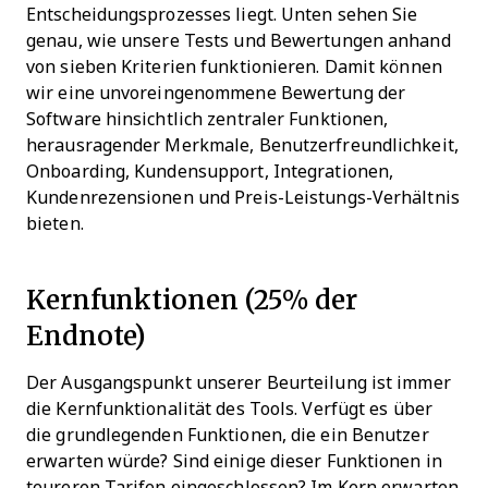
Entscheidungsprozesses liegt.
Unten sehen Sie
genau, wie unsere Tests und Bewertungen anhand
von sieben Kriterien funktionieren. Damit können
wir eine unvoreingenommene Bewertung der
Software hinsichtlich zentraler Funktionen,
herausragender Merkmale, Benutzerfreundlichkeit,
Onboarding, Kundensupport, Integrationen,
Kundenrezensionen und Preis-Leistungs-Verhältnis
bieten.
Kernfunktionen (25% der
Endnote)
Der Ausgangspunkt unserer Beurteilung ist immer
die Kernfunktionalität des Tools. Verfügt es über
die grundlegenden Funktionen, die ein Benutzer
erwarten würde? Sind einige dieser Funktionen in
teureren Tarifen eingeschlossen? Im Kern erwarten