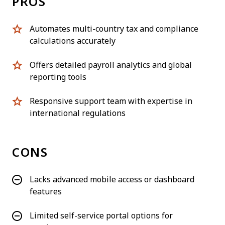
PROS
Automates multi-country tax and compliance
calculations accurately
Offers detailed payroll analytics and global
reporting tools
Responsive support team with expertise in
international regulations
CONS
Lacks advanced mobile access or dashboard
features
Limited self-service portal options for