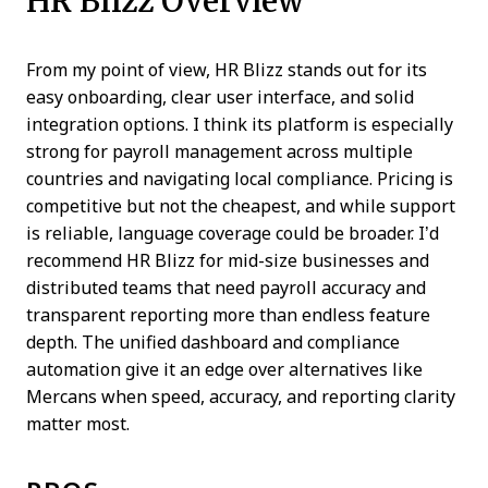
HR Blizz Overview
From my point of view, HR Blizz stands out for its
easy onboarding, clear user interface, and solid
integration options. I think its platform is especially
strong for payroll management across multiple
countries and navigating local compliance. Pricing is
competitive but not the cheapest, and while support
is reliable, language coverage could be broader. I’d
recommend HR Blizz for mid-size businesses and
distributed teams that need payroll accuracy and
transparent reporting more than endless feature
depth. The unified dashboard and compliance
automation give it an edge over alternatives like
Mercans when speed, accuracy, and reporting clarity
matter most.