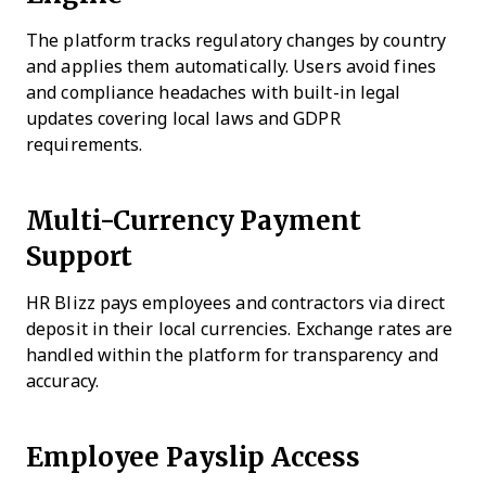
The platform tracks regulatory changes by country
and applies them automatically. Users avoid fines
and compliance headaches with built-in legal
updates covering local laws and GDPR
requirements.
Multi-Currency Payment
Support
HR Blizz pays employees and contractors via direct
deposit in their local currencies. Exchange rates are
handled within the platform for transparency and
accuracy.
Employee Payslip Access