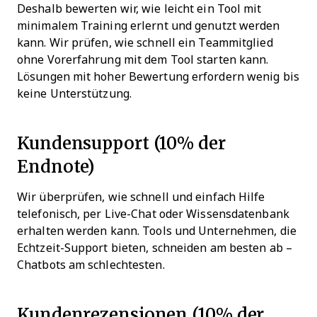
Deshalb bewerten wir, wie leicht ein Tool mit
minimalem Training erlernt und genutzt werden
kann. Wir prüfen, wie schnell ein Teammitglied
ohne Vorerfahrung mit dem Tool starten kann.
Lösungen mit hoher Bewertung erfordern wenig bis
keine Unterstützung.
Kundensupport (10% der
Endnote)
Wir überprüfen, wie schnell und einfach Hilfe
telefonisch, per Live-Chat oder Wissensdatenbank
erhalten werden kann. Tools und Unternehmen, die
Echtzeit-Support bieten, schneiden am besten ab –
Chatbots am schlechtesten.
Kundenrezensionen (10% der