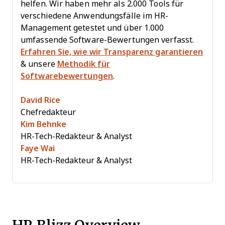
helfen. Wir haben mehr als 2.000 Tools für
verschiedene Anwendungsfälle im HR-
Management getestet und über 1.000
umfassende Software-Bewertungen verfasst.
Erfahren Sie, wie wir Transparenz garantieren
& unsere
Methodik für
Softwarebewertungen
.
David Rice
Chefredakteur
Kim Behnke
HR-Tech-Redakteur & Analyst
Faye Wai
HR-Tech-Redakteur & Analyst