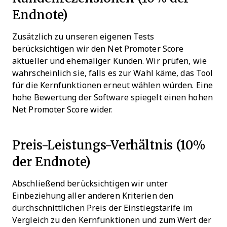
Endnote)
Zusätzlich zu unseren eigenen Tests
berücksichtigen wir den Net Promoter Score
aktueller und ehemaliger Kunden. Wir prüfen, wie
wahrscheinlich sie, falls es zur Wahl käme, das Tool
für die Kernfunktionen erneut wählen würden. Eine
hohe Bewertung der Software spiegelt einen hohen
Net Promoter Score wider.
Preis-Leistungs-Verhältnis (10%
der Endnote)
Abschließend berücksichtigen wir unter
Einbeziehung aller anderen Kriterien den
durchschnittlichen Preis der Einstiegstarife im
Vergleich zu den Kernfunktionen und zum Wert der