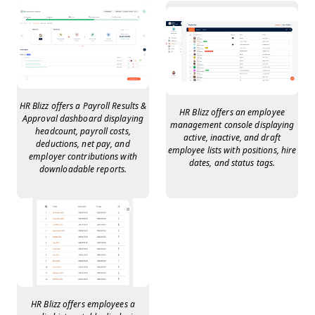
HR Blizz offers a Payroll Results &
HR Blizz offers an employee
Approval dashboard displaying
management console displaying
headcount, payroll costs,
active, inactive, and draft
deductions, net pay, and
employee lists with positions, hire
employer contributions with
dates, and status tags.
downloadable reports.
HR Blizz offers employees a