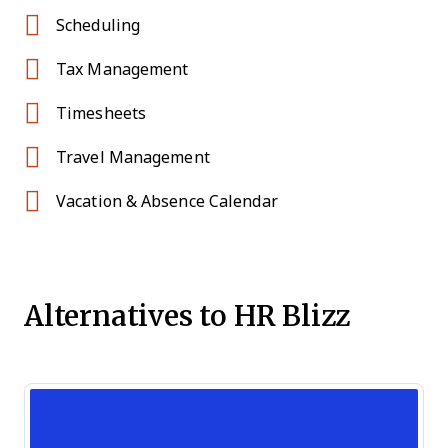
Scheduling
Tax Management
Timesheets
Travel Management
Vacation & Absence Calendar
Alternatives to HR Blizz