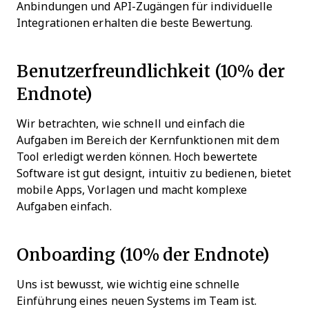
Anbindungen und API-Zugängen für individuelle
Integrationen erhalten die beste Bewertung.
Benutzerfreundlichkeit (10% der
Endnote)
Wir betrachten, wie schnell und einfach die
Aufgaben im Bereich der Kernfunktionen mit dem
Tool erledigt werden können. Hoch bewertete
Software ist gut designt, intuitiv zu bedienen, bietet
mobile Apps, Vorlagen und macht komplexe
Aufgaben einfach.
Onboarding (10% der Endnote)
Uns ist bewusst, wie wichtig eine schnelle
Einführung eines neuen Systems im Team ist.