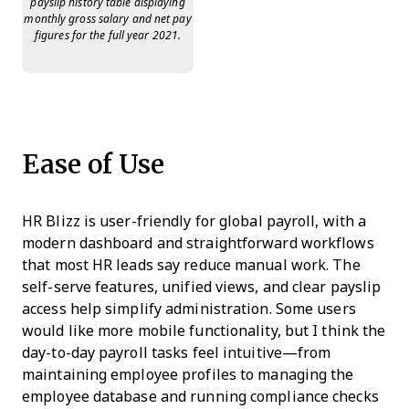
payslip history table displaying
monthly gross salary and net pay
figures for the full year 2021.
Ease of Use
HR Blizz is user-friendly for global payroll, with a
modern dashboard and straightforward workflows
that most HR leads say reduce manual work. The
self-serve features, unified views, and clear payslip
access help simplify administration. Some users
would like more mobile functionality, but I think the
day-to-day payroll tasks feel intuitive—from
maintaining employee profiles to managing the
employee database and running compliance checks