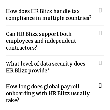
How does HR Blizz handle tax
compliance in multiple countries?
Can HR Blizz support both
employees and independent
contractors?
What level of data security does
HR Blizz provide?
How long does global payroll
onboarding with HR Blizz usually
take?