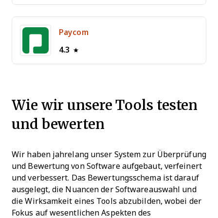
Paycom
4.3
Wie wir unsere Tools testen
und bewerten
Wir haben jahrelang unser System zur Überprüfung
und Bewertung von Software aufgebaut, verfeinert
und verbessert. Das Bewertungsschema ist darauf
ausgelegt, die Nuancen der Softwareauswahl und
die Wirksamkeit eines Tools abzubilden, wobei der
Fokus auf wesentlichen Aspekten des