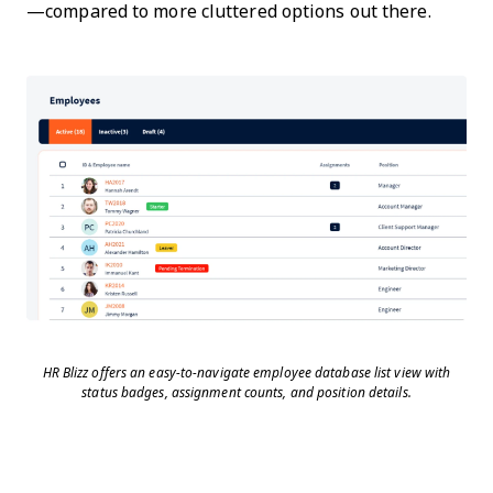
—compared to more cluttered options out there.
HR Blizz offers an easy-to-navigate employee database list view with
status badges, assignment counts, and position details.