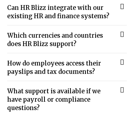
Can HR Blizz integrate with our
existing HR and finance systems?
Which currencies and countries
does HR Blizz support?
How do employees access their
payslips and tax documents?
What support is available if we
have payroll or compliance
questions?