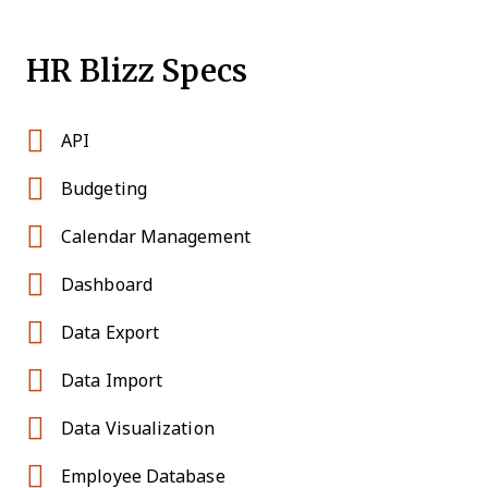
HR Blizz Specs
API
Budgeting
Calendar Management
Dashboard
Data Export
Data Import
Data Visualization
Employee Database