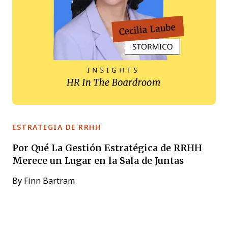
ESTRATEGIA DE RRHH
Por Qué La Gestión Estratégica de RRHH
Merece un Lugar en la Sala de Juntas
By
Finn Bartram