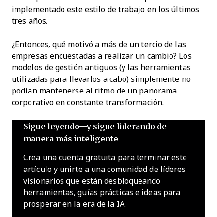
implementado este estilo de trabajo en los últimos
tres años.
¿Entonces, qué motivó a más de un tercio de las
empresas encuestadas a realizar un cambio? Los
modelos de gestión antiguos (y las herramientas
utilizadas para llevarlos a cabo) simplemente no
podían mantenerse al ritmo de un panorama
corporativo en constante transformación.
Sigue leyendo—y sigue liderando de
manera más inteligente
Crea una cuenta gratuita para terminar este
artículo y unirte a una comunidad de líderes
visionarios que están desbloqueando
herramientas, guías prácticas e ideas para
prosperar en la era de la IA.