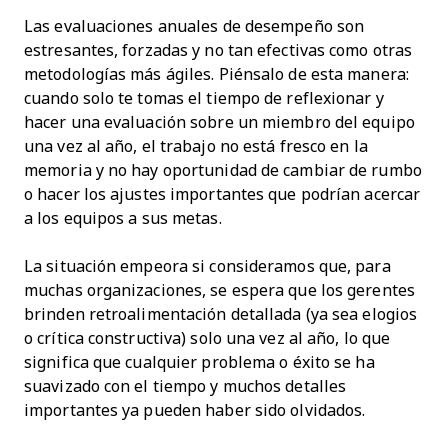
Las evaluaciones anuales de desempeño son
estresantes, forzadas y no tan efectivas como otras
metodologías más ágiles. Piénsalo de esta manera:
cuando solo te tomas el tiempo de reflexionar y
hacer una evaluación sobre un miembro del equipo
una vez al año, el trabajo no está fresco en la
memoria y no hay oportunidad de cambiar de rumbo
o hacer los ajustes importantes que podrían acercar
a los equipos a sus metas.
La situación empeora si consideramos que, para
muchas organizaciones, se espera que los gerentes
brinden retroalimentación detallada (ya sea elogios
o crítica constructiva) solo una vez al año, lo que
significa que cualquier problema o éxito se ha
suavizado con el tiempo y muchos detalles
importantes ya pueden haber sido olvidados.