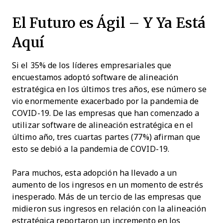
El Futuro es Ágil – Y Ya Está
Aquí
Si el 35% de los líderes empresariales que
encuestamos adoptó software de alineación
estratégica en los últimos tres años, ese número se
vio enormemente exacerbado por la pandemia de
COVID-19. De las empresas que han comenzado a
utilizar software de alineación estratégica en el
último año, tres cuartas partes (77%) afirman que
esto se debió a la pandemia de COVID-19.
Para muchos, esta adopción ha llevado a un
aumento de los ingresos en un momento de estrés
inesperado. Más de un tercio de las empresas que
midieron sus ingresos en relación con la alineación
estratégica reportaron un incremento en los