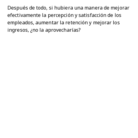
Después de todo, si hubiera una manera de mejorar
efectivamente la percepción y satisfacción de los
empleados, aumentar la retención y mejorar los
ingresos, ¿no la aprovecharías?