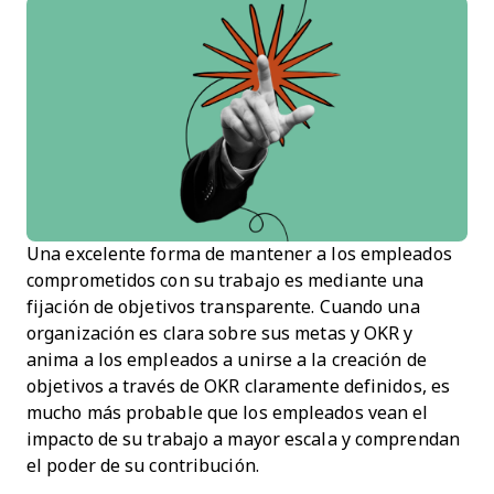
Una excelente forma de mantener a los empleados
comprometidos con su trabajo es mediante una
fijación de objetivos transparente. Cuando una
organización es clara sobre sus metas y OKR y
anima a los empleados a unirse a la creación de
objetivos a través de OKR claramente definidos, es
mucho más probable que los empleados vean el
impacto de su trabajo a mayor escala y comprendan
el poder de su contribución.