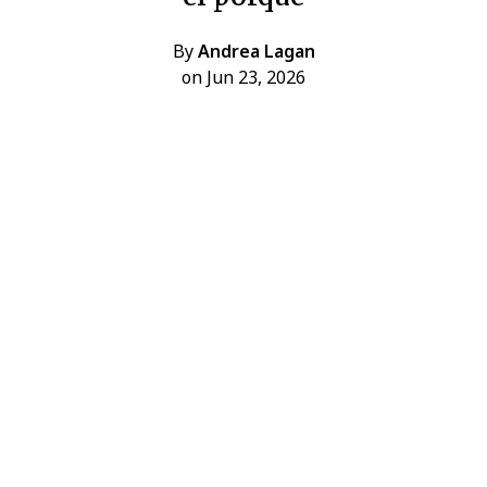
By
Andrea Lagan
on Jun 23, 2026