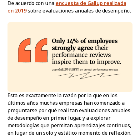
De acuerdo con una
encuesta de Gallup realizada
en 2019
sobre evaluaciones anuales de desempeño,
Esta es exactamente la razón por la que en los
últimos años muchas empresas han comenzado a
preguntarse por qué realizan evaluaciones anuales
de desempeño en primer lugar, y a explorar
metodologías que permitan aprendizajes continuos,
en lugar de un solo y estático momento de reflexión.