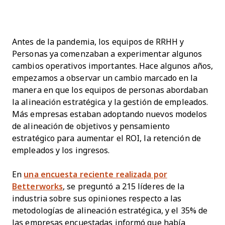
Antes de la pandemia, los equipos de RRHH y
Personas ya comenzaban a experimentar algunos
cambios operativos importantes. Hace algunos años,
empezamos a observar un cambio marcado en la
manera en que los equipos de personas abordaban
la alineación estratégica y la gestión de empleados.
Más empresas estaban adoptando nuevos modelos
de alineación de objetivos y pensamiento
estratégico para aumentar el ROI, la retención de
empleados y los ingresos.
En
una encuesta reciente realizada por
Betterworks
, se preguntó a 215 líderes de la
industria sobre sus opiniones respecto a las
metodologías de alineación estratégica, y el 35% de
las empresas encuestadas informó que había