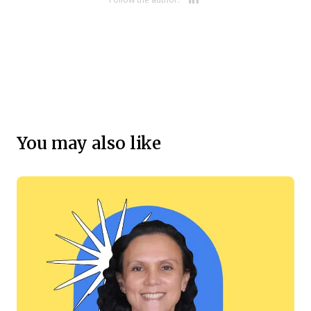
Follow the author:
You may also like