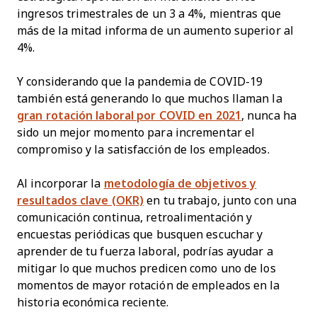
ingresos trimestrales de un 3 a 4%, mientras que
más de la mitad informa de un aumento superior al
4%.
Y considerando que la pandemia de COVID-19
también está generando lo que muchos llaman la
gran rotación laboral por COVID en 2021
, nunca ha
sido un mejor momento para incrementar el
compromiso y la satisfacción de los empleados.
Al incorporar la
metodología de objetivos y
resultados clave (OKR)
en tu trabajo, junto con una
comunicación continua, retroalimentación y
encuestas periódicas que busquen escuchar y
aprender de tu fuerza laboral, podrías ayudar a
mitigar lo que muchos predicen como uno de los
momentos de mayor rotación de empleados en la
historia económica reciente.