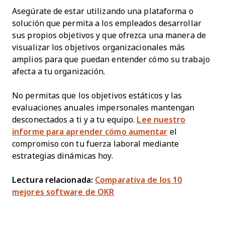
Asegúrate de estar utilizando una plataforma o
solución que permita a los empleados desarrollar
sus propios objetivos y que ofrezca una manera de
visualizar los objetivos organizacionales más
amplios para que puedan entender cómo su trabajo
afecta a tu organización.
No permitas que los objetivos estáticos y las
evaluaciones anuales impersonales mantengan
desconectados a ti y a tu equipo.
Lee nuestro
informe para aprender cómo aumentar
el
compromiso con tu fuerza laboral mediante
estrategias dinámicas hoy.
Lectura relacionada:
Comparativa de los 10
mejores software de OKR