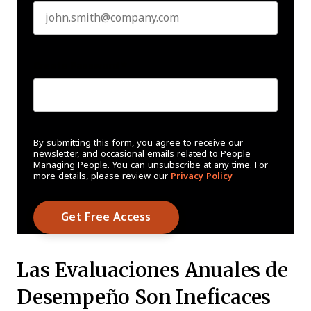
Create Password
*
By submitting this form, you agree to receive our
newsletter, and occasional emails related to People
Managing People. You can unsubscribe at any time. For
more details, please review our
Privacy Policy
Las Evaluaciones Anuales de
Desempeño Son Ineficaces