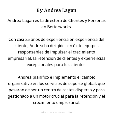
By
Andrea Lagan
Andrea Lagan es la directora de Clientes y Personas
en Betterworks.
Con casi 25 años de experiencia en experiencia del
cliente, Andrea ha dirigido con éxito equipos
responsables de impulsar el crecimiento
empresarial, la retención de clientes y experiencias
excepcionales para los clientes.
Andrea planificó e implementó el cambio
organizativo en los servicios de soporte global, que
pasaron de ser un centro de costes disperso y poco
gestionado a un motor crucial para la retención y el
crecimiento empresarial.
Opens new 