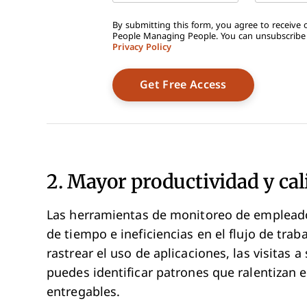
By submitting this form, you agree to receive o
People Managing People. You can unsubscribe a
Privacy Policy
2. Mayor productividad y cal
Las herramientas de monitoreo de empleados
de tiempo e ineficiencias en el flujo de trab
rastrear el uso de aplicaciones, las visitas a
puedes identificar patrones que ralentizan e
entregables.