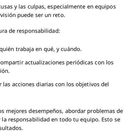
cusas y las culpas, especialmente en equipos
visión puede ser un reto.
ura de responsabilidad:
 quién trabaja en qué, y cuándo.
compartir actualizaciones periódicas con los
ión.
 las acciones diarias con los objetivos del
 los mejores desempeños, abordar problemas de
 la responsabilidad en todo tu equipo. Esto se
sultados.