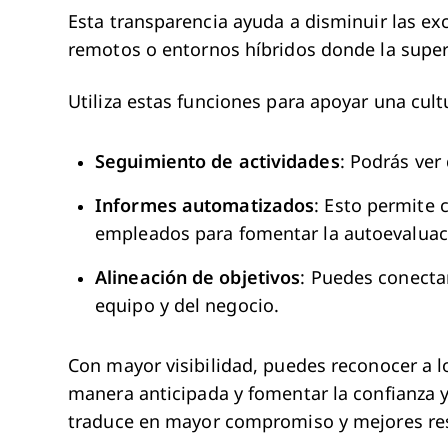
Esta transparencia ayuda a disminuir las ex
remotos o entornos híbridos donde la super
Utiliza estas funciones para apoyar una cult
Seguimiento de actividades
: Podrás ver
Informes automatizados
: Esto permite 
empleados para fomentar la autoevaluac
Alineación de objetivos
: Puedes conectar
equipo y del negocio.
Con mayor visibilidad, puedes reconocer a
manera anticipada y fomentar la confianza y
traduce en mayor compromiso y mejores re