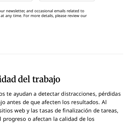
ur newsletter, and occasional emails related to
t any time. For more details, please review our
idad del trabajo
 te ayudan a detectar distracciones, pérdidas
ajo antes de que afecten los resultados. Al
 sitios web y las tasas de finalización de tareas,
l progreso o afectan la calidad de los