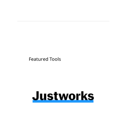
Featured Tools