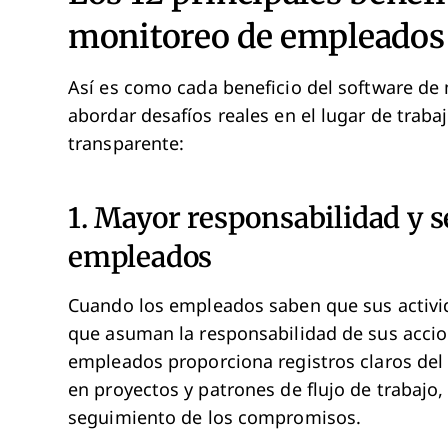
monitoreo de empleados
Así es como cada beneficio del software d
abordar desafíos reales en el lugar de trab
transparente:
1. Mayor responsabilidad y s
empleados
Cuando los empleados saben que sus activid
que asuman la responsabilidad de sus accio
empleados proporciona registros claros del 
en proyectos y patrones de flujo de trabajo, 
seguimiento de los compromisos.