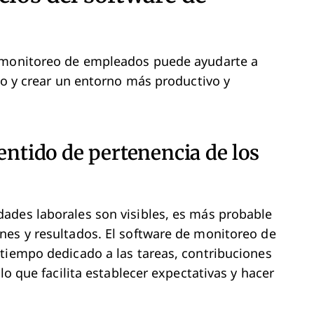
e monitoreo de empleados puede ayudarte a
ajo y crear un entorno más productivo y
entido de pertenencia de los
ades laborales son visibles, es más probable
nes y resultados. El software de monitoreo de
tiempo dedicado a las tareas, contribuciones
lo que facilita establecer expectativas y hacer