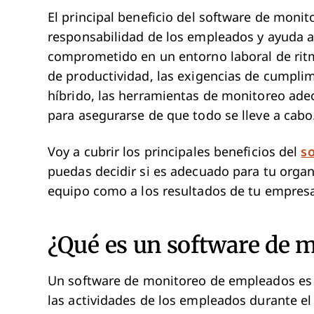
El principal beneficio del software de mon
responsabilidad de los empleados y ayuda 
comprometido en un entorno laboral de ritm
de productividad, las exigencias de cumplim
híbrido, las herramientas de monitoreo ad
para asegurarse de que todo se lleve a cabo
Voy a cubrir los principales beneficios del
s
puedas decidir si es adecuado para tu orga
equipo como a los resultados de tu empres
¿Qué es un software de 
Un software de monitoreo de empleados es u
las actividades de los empleados durante el