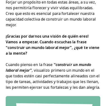
Forjar un propósito en todas estas áreas, a su vez,
nos permitiría florecer y vivir vidas equilibradas.
Creo que esto es esencial para fortalecer nuestra
capacidad colectiva de construir un mundo laboral
mejor.
¡Gracias por darnos una visión de quién eres!
Vamos a empezar. Cuando escuchas la frase
“construir un mundo laboral mejor”, ¿qué te viene
a la mente?
Cuando pienso en la frase
“construir un mundo
laboral mejor”
, visualizo primero un mundo en el
que todos estén casi perfectamente alineados con el
tipo de tareas, actividades y trabajos que les llenan,
les permiten ejercer sus fortalezas y les dan alegría.