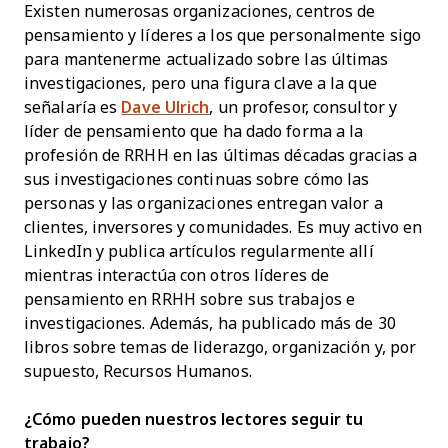
Existen numerosas organizaciones, centros de
pensamiento y líderes a los que personalmente sigo
para mantenerme actualizado sobre las últimas
investigaciones, pero una figura clave a la que
señalaría es
Dave Ulrich
, un profesor, consultor y
líder de pensamiento que ha dado forma a la
profesión de RRHH en las últimas décadas gracias a
sus investigaciones continuas sobre cómo las
personas y las organizaciones entregan valor a
clientes, inversores y comunidades. Es muy activo en
LinkedIn y publica artículos regularmente allí
mientras interactúa con otros líderes de
pensamiento en RRHH sobre sus trabajos e
investigaciones. Además, ha publicado más de 30
libros sobre temas de liderazgo, organización y, por
supuesto, Recursos Humanos.
¿Cómo pueden nuestros lectores seguir tu
trabajo?