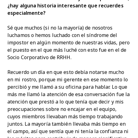
¿hay alguna historia interesante que recuerdes
especialmente?
Sé que muchos (si no la mayoría) de nosotros
luchamos o hemos luchado con el síndrome del
impostor en algún momento de nuestras vidas, pero
el puesto en el que más luché con esto fue en el de
Socio Corporativo de RRHH.
Recuerdo un día en que esto debía notarse mucho
en mi rostro, porque mi gerente en ese momento lo
percibió y me llamó a su oficina para hablar. Lo que
más me llamó la atención de esa conversación fue la
atención que prestó a lo que tenía que decir y mis
preocupaciones sobre no encajar en el equipo,
cuyos miembros llevaban más tiempo trabajando
juntos. La mayoría también llevaba más tiempo en
el campo, así que sentía que ni tenía la confianza ni