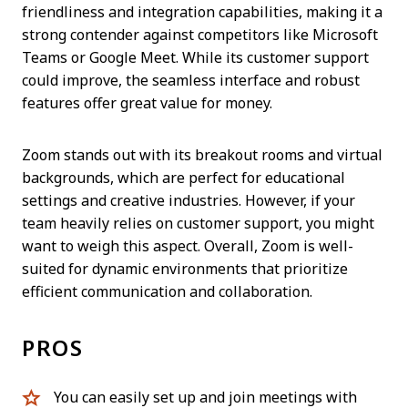
friendliness and integration capabilities, making it a
strong contender against competitors like Microsoft
Teams or Google Meet. While its customer support
could improve, the seamless interface and robust
features offer great value for money.
Zoom stands out with its breakout rooms and virtual
backgrounds, which are perfect for educational
settings and creative industries. However, if your
team heavily relies on customer support, you might
want to weigh this aspect. Overall, Zoom is well-
suited for dynamic environments that prioritize
efficient communication and collaboration.
PROS
You can easily set up and join meetings with