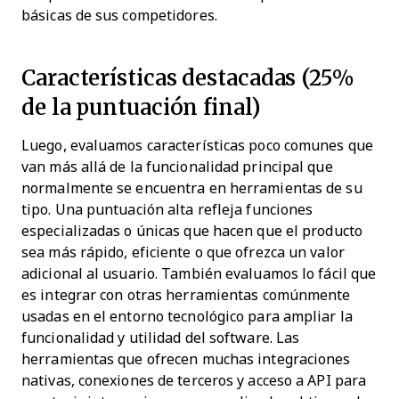
básicas de sus competidores.
Características destacadas (25%
de la puntuación final)
Luego, evaluamos características poco comunes que
van más allá de la funcionalidad principal que
normalmente se encuentra en herramientas de su
tipo. Una puntuación alta refleja funciones
especializadas o únicas que hacen que el producto
sea más rápido, eficiente o que ofrezca un valor
adicional al usuario.
También evaluamos lo fácil que
es integrar con otras herramientas comúnmente
usadas en el entorno tecnológico para ampliar la
funcionalidad y utilidad del software. Las
herramientas que ofrecen muchas integraciones
nativas, conexiones de terceros y acceso a API para