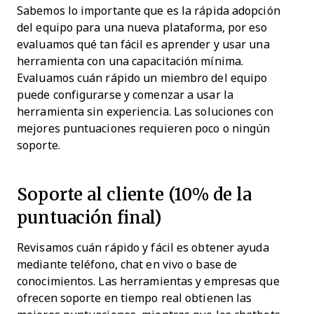
Sabemos lo importante que es la rápida adopción
del equipo para una nueva plataforma, por eso
evaluamos qué tan fácil es aprender y usar una
herramienta con una capacitación mínima.
Evaluamos cuán rápido un miembro del equipo
puede configurarse y comenzar a usar la
herramienta sin experiencia. Las soluciones con
mejores puntuaciones requieren poco o ningún
soporte.
Soporte al cliente (10% de la
puntuación final)
Revisamos cuán rápido y fácil es obtener ayuda
mediante teléfono, chat en vivo o base de
conocimientos. Las herramientas y empresas que
ofrecen soporte en tiempo real obtienen las