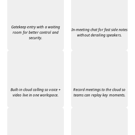
Gatekeep entry with a waiting
In-meeting chat for fast side notes
room for better control and
without derailing speakers.
security.
Built-in cloud calling so voice +
Record meetings to the cloud so
video live in one workspace.
teams can replay key moments.