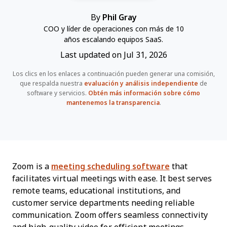
By
Phil Gray
COO y líder de operaciones con más de 10
años escalando equipos SaaS.
Last updated on Jul 31, 2026
Los clics en los enlaces a continuación pueden generar una comisión,
que respalda nuestra
evaluación y análisis independiente
de
software y servicios.
Obtén más información sobre cómo
mantenemos la transparencia
.
Zoom is a
meeting scheduling software
that
facilitates virtual meetings with ease. It best serves
remote teams, educational institutions, and
customer service departments needing reliable
communication. Zoom offers seamless connectivity