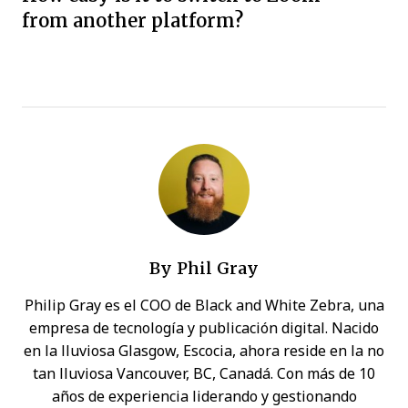
from another platform?
By
Phil Gray
Philip Gray es el COO de Black and White Zebra, una
empresa de tecnología y publicación digital. Nacido
en la lluviosa Glasgow, Escocia, ahora reside en la no
tan lluviosa Vancouver, BC, Canadá. Con más de 10
años de experiencia liderando y gestionando