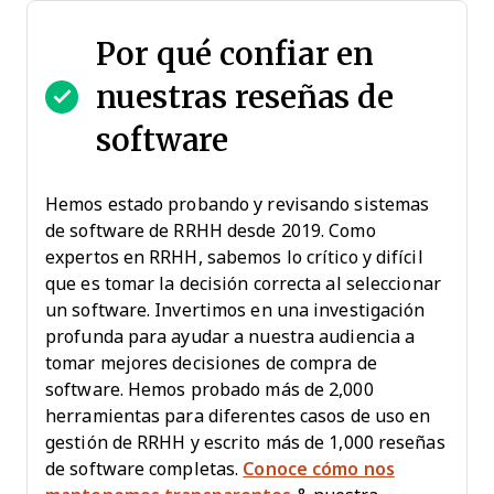
Por qué confiar en
nuestras reseñas de
software
Hemos estado probando y revisando sistemas
de software de RRHH desde 2019. Como
expertos en RRHH, sabemos lo crítico y difícil
que es tomar la decisión correcta al seleccionar
un software. Invertimos en una investigación
profunda para ayudar a nuestra audiencia a
tomar mejores decisiones de compra de
software. Hemos probado más de 2,000
herramientas para diferentes casos de uso en
gestión de RRHH y escrito más de 1,000 reseñas
de software completas.
Conoce cómo nos