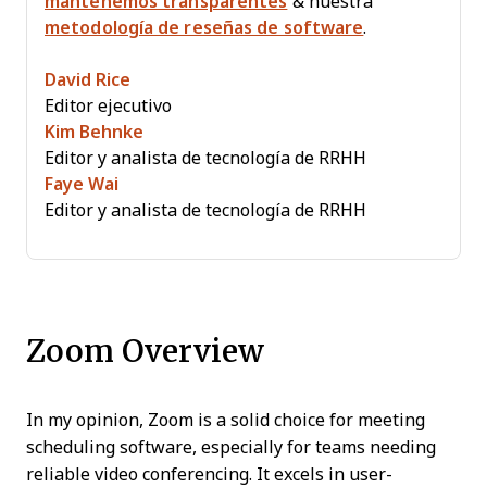
mantenemos transparentes
& nuestra
metodología de reseñas de software
.
David Rice
Editor ejecutivo
Kim Behnke
Editor y analista de tecnología de RRHH
Faye Wai
Editor y analista de tecnología de RRHH
Zoom Overview
In my opinion, Zoom is a solid choice for meeting
scheduling software, especially for teams needing
reliable video conferencing. It excels in user-