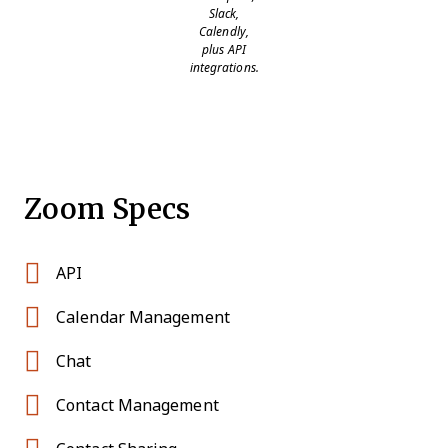
Slack,
Calendly,
plus API
integrations.
Zoom Specs
API
Calendar Management
Chat
Contact Management