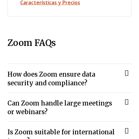
Opens new window
Características y Precios
Zoom FAQs
How does Zoom ensure data
security and compliance?
Can Zoom handle large meetings
or webinars?
Is Zoom suitable for international