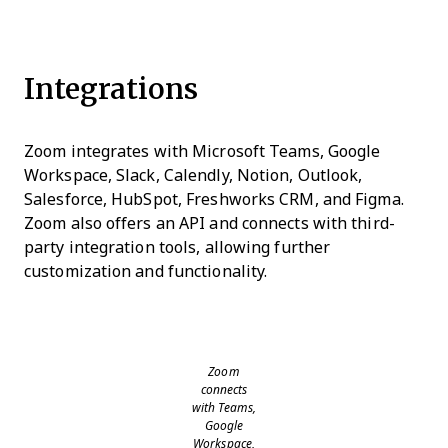
Integrations
Zoom integrates with Microsoft Teams, Google
Workspace, Slack, Calendly, Notion, Outlook,
Salesforce, HubSpot, Freshworks CRM, and Figma.
Zoom also offers an API and connects with third-
party integration tools, allowing further
customization and functionality.
Zoom
connects
with Teams,
Google
Workspace,