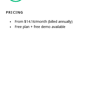
PRICING
From $14.16/month (billed annually)
Free plan + free demo available