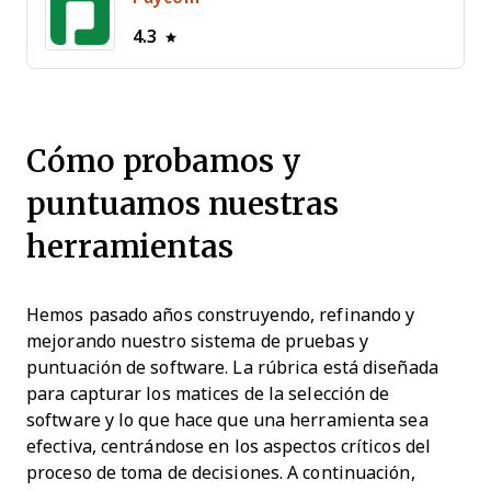
4.3
Cómo probamos y
puntuamos nuestras
herramientas
Hemos pasado años construyendo, refinando y
mejorando nuestro sistema de pruebas y
puntuación de software. La rúbrica está diseñada
para capturar los matices de la selección de
software y lo que hace que una herramienta sea
efectiva, centrándose en los aspectos críticos del
proceso de toma de decisiones.
A continuación,