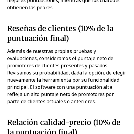
mejores puntuaciones, mientras que los chatbots
obtienen las peores.
Reseñas de clientes (10% de la
puntuación final)
Además de nuestras propias pruebas y
evaluaciones, consideramos el puntaje neto de
promotores de clientes presentes y pasados.
Revisamos su probabilidad, dada la opción, de elegir
nuevamente la herramienta por su funcionalidad
principal. El software con una puntuación alta
refleja un alto puntaje neto de promotores por
parte de clientes actuales o anteriores.
Relación calidad-precio (10% de
la puntuación final)