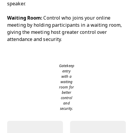
speaker.
Waiting Room:
Control who joins your online
meeting by holding participants in a waiting room,
giving the meeting host greater control over
attendance and security.
Gatekeep
entry
with a
waiting
room for
better
control
and
security.