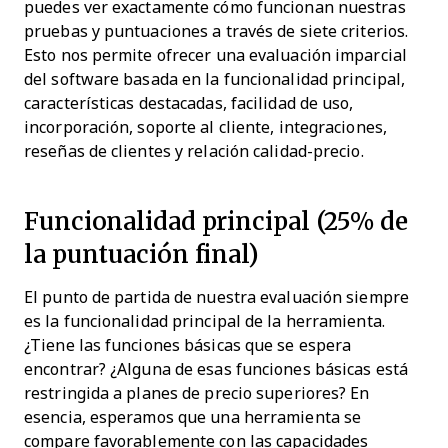
puedes ver exactamente cómo funcionan nuestras
pruebas y puntuaciones a través de siete criterios.
Esto nos permite ofrecer una evaluación imparcial
del software basada en la funcionalidad principal,
características destacadas, facilidad de uso,
incorporación, soporte al cliente, integraciones,
reseñas de clientes y relación calidad-precio.
Funcionalidad principal (25% de
la puntuación final)
El punto de partida de nuestra evaluación siempre
es la funcionalidad principal de la herramienta.
¿Tiene las funciones básicas que se espera
encontrar? ¿Alguna de esas funciones básicas está
restringida a planes de precio superiores? En
esencia, esperamos que una herramienta se
compare favorablemente con las capacidades