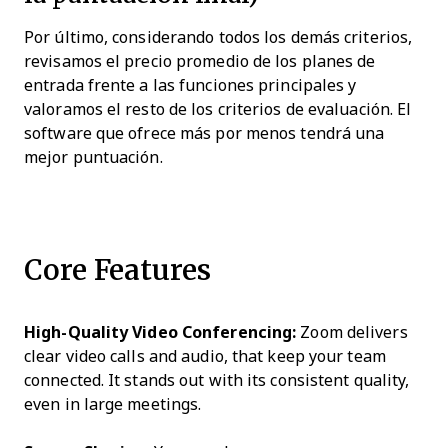
Por último, considerando todos los demás criterios,
revisamos el precio promedio de los planes de
entrada frente a las funciones principales y
valoramos el resto de los criterios de evaluación. El
software que ofrece más por menos tendrá una
mejor puntuación.
Core Features
High-Quality Video Conferencing:
Zoom delivers
clear video calls and audio, that keep your team
connected. It stands out with its consistent quality,
even in large meetings.