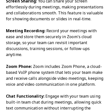
Screen Sharing:
You can share your screen
effortlessly during meetings, making presentations
and collaborations smooth. This feature is valuable
for showing documents or slides in real-time.
Meeting Recording:
Record your meetings with
ease and store them securely in Zoom’s cloud
storage, so your team can revisit important
discussions, training sessions, or follow-ups
anytime.
Zoom Phone:
Zoom includes Zoom Phone, a cloud-
based VoIP phone system that lets your team make
and receive calls alongside video meetings, keeping
voice and video communication in one platform.
Chat Functionality:
Engage with your team using
built-in team chat during meetings, allowing quick
text communication without interrupting the