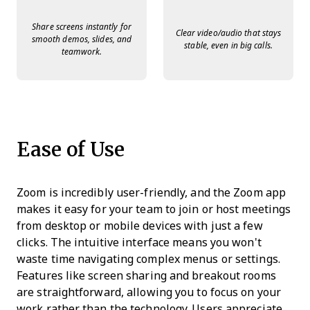
Share screens instantly for
Clear video/audio that stays
smooth demos, slides, and
stable, even in big calls.
teamwork.
Ease of Use
Zoom is incredibly user-friendly, and the Zoom app
makes it easy for your team to join or host meetings
from desktop or mobile devices with just a few
clicks. The intuitive interface means you won't
waste time navigating complex menus or settings.
Features like screen sharing and breakout rooms
are straightforward, allowing you to focus on your
work rather than the technology. Users appreciate