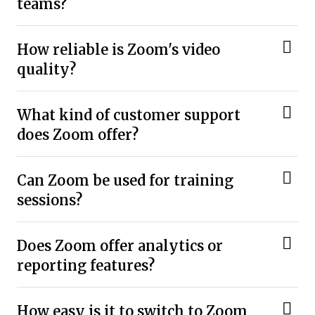
teams?
How reliable is Zoom's video
quality?
What kind of customer support
does Zoom offer?
Can Zoom be used for training
sessions?
Does Zoom offer analytics or
reporting features?
How easy is it to switch to Zoom