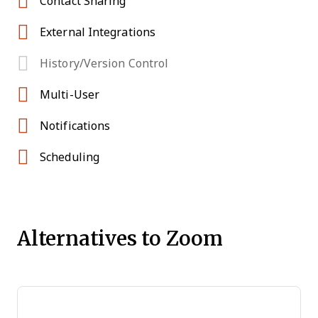
Contact Sharing
External Integrations
History/Version Control
Multi-User
Notifications
Scheduling
Alternatives to Zoom