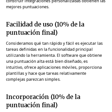
construir integraciones personalizadas obtienen las
mejores puntuaciones.
Facilidad de uso (10% de la
puntuación final)
Consideramos qué tan rápido y fácil es ejecutar las
tareas definidas en la funcionalidad principal
utilizando la herramienta. El software que obtiene
una puntuación alta está bien diseñado, es
intuitivo, ofrece aplicaciones móviles, proporciona
plantillas y hace que tareas relativamente
complejas parezcan simples.
Incorporación (10% de la
puntuación final)