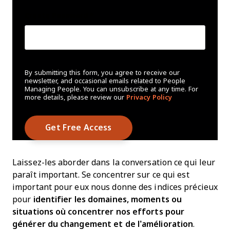
Create Password
*
By submitting this form, you agree to receive our
newsletter, and occasional emails related to People
Managing People. You can unsubscribe at any time. For
more details, please review our
Privacy Policy
Laissez-les aborder dans la conversation ce qui leur
paraît important. Se concentrer sur ce qui est
important pour eux nous donne des indices précieux
pour
identifier les domaines, moments ou
situations où concentrer nos efforts pour
générer du changement et de l’amélioration
.