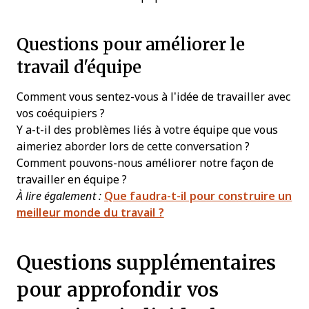
Questions pour améliorer le
travail d'équipe
Comment vous sentez-vous à l’idée de travailler avec
vos coéquipiers ?
Y a-t-il des problèmes liés à votre équipe que vous
aimeriez aborder lors de cette conversation ?
Comment pouvons-nous améliorer notre façon de
travailler en équipe ?
À lire également :
Que faudra-t-il pour construire un
meilleur monde du travail ?
Questions supplémentaires
pour approfondir vos