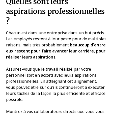
Quelles sont leurs
aspirations professionnelles
?
Chacun est dans une entreprise dans un but précis.
Les employés restent à leur poste pour de multiples
raisons, mais très probablement
beaucoup d’entre
eux restent pour faire avancer leur carrière, pour
réaliser leurs aspirations
.
Assurez-vous que le travail réalisé par votre
personnel soit en accord avec leurs aspirations
professionnelles. En atteignant cet alignement,
vous pouvez être sûr qu’ils continueront à exécuter
leurs tâches de la façon la plus efficiente et efficace
possible.
Montrez à vos collaborateurs directs que vous vous