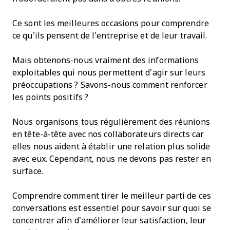
Ce sont les meilleures occasions pour comprendre
ce qu’ils pensent de l’entreprise et de leur travail.
Mais obtenons-nous vraiment des informations
exploitables qui nous permettent d’agir sur leurs
préoccupations ? Savons-nous comment renforcer
les points positifs ?
Nous organisons tous régulièrement des réunions
en tête-à-tête avec nos collaborateurs directs car
elles nous aident à établir une relation plus solide
avec eux. Cependant, nous ne devons pas rester en
surface.
Comprendre comment tirer le meilleur parti de ces
conversations est essentiel pour savoir sur quoi se
concentrer afin d’améliorer leur satisfaction, leur