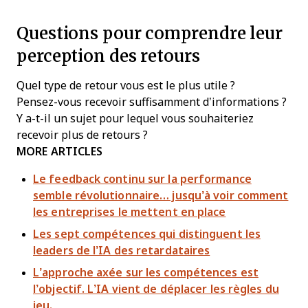
Questions pour comprendre leur
perception des retours
Quel type de retour vous est le plus utile ?
Pensez-vous recevoir suffisamment d’informations ?
Y a-t-il un sujet pour lequel vous souhaiteriez
recevoir plus de retours ?
MORE ARTICLES
Le feedback continu sur la performance
semble révolutionnaire… jusqu’à voir comment
les entreprises le mettent en place
Les sept compétences qui distinguent les
leaders de l’IA des retardataires
L’approche axée sur les compétences est
l’objectif. L’IA vient de déplacer les règles du
jeu.