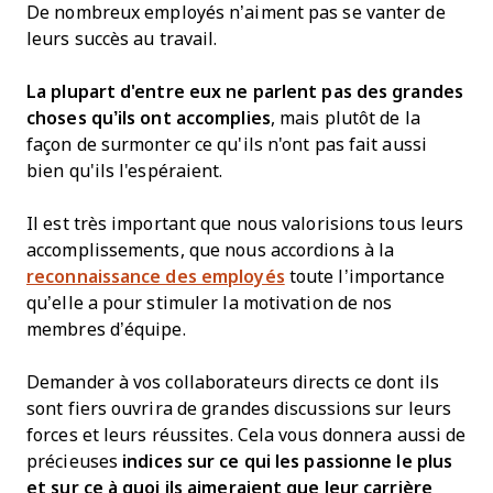
De nombreux employés n’aiment pas se vanter de
leurs succès au travail.
La plupart d'entre eux ne parlent pas des grandes
choses qu’ils ont accomplies
, mais plutôt de la
façon de surmonter ce qu'ils n'ont pas fait aussi
bien qu'ils l'espéraient.
Il est très important que nous valorisions tous leurs
accomplissements, que nous accordions à la
reconnaissance des employés
toute l’importance
qu’elle a pour stimuler la motivation de nos
membres d’équipe.
Demander à vos collaborateurs directs ce dont ils
sont fiers ouvrira de grandes discussions sur leurs
forces et leurs réussites. Cela vous donnera aussi de
précieuses
indices sur ce qui les passionne le plus
et sur ce à quoi ils aimeraient que leur carrière