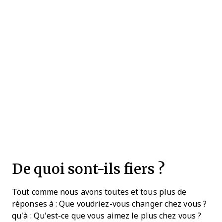
De quoi sont-ils fiers ?
Tout comme nous avons toutes et tous plus de
réponses à : Que voudriez-vous changer chez vous ?
qu’à : Qu’est-ce que vous aimez le plus chez vous ?