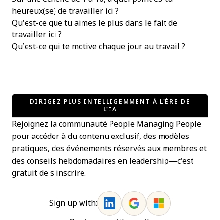
heureux(se) de travailler ici ?
Qu’est-ce que tu aimes le plus dans le fait de
travailler ici ?
Qu’est-ce qui te motive chaque jour au travail ?
DIRIGEZ PLUS INTELLIGEMMENT À L'ÈRE DE
L'IA
Rejoignez la communauté People Managing People
pour accéder à du contenu exclusif, des modèles
pratiques, des événements réservés aux membres et
des conseils hebdomadaires en leadership—c'est
gratuit de s'inscrire.
Sign up with: