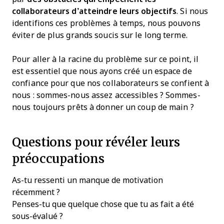
collaborateurs d’atteindre leurs objectifs
. Si nous
identifions ces problèmes à temps, nous pouvons
éviter de plus grands soucis sur le long terme.
Pour aller à la racine du problème sur ce point, il
est essentiel que nous ayons créé un espace de
confiance pour que nos collaborateurs se confient à
nous : sommes-nous assez accessibles ? Sommes-
nous toujours prêts à donner un coup de main ?
Questions pour révéler leurs
préoccupations
As-tu ressenti un manque de motivation
récemment ?
Penses-tu que quelque chose que tu as fait a été
sous-évalué ?