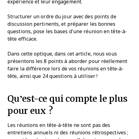
expérience et leur engagement.
Structurer un ordre du jour avec des points de
discussion pertinents, et préparer les bonnes
questions, pose les bases d’une réunion en tête-à-
tête efficace.
Dans cette optique, dans cet article, nous vous
présentons les 8 points à aborder pour réellement
faire la différence lors de vos réunions en tête-à-
tête, ainsi que 24 questions à utiliser !
Qu’est-ce qui compte le plus
pour eux ?
Les réunions en tête-à-tête ne sont pas des
entretiens annuels ni des réunions rétrospectives ;