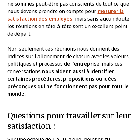
ne sommes peut-être pas conscients de tout ce que
nous devons prendre en compte pour
mesurer la
satisfaction des employés
, mais sans aucun doute,
les réunions en tête-à-tête sont un excellent point
de départ.
Non seulement ces réunions nous donnent des
indices sur l’alignement de chacun avec les valeurs,
politiques et processus de l’entreprise, mais ces
conversations
nous aident aussi à identifier
certaines procédures, propositions ou idées
préconçues qui ne fonctionnent pas pour tout le
monde
.
Questions pour travailler sur leur
satisfaction :
Sur une échelle de 1 à 10, à quel point es-tu