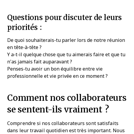
Questions pour discuter de leurs
priorités :
De quoi souhaiterais-tu parler lors de notre réunion
en tête-à-tête ?
Y a-t-il quelque chose que tu aimerais faire et que tu
n’as jamais fait auparavant ?
Penses-tu avoir un bon équilibre entre vie
professionnelle et vie privée en ce moment ?
Comment nos collaborateurs
se sentent-ils vraiment ?
Comprendre si nos collaborateurs sont satisfaits
dans leur travail quotidien est très important. Nous