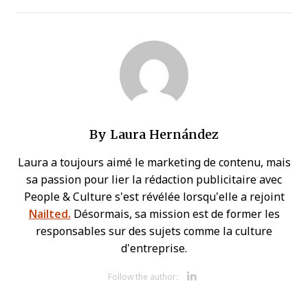
By
Laura Hernández
Laura a toujours aimé le marketing de contenu, mais
sa passion pour lier la rédaction publicitaire avec
People & Culture s’est révélée lorsqu’elle a rejoint
Nailted.
Désormais, sa mission est de former les
responsables sur des sujets comme la culture
d’entreprise.
Opens new 
Follow the author: