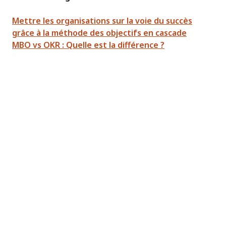
Mettre les organisations sur la voie du succès
grâce à la méthode des objectifs en cascade
MBO vs OKR : Quelle est la différence ?