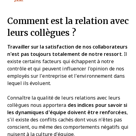
Comment est la relation avec
leurs collègues ?
Travailler sur la satisfaction de nos collaborateurs
n’est pas toujours totalement de notre ressort
. Il
existe certains facteurs qui échappent à notre
contrôle et qui peuvent influencer l'opinion de nos
employés sur l’entreprise et l’environnement dans
lequel ils évoluent.
Connaître la qualité de leurs relations avec leurs
collègues nous apportera
des indices pour savoir si
les dynamiques d’équipe doivent être renforcées
,
s’il existe des conflits cachés dont vous n’êtes pas
conscient, ou même des comportements négatifs qui
nuisent à la culture d’équipe.