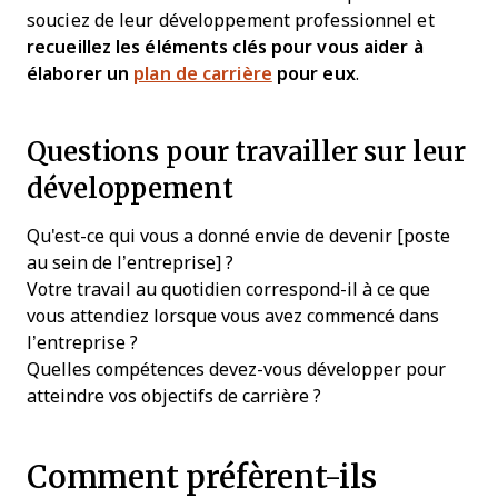
souciez de leur développement professionnel et
recueillez les éléments clés pour vous aider à
élaborer un
plan de carrière
pour eux
.
Questions pour travailler sur leur
développement
Qu'est-ce qui vous a donné envie de devenir [poste
au sein de l’entreprise] ?
Votre travail au quotidien correspond-il à ce que
vous attendiez lorsque vous avez commencé dans
l’entreprise ?
Quelles compétences devez-vous développer pour
atteindre vos objectifs de carrière ?
Comment préfèrent-ils