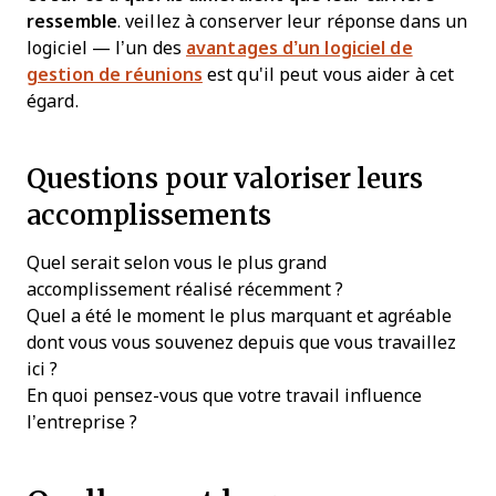
ressemble
. veillez à conserver leur réponse dans un
logiciel — l’un des
avantages d’un logiciel de
gestion de réunions
est qu'il peut vous aider à cet
égard.
Questions pour valoriser leurs
accomplissements
Quel serait selon vous le plus grand
accomplissement réalisé récemment ?
Quel a été le moment le plus marquant et agréable
dont vous vous souvenez depuis que vous travaillez
ici ?
En quoi pensez-vous que votre travail influence
l’entreprise ?