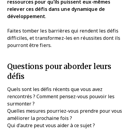
ressources pour qu’ils puissent eux-mêmes
relever ces défis dans une dynamique de
développement
.
Faites tomber les barrières qui rendent les défis
difficiles, et transformez-les en réussites dont ils
pourront être fiers.
Questions pour aborder leurs
défis
Quels sont les défis récents que vous avez
rencontrés ? Comment pensez-vous pouvoir les
surmonter ?
Quelles mesures pourriez-vous prendre pour vous
améliorer la prochaine fois ?
Qui d'autre peut vous aider à ce sujet ?