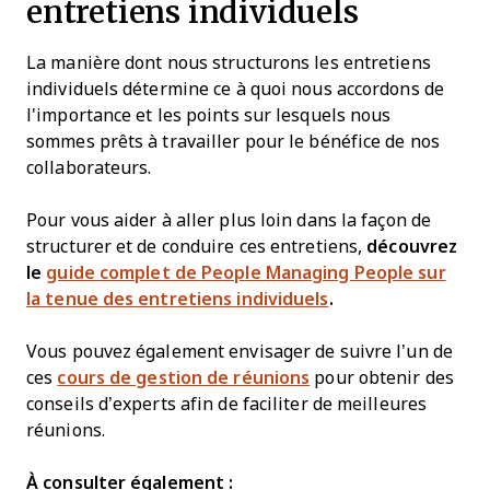
entretiens individuels
La manière dont nous structurons les entretiens
individuels détermine ce à quoi nous accordons de
l'importance et les points sur lesquels nous
sommes prêts à travailler pour le bénéfice de nos
collaborateurs.
Pour vous aider à aller plus loin dans la façon de
structurer et de conduire ces entretiens,
découvrez
le
guide complet de People Managing People sur
la tenue des entretiens individuels
.
Vous pouvez également envisager de suivre l’un de
ces
cours de gestion de réunions
pour obtenir des
conseils d’experts afin de faciliter de meilleures
réunions.
À consulter également :