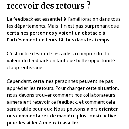
recevoir des retours ?
Le feedback est essentiel à l’amélioration dans tous
les départements. Mais il n’est pas surprenant que
certaines personnes y voient un obstacle à
l’achèvement de leurs tâches dans les temps
.
C’est notre devoir de les aider à comprendre la
valeur du feedback en tant que belle opportunité
d’apprentissage.
Cependant, certaines personnes peuvent ne pas
apprécier les retours. Pour changer cette situation,
nous devons trouver comment nos collaborateurs
aimeraient recevoir ce feedback, et comment cela
serait utile pour eux. Nous pouvons alors
orienter
nos commentaires de manière plus constructive
pour les aider à mieux travailler
.