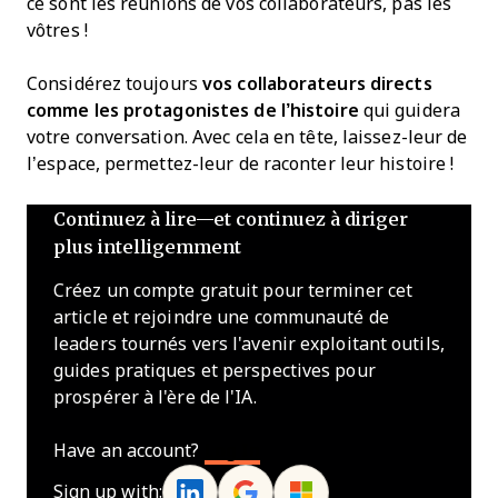
ce sont les réunions de vos collaborateurs, pas les
vôtres !
Considérez toujours
vos collaborateurs directs
comme les protagonistes de l’histoire
qui guidera
votre conversation. Avec cela en tête, laissez-leur de
l’espace, permettez-leur de raconter leur histoire !
Continuez à lire—et continuez à diriger
plus intelligemment
Créez un compte gratuit pour terminer cet
article et rejoindre une communauté de
leaders tournés vers l'avenir exploitant outils,
guides pratiques et perspectives pour
prospérer à l'ère de l'IA.
Have an account?
Log In
Sign up with: