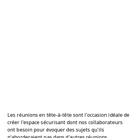
Les réunions en tête-à-tête sont l'occasion idéale de
créer l'espace sécurisant dont nos collaborateurs
ont besoin pour évoquer des sujets qu'ils
n'aborderaient pas dans d'autres réunions.