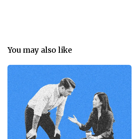
You may also like