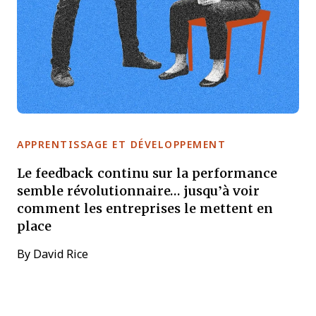
APPRENTISSAGE ET DÉVELOPPEMENT
Le feedback continu sur la performance
semble révolutionnaire… jusqu’à voir
comment les entreprises le mettent en
place
By
David Rice