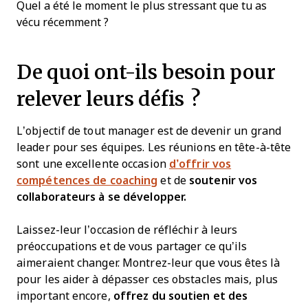
Quel a été le moment le plus stressant que tu as
vécu récemment ?
De quoi ont-ils besoin pour
relever leurs défis ?
L’objectif de tout manager est de devenir un grand
leader pour ses équipes. Les réunions en tête-à-tête
sont une excellente occasion
d’offrir vos
compétences de coaching
et de
soutenir vos
collaborateurs à se développer.
Laissez-leur l’occasion de réfléchir à leurs
préoccupations et de vous partager ce qu’ils
aimeraient changer. Montrez-leur que vous êtes là
pour les aider à dépasser ces obstacles mais, plus
important encore,
offrez du soutien et des