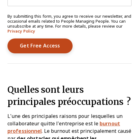
By submitting this form, you agree to receive our newsletter, and
occasional emails related to People Managing People. You can
unsubscribe at any time. For more details, please review our
Privacy Policy
Quelles sont leurs
principales préoccupations ?
L’une des principales raisons pour lesquelles un
collaborateur quitte l’entreprise est le
burnout
professionnel
. Le burnout est principalement causé
par
des obstacles qui empêchent les