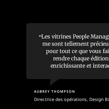
Les vitrines People Manag
me sont tellement précieu
pour tout ce que vous fa
rendre chaque édition
enrichissante et interac
AUBREY THOMPSON
Directrice des opérations, Design 