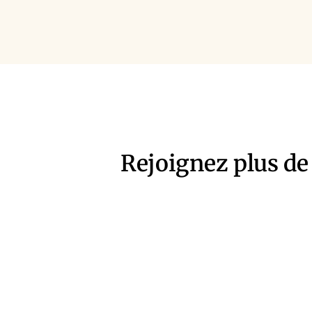
Rejoignez plus de