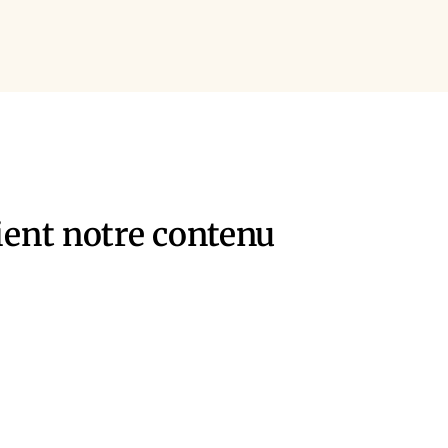
ient notre contenu