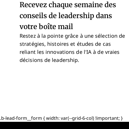
Recevez chaque semaine des
conseils de leadership dans
votre boîte mail
Restez à la pointe grâce à une sélection de
stratégies, histoires et études de cas
reliant les innovations de l’IA à de vraies
décisions de leadership.
.b-lead-form__form { width: var(--grid-6-col) !important; }