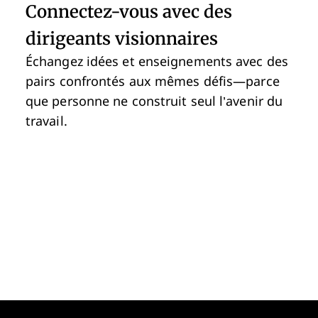
Connectez-vous avec des
dirigeants visionnaires
Échangez idées et enseignements avec des
pairs confrontés aux mêmes défis—parce
que personne ne construit seul l’avenir du
travail.