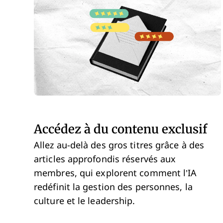
Accédez à du contenu exclusif
Allez au-delà des gros titres grâce à des
articles approfondis réservés aux
membres, qui explorent comment l’IA
redéfinit la gestion des personnes, la
culture et le leadership.