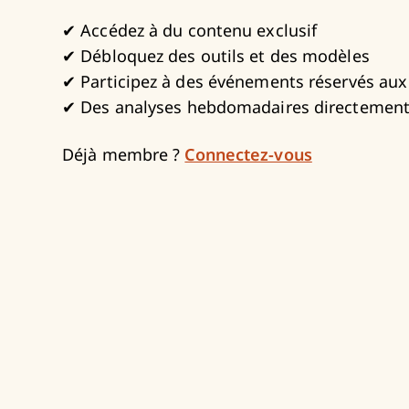
✔ Accédez à du contenu exclusif
✔ Débloquez des outils et des modèles
✔ Participez à des événements réservés a
✔ Des analyses hebdomadaires directement 
Déjà membre ?
Connectez-vous