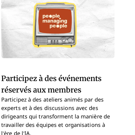
Participez à des événements
réservés aux membres
Participez à des ateliers animés par des
experts et à des discussions avec des
dirigeants qui transforment la manière de
travailler des équipes et organisations à
l’ère de l’IA.