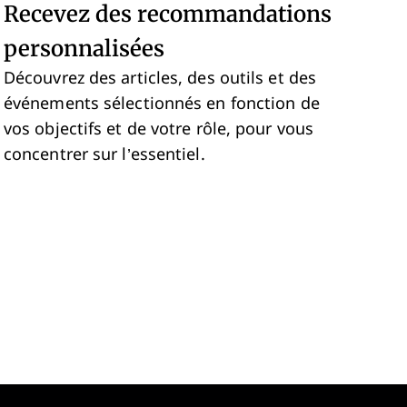
Recevez des recommandations
personnalisées
Découvrez des articles, des outils et des
événements sélectionnés en fonction de
vos objectifs et de votre rôle, pour vous
concentrer sur l’essentiel.