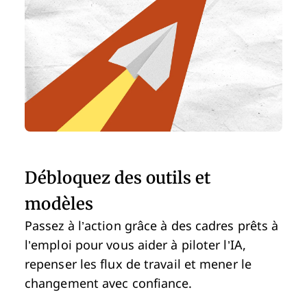
Débloquez des outils et
modèles
Passez à l’action grâce à des cadres prêts à
l’emploi pour vous aider à piloter l’IA,
repenser les flux de travail et mener le
changement avec confiance.