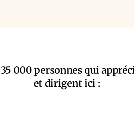
 35 000 personnes qui appréc
et dirigent ici :