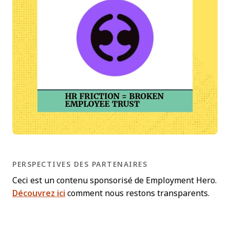
PERSPECTIVES DES PARTENAIRES
Ceci est un contenu sponsorisé de Employment Hero.
Découvrez ici
comment nous restons transparents.