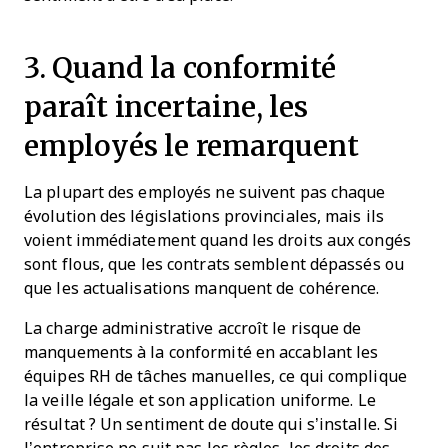
3. Quand la conformité
paraît incertaine, les
employés le remarquent
La plupart des employés ne suivent pas chaque
évolution des législations provinciales, mais ils
voient immédiatement quand les droits aux congés
sont flous, que les contrats semblent dépassés ou
que les actualisations manquent de cohérence.
La charge administrative accroît le risque de
manquements à la conformité en accablant les
équipes RH de tâches manuelles, ce qui complique
la veille légale et son application uniforme. Le
résultat ? Un sentiment de doute qui s’installe. Si