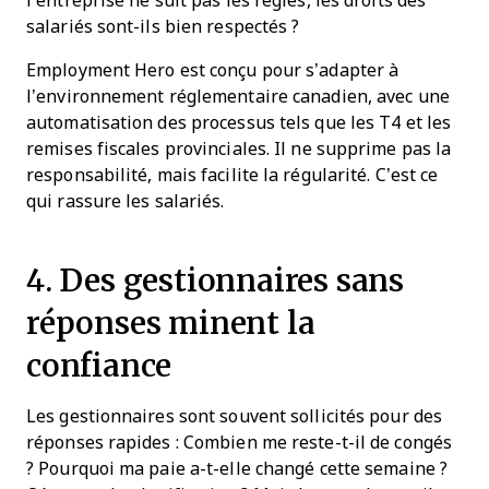
l’entreprise ne suit pas les règles, les droits des
salariés sont-ils bien respectés ?
Employment Hero est conçu pour s’adapter à
l’environnement réglementaire canadien, avec une
automatisation des processus tels que les T4 et les
remises fiscales provinciales. Il ne supprime pas la
responsabilité, mais facilite la régularité. C’est ce
qui rassure les salariés.
4. Des gestionnaires sans
réponses minent la
confiance
Les gestionnaires sont souvent sollicités pour des
réponses rapides : Combien me reste-t-il de congés
? Pourquoi ma paie a-t-elle changé cette semaine ?