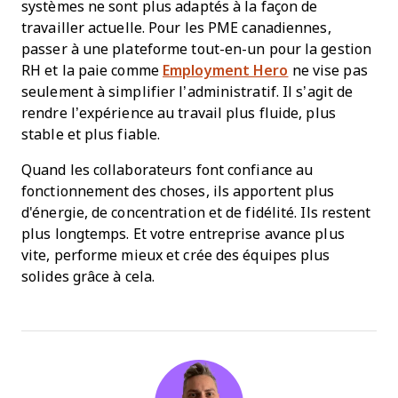
systèmes ne sont plus adaptés à la façon de
travailler actuelle. Pour les PME canadiennes,
passer à une plateforme tout-en-un pour la gestion
RH et la paie comme
Employment Hero
ne vise pas
seulement à simplifier l’administratif. Il s’agit de
rendre l’expérience au travail plus fluide, plus
stable et plus fiable.
Quand les collaborateurs font confiance au
fonctionnement des choses, ils apportent plus
d'énergie, de concentration et de fidélité. Ils restent
plus longtemps. Et votre entreprise avance plus
vite, performe mieux et crée des équipes plus
solides grâce à cela.