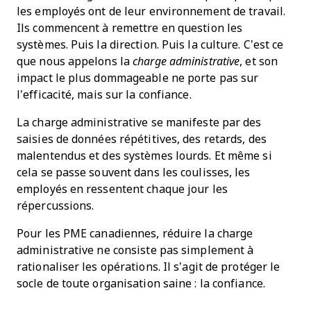
les employés ont de leur environnement de travail.
Ils commencent à remettre en question les
systèmes. Puis la direction. Puis la culture. C’est ce
que nous appelons la
charge administrative
, et son
impact le plus dommageable ne porte pas sur
l’efficacité, mais sur la confiance.
La charge administrative se manifeste par des
saisies de données répétitives, des retards, des
malentendus et des systèmes lourds. Et même si
cela se passe souvent dans les coulisses, les
employés en ressentent chaque jour les
répercussions.
Pour les PME canadiennes, réduire la charge
administrative ne consiste pas simplement à
rationaliser les opérations. Il s’agit de protéger le
socle de toute organisation saine : la confiance.