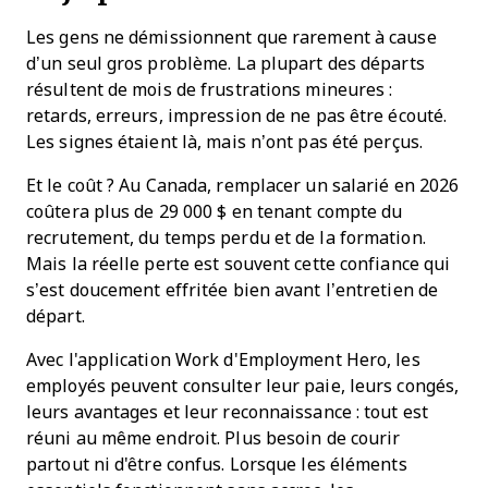
Les gens ne démissionnent que rarement à cause
d’un seul gros problème. La plupart des départs
résultent de mois de frustrations mineures :
retards, erreurs, impression de ne pas être écouté.
Les signes étaient là, mais n’ont pas été perçus.
Et le coût ? Au Canada, remplacer un salarié en 2026
coûtera plus de 29 000 $ en tenant compte du
recrutement, du temps perdu et de la formation.
Mais la réelle perte est souvent cette confiance qui
s’est doucement effritée bien avant l’entretien de
départ.
Avec l'application Work d'Employment Hero, les
employés peuvent consulter leur paie, leurs congés,
leurs avantages et leur reconnaissance : tout est
réuni au même endroit. Plus besoin de courir
partout ni d'être confus. Lorsque les éléments