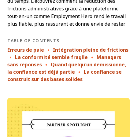
du temps. Découvrez comment la réduction des
frictions administratives grâce à une plateforme
tout-en-un comme Employment Hero rend le travail
plus fiable, plus rassurant et donne envie de rester.
TABLE OF CONTENTS
Erreurs de paie
Intégration pleine de frictions
La conformité semble fragile
Managers
sans réponses
Quand quelqu’un démissionne,
la confiance est déjà partie
La confiance se
construit sur des bases solides