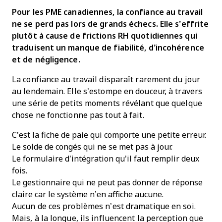
Pour les PME canadiennes, la confiance au travail
ne se perd pas lors de grands échecs. Elle s’effrite
plutôt à cause de frictions RH quotidiennes qui
traduisent un manque de fiabilité, d’incohérence
et de négligence.
La confiance au travail disparaît rarement du jour
au lendemain. Elle s’estompe en douceur, à travers
une série de petits moments révélant que quelque
chose ne fonctionne pas tout à fait.
C’est la fiche de paie qui comporte une petite erreur.
Le solde de congés qui ne se met pas à jour.
Le formulaire d’intégration qu’il faut remplir deux
fois.
Le gestionnaire qui ne peut pas donner de réponse
claire car le système n’en affiche aucune.
Aucun de ces problèmes n’est dramatique en soi.
Mais, à la longue, ils influencent la perception que