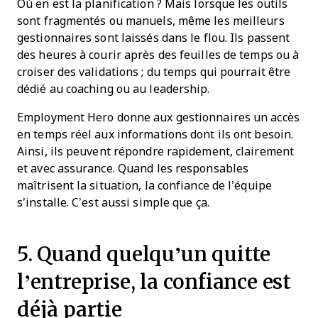
Où en est la planification ? Mais lorsque les outils
sont fragmentés ou manuels, même les meilleurs
gestionnaires sont laissés dans le flou. Ils passent
des heures à courir après des feuilles de temps ou à
croiser des validations ; du temps qui pourrait être
dédié au coaching ou au leadership.
Employment Hero donne aux gestionnaires un accès
en temps réel aux informations dont ils ont besoin.
Ainsi, ils peuvent répondre rapidement, clairement
et avec assurance. Quand les responsables
maîtrisent la situation, la confiance de l’équipe
s’installe. C’est aussi simple que ça.
5. Quand quelqu’un quitte
l’entreprise, la confiance est
déjà partie