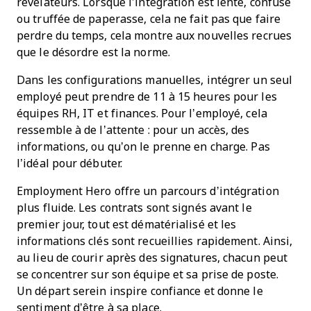
révélateurs. Lorsque l’intégration est lente, confuse
ou truffée de paperasse, cela ne fait pas que faire
perdre du temps, cela montre aux nouvelles recrues
que le désordre est la norme.
Dans les configurations manuelles, intégrer un seul
employé peut prendre de 11 à 15 heures pour les
équipes RH, IT et finances. Pour l’employé, cela
ressemble à de l’attente : pour un accès, des
informations, ou qu’on le prenne en charge. Pas
l’idéal pour débuter.
Employment Hero offre un parcours d’intégration
plus fluide. Les contrats sont signés avant le
premier jour, tout est dématérialisé et les
informations clés sont recueillies rapidement. Ainsi,
au lieu de courir après des signatures, chacun peut
se concentrer sur son équipe et sa prise de poste.
Un départ serein inspire confiance et donne le
sentiment d’être à sa place.