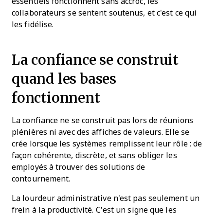
essentiels fonctionnent sans accroc, les
collaborateurs se sentent soutenus, et c'est ce qui
les fidélise.
La confiance se construit
quand les bases
fonctionnent
La confiance ne se construit pas lors de réunions
plénières ni avec des affiches de valeurs. Elle se
crée lorsque les systèmes remplissent leur rôle : de
façon cohérente, discrète, et sans obliger les
employés à trouver des solutions de
contournement.
La lourdeur administrative n'est pas seulement un
frein à la productivité. C’est un signe que les