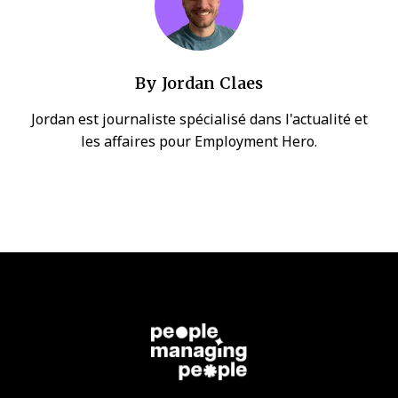
By
Jordan Claes
Jordan est journaliste spécialisé dans l'actualité et
les affaires pour Employment Hero.