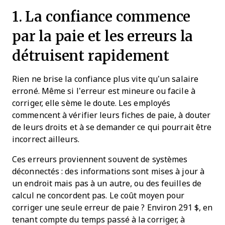
1. La confiance commence
par la paie et les erreurs la
détruisent rapidement
Rien ne brise la confiance plus vite qu’un salaire
erroné. Même si l’erreur est mineure ou facile à
corriger, elle sème le doute. Les employés
commencent à vérifier leurs fiches de paie, à douter
de leurs droits et à se demander ce qui pourrait être
incorrect ailleurs.
Ces erreurs proviennent souvent de systèmes
déconnectés : des informations sont mises à jour à
un endroit mais pas à un autre, ou des feuilles de
calcul ne concordent pas. Le coût moyen pour
corriger une seule erreur de paie ? Environ 291 $, en
tenant compte du temps passé à la corriger, à