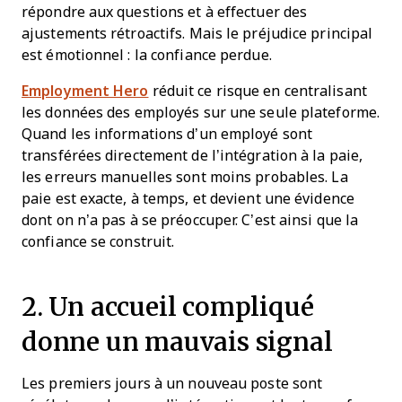
répondre aux questions et à effectuer des
ajustements rétroactifs. Mais le préjudice principal
est émotionnel : la confiance perdue.
Employment Hero
réduit ce risque en centralisant
les données des employés sur une seule plateforme.
Quand les informations d’un employé sont
transférées directement de l’intégration à la paie,
les erreurs manuelles sont moins probables. La
paie est exacte, à temps, et devient une évidence
dont on n’a pas à se préoccuper. C’est ainsi que la
confiance se construit.
2. Un accueil compliqué
donne un mauvais signal
Les premiers jours à un nouveau poste sont