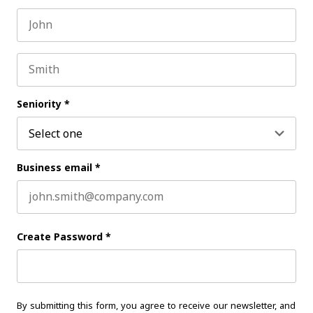
First name
Last name
Seniority
*
Business email
*
Create Password
*
By submitting this form, you agree to receive our newsletter, and