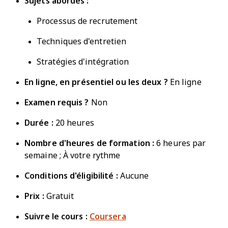
Sujets abordés :
Processus de recrutement
Techniques d'entretien
Stratégies d'intégration
En ligne, en présentiel ou les deux ?
En ligne
Examen requis ?
Non
Durée :
20 heures
Nombre d'heures de formation :
6 heures par
semaine ; À votre rythme
Conditions d'éligibilité :
Aucune
Prix :
Gratuit
Suivre le cours :
Coursera