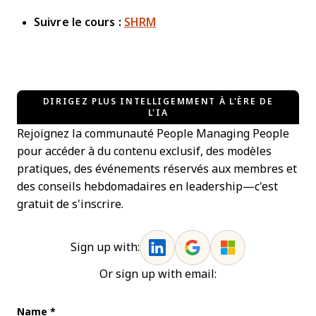
Suivre le cours :
SHRM
DIRIGEZ PLUS INTELLIGEMMENT À L'ÈRE DE
L'IA
Rejoignez la communauté People Managing People
pour accéder à du contenu exclusif, des modèles
pratiques, des événements réservés aux membres et
des conseils hebdomadaires en leadership—c'est
gratuit de s'inscrire.
Sign up with:
Or sign up with email:
Name
*