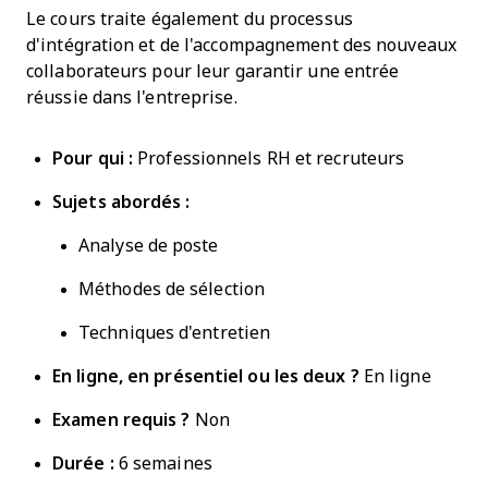
Le cours traite également du processus
d'intégration et de l'accompagnement des nouveaux
collaborateurs pour leur garantir une entrée
réussie dans l'entreprise.
Pour qui :
Professionnels RH et recruteurs
Sujets abordés :
Analyse de poste
Méthodes de sélection
Techniques d'entretien
En ligne, en présentiel ou les deux ?
En ligne
Examen requis ?
Non
Durée :
6 semaines