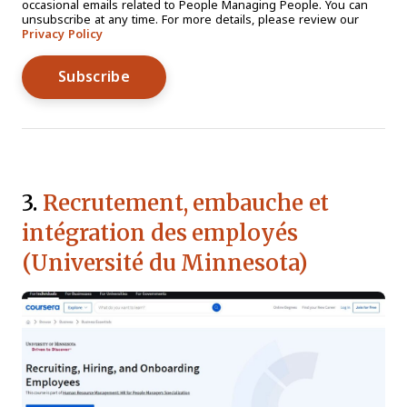
occasional emails related to People Managing People. You can
unsubscribe at any time. For more details, please review our
Privacy Policy
3.
Recrutement, embauche et
intégration des employés
(Université du Minnesota)