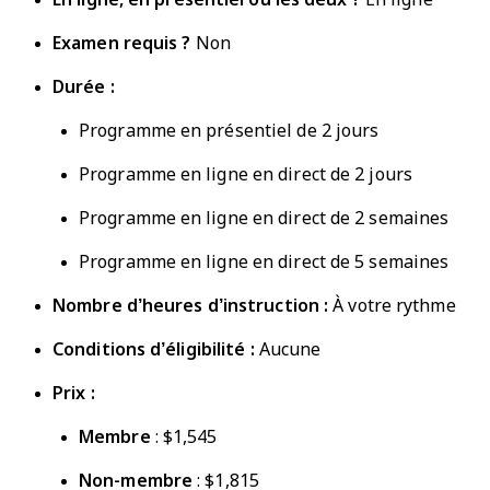
Examen requis ?
Non
Durée :
Programme en présentiel de 2 jours
Programme en ligne en direct de 2 jours
Programme en ligne en direct de 2 semaines
Programme en ligne en direct de 5 semaines
Nombre d’heures d’instruction :
À votre rythme
Conditions d’éligibilité :
Aucune
Prix :
Membre
: $1,545
Non-membre
: $1,815