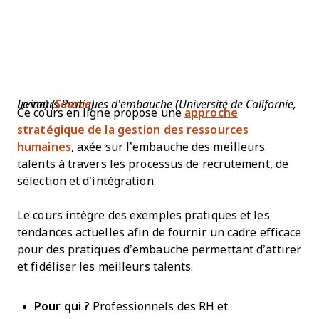
Le cours Pratiques d’embauche (Université de Californie, Irvine) (
Source
)
Ce cours en ligne propose une
approche
stratégique de la gestion des ressources
humaines
, axée sur l’embauche des meilleurs
talents à travers les processus de recrutement, de
sélection et d’intégration.
Le cours intègre des exemples pratiques et les
tendances actuelles afin de fournir un cadre efficace
pour des pratiques d’embauche permettant d’attirer
et fidéliser les meilleurs talents.
Pour qui ?
Professionnels des RH et