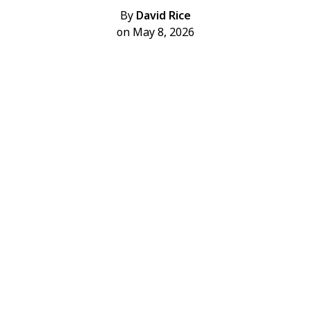
By
David Rice
on May 8, 2026