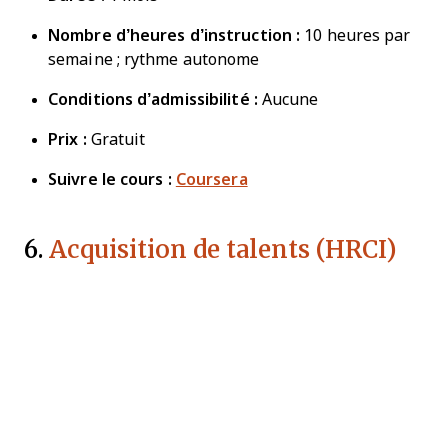
Nombre d’heures d’instruction :
10 heures par
semaine ; rythme autonome
Conditions d’admissibilité :
Aucune
Prix :
Gratuit
Suivre le cours :
Coursera
6.
Acquisition de talents (HRCI)