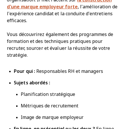
d’une marque employeur forte
, l’amélioration de
l’expérience candidat et la conduite d’entretiens
efficaces.
Vous découvrirez également des programmes de
formation et des techniques pratiques pour
recruter, sourcer et évaluer la réussite de votre
stratégie.
Pour qui :
Responsables RH et managers
Sujets abordés :
Planification stratégique
Métriques de recrutement
Image de marque employeur
En ligne, en présentiel ou les deux ?
En ligne