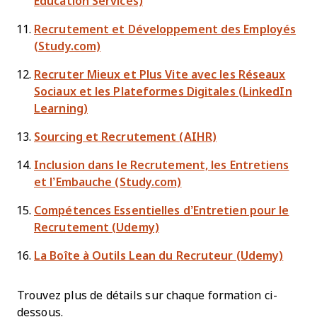
Education Services)
Recrutement et Développement des Employés
(Study.com)
Recruter Mieux et Plus Vite avec les Réseaux
Sociaux et les Plateformes Digitales (LinkedIn
Learning)
Sourcing et Recrutement (AIHR)
Inclusion dans le Recrutement, les Entretiens
et l’Embauche (Study.com)
Compétences Essentielles d’Entretien pour le
Recrutement (Udemy)
La Boîte à Outils Lean du Recruteur (Udemy)
Trouvez plus de détails sur chaque formation ci-
dessous.