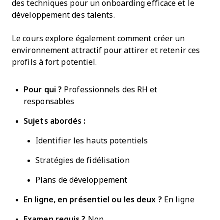
des techniques pour un onboarding efficace et le
développement des talents.
Le cours explore également comment créer un
environnement attractif pour attirer et retenir ces
profils à fort potentiel.
Pour qui ?
Professionnels des RH et
responsables
Sujets abordés :
Identifier les hauts potentiels
Stratégies de fidélisation
Plans de développement
En ligne, en présentiel ou les deux ?
En ligne
Examen requis ?
Non