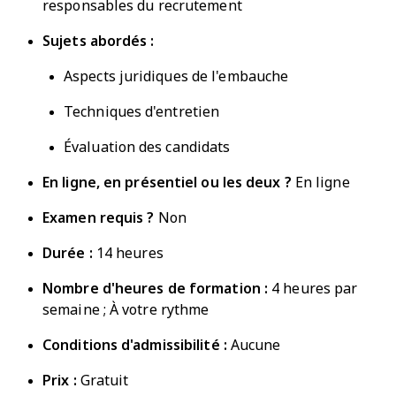
responsables du recrutement
Sujets abordés :
Aspects juridiques de l'embauche
Techniques d'entretien
Évaluation des candidats
En ligne, en présentiel ou les deux ?
En ligne
Examen requis ?
Non
Durée :
14 heures
Nombre d'heures de formation :
4 heures par
semaine ; À votre rythme
Conditions d'admissibilité :
Aucune
Prix :
Gratuit