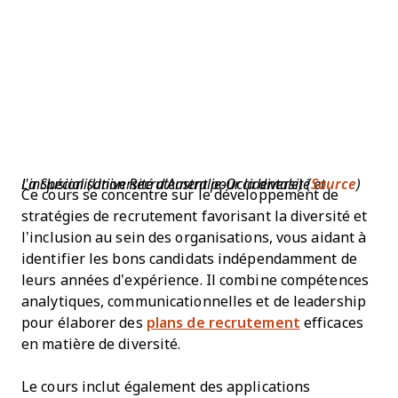
La Spécialisation Recrutement pour la diversité et l'inclusion (Université d'Australie-Occidentale) (
Source
)
Ce cours se concentre sur le développement de
stratégies de recrutement favorisant la diversité et
l’inclusion au sein des organisations, vous aidant à
identifier les bons candidats indépendamment de
leurs années d’expérience. Il combine compétences
analytiques, communicationnelles et de leadership
pour élaborer des
plans de recrutement
efficaces
en matière de diversité.
Le cours inclut également des applications