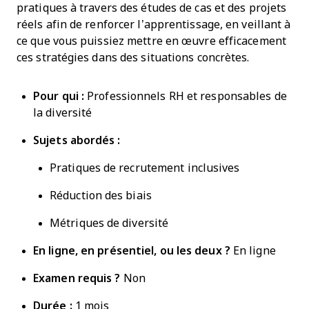
pratiques à travers des études de cas et des projets
réels afin de renforcer l’apprentissage, en veillant à
ce que vous puissiez mettre en œuvre efficacement
ces stratégies dans des situations concrètes.
Pour qui :
Professionnels RH et responsables de
la diversité
Sujets abordés :
Pratiques de recrutement inclusives
Réduction des biais
Métriques de diversité
En ligne, en présentiel, ou les deux ?
En ligne
Examen requis ?
Non
Durée :
1 mois