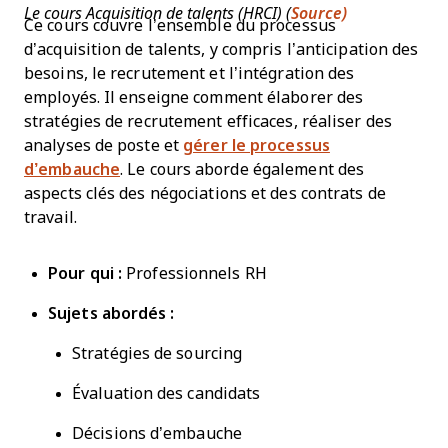
Le cours Acquisition de talents (HRCI) (
Source)
Ce cours couvre l’ensemble du processus
d’acquisition de talents, y compris l’anticipation des
besoins, le recrutement et l’intégration des
employés. Il enseigne comment élaborer des
stratégies de recrutement efficaces, réaliser des
analyses de poste et
gérer le processus
d’embauche
. Le cours aborde également des
aspects clés des négociations et des contrats de
travail.
Pour qui :
Professionnels RH
Sujets abordés :
Stratégies de sourcing
Évaluation des candidats
Décisions d’embauche