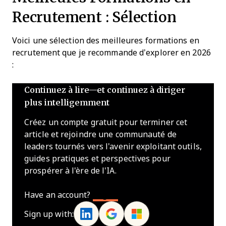
Recrutement : Sélection
Voici une sélection des meilleures formations en
recrutement que je recommande d’explorer en 2026
:
Continuez à lire—et continuez à diriger
plus intelligemment
Créez un compte gratuit pour terminer cet
article et rejoindre une communauté de
leaders tournés vers l'avenir exploitant outils,
guides pratiques et perspectives pour
prospérer à l'ère de l'IA.
Have an account?
Log In
Sign up with: