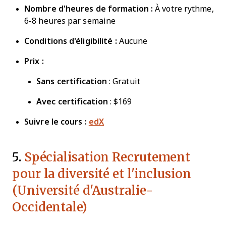
Nombre d'heures de formation :
À votre rythme,
6-8 heures par semaine
Conditions d'éligibilité :
Aucune
Prix :
Sans certification
: Gratuit
Avec certification
: $169
Suivre le cours :
edX
5.
Spécialisation Recrutement
pour la diversité et l'inclusion
(Université d'Australie-
Occidentale)