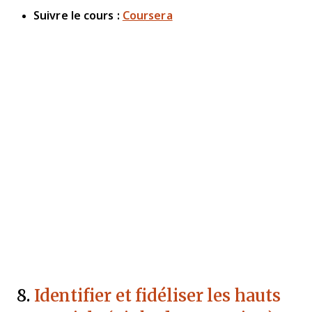
Suivre le cours :
Coursera
8.
Identifier et fidéliser les hauts