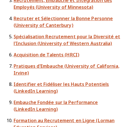
Recrutement, Embauche et Intégration des
Employés (University of Minnesota)
Recruter et Sélectionner la Bonne Personne
(University of Canterbury)
Spécialisation Recrutement pour la Diversité et
l’Inclusion (University of Western Australia)
Acquisition de Talents (HRCI)
Pratiques d’Embauche (University of California,
Irvine)
Identifier et Fidéliser les Hauts Potentiels
(LinkedIn Learning)
Embauche Fondée sur la Performance
(LinkedIn Learning)
Formation au Recrutement en Ligne (Lorman