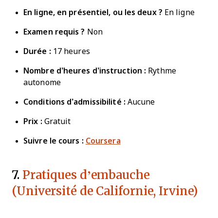
En ligne, en présentiel, ou les deux ?
En ligne
Examen requis ?
Non
Durée :
17 heures
Nombre d’heures d’instruction :
Rythme
autonome
Conditions d’admissibilité :
Aucune
Prix :
Gratuit
Suivre le cours :
Coursera
7.
Pratiques d’embauche
(Université de Californie, Irvine)