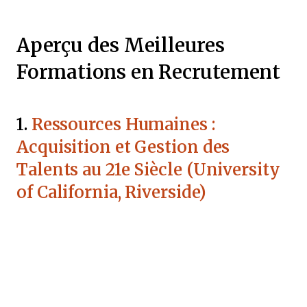
Aperçu des Meilleures
Formations en Recrutement
1.
Ressources Humaines :
Acquisition et Gestion des
Talents au 21e Siècle (University
of California, Riverside)