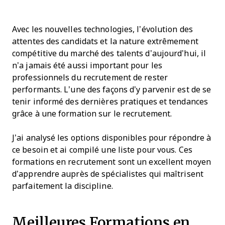
Avec les nouvelles technologies, l’évolution des
attentes des candidats et la nature extrêmement
compétitive du marché des talents d’aujourd’hui, il
n’a jamais été aussi important pour les
professionnels du recrutement de rester
performants. L’une des façons d’y parvenir est de se
tenir informé des dernières pratiques et tendances
grâce à une formation sur le recrutement.
J’ai analysé les options disponibles pour répondre à
ce besoin et ai compilé une liste pour vous. Ces
formations en recrutement sont un excellent moyen
d’apprendre auprès de spécialistes qui maîtrisent
parfaitement la discipline.
Meilleures Formations en