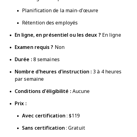
Planification de la main-d’œuvre
Rétention des employés
En ligne, en présentiel ou les deux ?
En ligne
Examen requis ?
Non
Durée :
8 semaines
Nombre d’heures d’instruction :
3 à 4 heures
par semaine
Conditions d’éligibilité :
Aucune
Prix :
Avec certification
: $119
Sans certification
: Gratuit