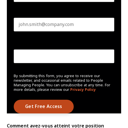
Business email
*
Create Password
*
By submitting this form, you agree to receive our
newsletter, and occasional emails related to People
Managing People. You can unsubscribe at any time. For
more details, please review our
Privacy Policy
Comment avez-vous atteint votre position