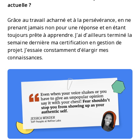
actuelle ?
Grâce au travail acharné et à la persévérance, en ne
prenant jamais non pour une réponse et en étant
toujours prête à apprendre. J’ai d’ailleurs terminé la
semaine dernière ma certification en gestion de
projet. J’essaie constamment d’élargir mes
connaissances.