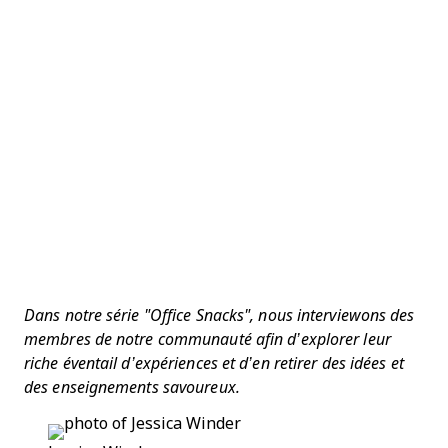
Dans notre série "Office Snacks", nous interviewons des
membres de notre communauté afin d’explorer leur
riche éventail d’expériences et d’en retirer des idées et
des enseignements savoureux.