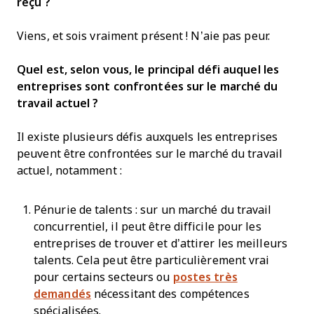
reçu ?
Viens, et sois vraiment présent ! N’aie pas peur.
Quel est, selon vous, le principal défi auquel les
entreprises sont confrontées sur le marché du
travail actuel ?
Il existe plusieurs défis auxquels les entreprises
peuvent être confrontées sur le marché du travail
actuel, notamment :
Pénurie de talents : sur un marché du travail
concurrentiel, il peut être difficile pour les
entreprises de trouver et d’attirer les meilleurs
talents. Cela peut être particulièrement vrai
pour certains secteurs ou
postes très
demandés
nécessitant des compétences
spécialisées.