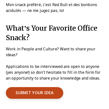
Mon snack préféré, c’est Red Bull et des bonbons
acidulés — ne me jugez pas, lol
What’s Your Favorite Office
Snack?
Work in People and Culture? Want to share your
ideas?
Applications to be interviewed are open to anyone
(yes anyone!) so don’t hesitate to fill in the form for
an opportunity to share your knowledge and ideas.
SUBMIT YOUR IDEA