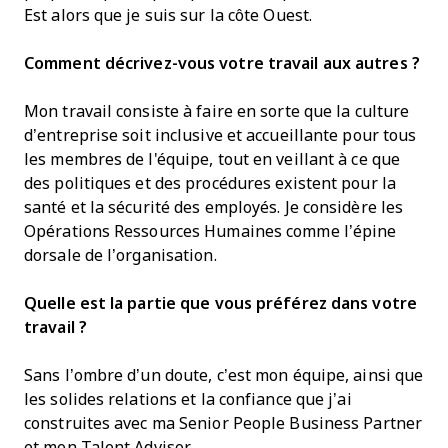
Est alors que je suis sur la côte Ouest.
Comment décrivez-vous votre travail aux autres ?
Mon travail consiste à faire en sorte que la culture
d’entreprise soit inclusive et accueillante pour tous
les membres de l'équipe, tout en veillant à ce que
des politiques et des procédures existent pour la
santé et la sécurité des employés. Je considère les
Opérations Ressources Humaines comme l’épine
dorsale de l’organisation.
Quelle est la partie que vous préférez dans votre
travail ?
Sans l’ombre d’un doute, c’est mon équipe, ainsi que
les solides relations et la confiance que j’ai
construites avec ma Senior People Business Partner
et mon Talent Advisor.