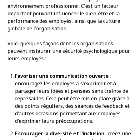
environnement professionnel. C’est un facteur
important pouvant influencer le bien-être et la
performance des employés, ainsi que la culture
globale de l’organisation.
Voici quelques façons dont les organisations
peuvent instaurer une sécurité psychologique pour
leurs employés :
Favoriser une communication ouverte
:
encouragez les employés à s’exprimer et à
partager leurs idées et pensées sans crainte de
représailles. Cela peut être mis en place grâce à
des points réguliers, des séances de feedback et
d'autres occasions permettant aux employés
d'exprimer leurs préoccupations.
Encourager la diversité et l’inclusion
: créez une