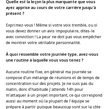
Quelle est la leçon la plus marquante que vous
ayez apprise au cours de votre carrière jusqu’à
présent ?
Exprimez-vous ! Même si votre voix tremble, ou si
vous devez donner un avis impopulaire, dites-le
avec conviction ! La peur ne doit pas vous empêcher
de montrer votre véritable personnalité.
À quoi ressemble votre journée type, avez-vous
une routine à laquelle vous vous tenez ?
Aucune routine fixe, en général ma journée se
compose d’un mélange de réunions et de temps de
concentration sur des projets. Je ne suis pas du
matin, donc d’habitude j’attends 14h pour
m’attaquer à un projet important, ce qui correspond
aussi au moment où la plupart de l’équipe se
prépare à partir puisque beaucoup sont sur la côte