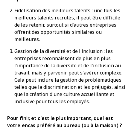
Fidélisation des meilleurs talents : une fois les
meilleurs talents recrutés, il peut être difficile
de les retenir, surtout si d'autres entreprises
offrent des opportunités similaires ou
meilleures.
Gestion de la diversité et de l’inclusion : les
entreprises reconnaissent de plus en plus
l’importance de la diversité et de l’inclusion au
travail, mais y parvenir peut s’avérer complexe.
Cela peut inclure la gestion de problématiques
telles que la discrimination et les préjugés, ainsi
que la création d’une culture accueillante et
inclusive pour tous les employés.
Pour finir, et c’est le plus important, quel est
votre encas préféré au bureau (ou à la maison) ?