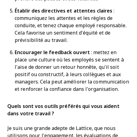
Établir des directives et attentes claires
:
communiquez les attentes et les règles de
conduite, et tenez chaque employé responsable.
Cela favorise un sentiment d’équité et de
prévisibilité au travail.
Encourager le feedback ouvert
: mettez en
place une culture où les employés se sentent à
l’aise de donner un retour honnête, qu’il soit
positif ou constructif, à leurs collègues et aux
managers. Cela peut améliorer la communication
et renforcer la confiance dans l’organisation.
Quels sont vos outils préférés qui vous aident
dans votre travail ?
Je suis une grande adepte de Lattice, que nous
utilisons pour l’engagement, les évaluations de