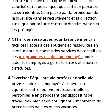
culture inclusive où chaque employé se sent
valorisé et respecté, quel que soit son parcours
ou son identité. Cela passe par la promotion de
la diversité dans le recrutement et la direction,
ainsi que par la lutte contre la discrimination et
les préjugés.
Offrir des ressources pour la santé mentale
:
facilitez l’accès à des soutiens et ressources en
santé mentale, comme des services de conseil ou
des
programmes d’aide aux employés
, pour
aider les employés à gérer le stress et d’autres
difficultés.
Favoriser l’équilibre vie professionnelle-vie
privée
: aidez les employés à trouver un
équilibre entre leur vie professionnelle et
personnelle en proposant des dispositifs de
travail flexibles et en soulignant l’importance de
prendre des pauses et des vacances.