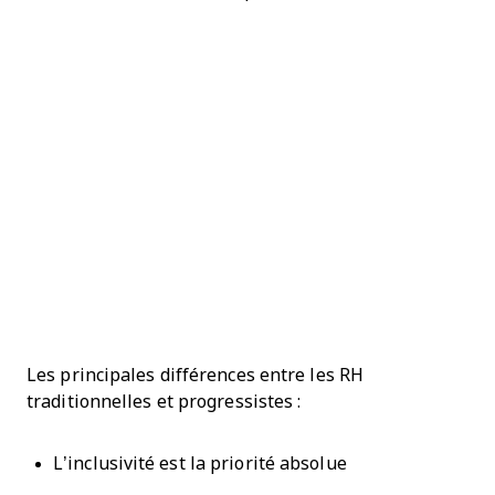
Les principales différences entre les RH
traditionnelles et progressistes :
L’inclusivité est la priorité absolue