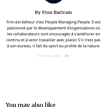
By
Finn Bartram
Finn est éditeur chez People Managing People. Il est
passionné par le développement d'organisations où
les collaborateurs sont encouragés à s'améliorer en
continu et à venir travailler avec plaisir. S'il n'est pas
à son bureau, il fait du sport ou profite de la nature.
Opens new 
Follow the author:
You may also like