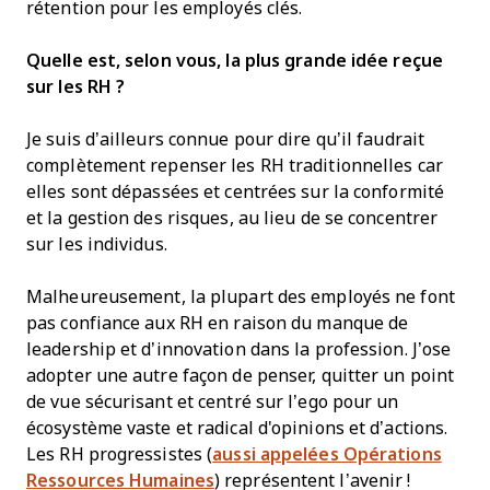
rétention pour les employés clés.
Quelle est, selon vous, la plus grande idée reçue
sur les RH ?
Je suis d’ailleurs connue pour dire qu’il faudrait
complètement repenser les RH traditionnelles car
elles sont dépassées et centrées sur la conformité
et la gestion des risques, au lieu de se concentrer
sur les individus.
Malheureusement, la plupart des employés ne font
pas confiance aux RH en raison du manque de
leadership et d’innovation dans la profession. J’ose
adopter une autre façon de penser, quitter un point
de vue sécurisant et centré sur l’ego pour un
écosystème vaste et radical d'opinions et d’actions.
Les RH progressistes (
aussi appelées Opérations
Ressources Humaines
) représentent l’avenir !