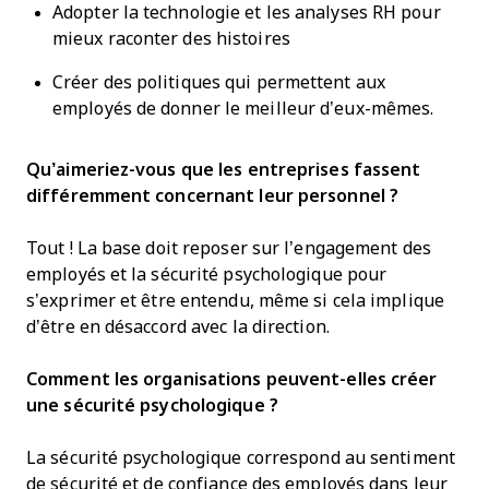
Adopter la technologie et les analyses RH pour
mieux raconter des histoires
Créer des politiques qui permettent aux
employés de donner le meilleur d’eux-mêmes.
Qu’aimeriez-vous que les entreprises fassent
différemment concernant leur personnel ?
Tout ! La base doit reposer sur l’engagement des
employés et la sécurité psychologique pour
s’exprimer et être entendu, même si cela implique
d’être en désaccord avec la direction.
Comment les organisations peuvent-elles créer
une sécurité psychologique ?
La sécurité psychologique correspond au sentiment
de sécurité et de confiance des employés dans leur