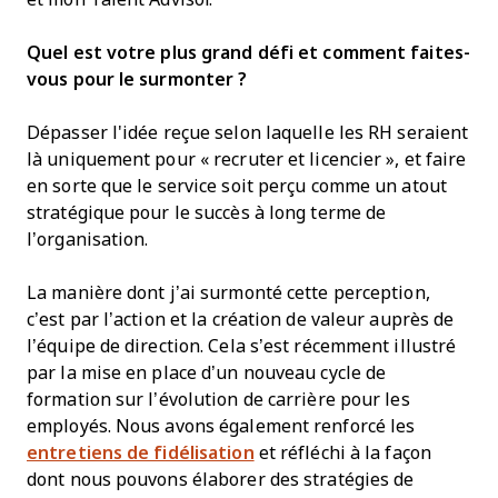
Quel est votre plus grand défi et comment faites-
vous pour le surmonter ?
Dépasser l'idée reçue selon laquelle les RH seraient
là uniquement pour « recruter et licencier », et faire
en sorte que le service soit perçu comme un atout
stratégique pour le succès à long terme de
l’organisation.
La manière dont j’ai surmonté cette perception,
c’est par l’action et la création de valeur auprès de
l’équipe de direction. Cela s’est récemment illustré
par la mise en place d’un nouveau cycle de
formation sur l’évolution de carrière pour les
employés. Nous avons également renforcé les
entretiens de fidélisation
et réfléchi à la façon
dont nous pouvons élaborer des stratégies de