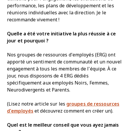
performance, les plans de développement et les
réunions individuelles avec la direction. Je le
recommande vivement !
Quelle a été votre initiative la plus réussie à ce
jour et pourquoi ?
Nos groupes de ressources d’employés (ERG) ont
apporté un sentiment de communauté et un nouvel
engagement à tous les membres de l’équipe. À ce
jour, nous disposons de 4 ERG dédiés
spécifiquement aux employés Noirs, Femmes,
Neurodivergents et Parents.
(Lisez notre article sur les
groupes de ressources
d’employés
et découvrez comment en créer un).
Quel est le meilleur conseil que vous ayez jamais