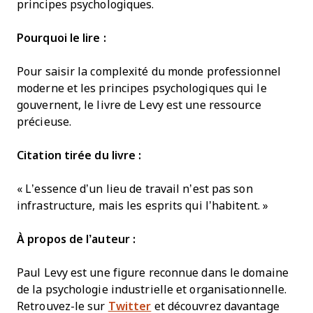
principes psychologiques.
Pourquoi le lire :
Pour saisir la complexité du monde professionnel
moderne et les principes psychologiques qui le
gouvernent, le livre de Levy est une ressource
précieuse.
Citation tirée du livre :
« L’essence d’un lieu de travail n’est pas son
infrastructure, mais les esprits qui l’habitent. »
À propos de l’auteur :
Paul Levy est une figure reconnue dans le domaine
de la psychologie industrielle et organisationnelle.
Retrouvez-le sur
Twitter
et découvrez davantage