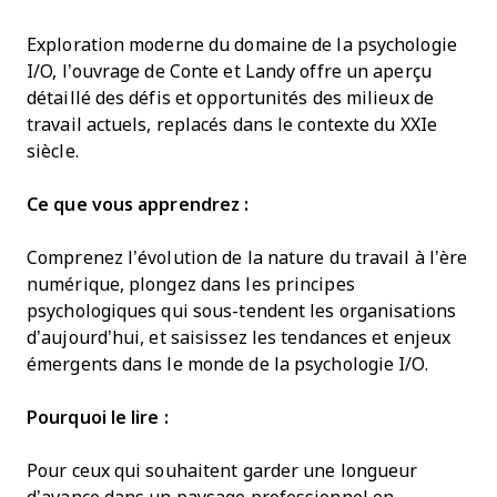
Exploration moderne du domaine de la psychologie
I/O, l’ouvrage de Conte et Landy offre un aperçu
détaillé des défis et opportunités des milieux de
travail actuels, replacés dans le contexte du XXIe
siècle.
Ce que vous apprendrez :
Comprenez l’évolution de la nature du travail à l’ère
numérique, plongez dans les principes
psychologiques qui sous-tendent les organisations
d’aujourd’hui, et saisissez les tendances et enjeux
émergents dans le monde de la psychologie I/O.
Pourquoi le lire :
Pour ceux qui souhaitent garder une longueur