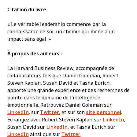
Citation du livre :
« Le véritable leadership commence par la
connaissance de soi, un chemin qui mène à un
impact sans égal. »
À propos des auteurs :
La Harvard Business Review, accompagnée de
collaborateurs tels que Daniel Goleman, Robert
Steven Kaplan, Susan David et Tasha Eurich,
apporte une grande expérience et des recherches de
pointe dans le domaine de l’intelligence
émotionnelle. Retrouvez Daniel Goleman sur
LinkedIn
, sur
Twitter
, et sur son
site personnel
.
Échangez avec Robert Steven Kaplan sur
LinkedIn
,
Susan David sur
LinkedIn
, et Tasha Eurich sur
LinkedIn
ainsi que sur
Twitter
.