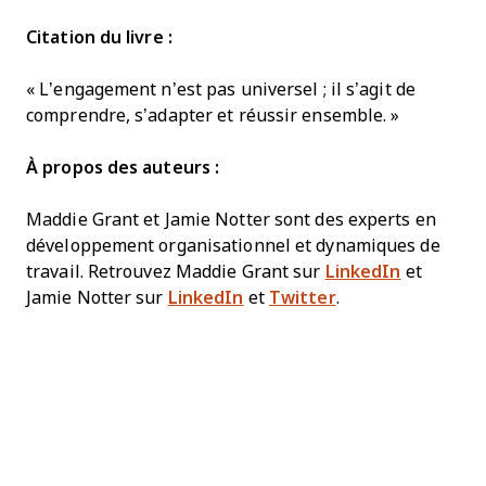
Citation du livre :
« L’engagement n’est pas universel ; il s’agit de
comprendre, s’adapter et réussir ensemble. »
À propos des auteurs :
Maddie Grant et Jamie Notter sont des experts en
développement organisationnel et dynamiques de
travail. Retrouvez Maddie Grant sur
LinkedIn
et
Jamie Notter sur
LinkedIn
et
Twitter
.