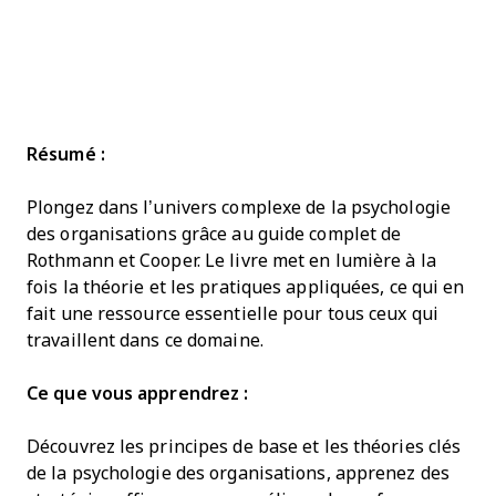
Résumé :
Plongez dans l’univers complexe de la psychologie
des organisations grâce au guide complet de
Rothmann et Cooper. Le livre met en lumière à la
fois la théorie et les pratiques appliquées, ce qui en
fait une ressource essentielle pour tous ceux qui
travaillent dans ce domaine.
Ce que vous apprendrez :
Découvrez les principes de base et les théories clés
de la psychologie des organisations, apprenez des