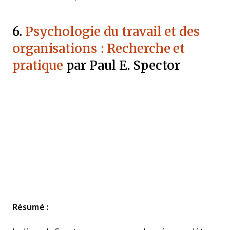
6.
Psychologie du travail et des
organisations : Recherche et
pratique
par Paul E. Spector
Résumé :