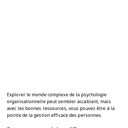
Explorer le monde complexe de la psychologie
organisationnelle peut sembler accablant, mais
avec les bonnes ressources, vous pouvez être à la
pointe de la gestion efficace des personnes.