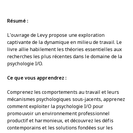
Résumé :
L’ouvrage de Levy propose une exploration
captivante de la dynamique en milieu de travail. Le
livre allie habilement les théories essentielles aux
recherches les plus récentes dans le domaine de la
psychologie I/O.
Ce que vous apprendrez :
Comprenez les comportements au travail et leurs
mécanismes psychologiques sous-jacents, apprenez
comment exploiter la psychologie I/O pour
promouvoir un environnement professionnel
productif et harmonieux, et découvrez les défis
contemporains et les solutions fondées sur les