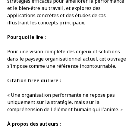
stratégies efficaces pour améliorer la performance
et le bien-être au travail, et explorez des
applications concrètes et des études de cas
illustrant les concepts principaux.
Pourquoi le lire :
Pour une vision complète des enjeux et solutions
dans le paysage organisationnel actuel, cet ouvrage
s’impose comme une référence incontournable.
Citation tirée du livre :
« Une organisation performante ne repose pas
uniquement sur la stratégie, mais sur la
compréhension de l’élément humain qui l’anime. »
À propos des auteurs :