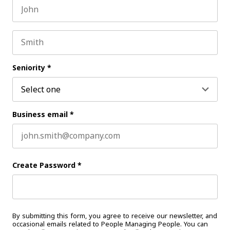
First name
Last name
Seniority
*
Business email
*
Create Password
*
By submitting this form, you agree to receive our newsletter, and
occasional emails related to People Managing People. You can