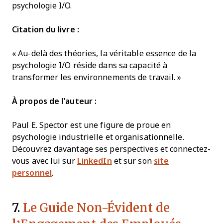
psychologie I/O.
Citation du livre :
« Au-delà des théories, la véritable essence de la
psychologie I/O réside dans sa capacité à
transformer les environnements de travail. »
À propos de l’auteur :
Paul E. Spector est une figure de proue en
psychologie industrielle et organisationnelle.
Découvrez davantage ses perspectives et connectez-
vous avec lui sur
LinkedIn
et sur son
site
personnel
.
7.
Le Guide Non-Évident de