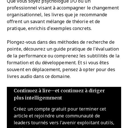
Que vous soyez psychologue I/O ou un
professionnel visant à accompagner le changement
organisationnel, les livres que je recommande
offrent un savant mélange de théorie et de
pratique, enrichis d’exemples concrets.
Plongez-vous dans des méthodes de recherche de
pointe, découvrez un guide pratique de l’évaluation
de la performance ou comprenez les subtilités de la
formation et du développement. Et si vous êtes
souvent en déplacement, pensez à opter pour des
livres audio dans ce domaine.
Continuez à lire—et continuez à diriger
plus intelligemment
Créez un compte gratuit pour terminer cet
article et rejoindre une communauté de
leaders tournés vers l'avenir exploitant outils,