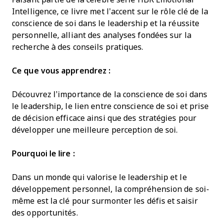
Intelligence, ce livre met l’accent sur le rôle clé de la
conscience de soi dans le leadership et la réussite
personnelle, alliant des analyses fondées sur la
recherche à des conseils pratiques.
Ce que vous apprendrez :
Découvrez l’importance de la conscience de soi dans
le leadership, le lien entre conscience de soi et prise
de décision efficace ainsi que des stratégies pour
développer une meilleure perception de soi.
Pourquoi le lire :
Dans un monde qui valorise le leadership et le
développement personnel, la compréhension de soi-
même est la clé pour surmonter les défis et saisir
des opportunités.