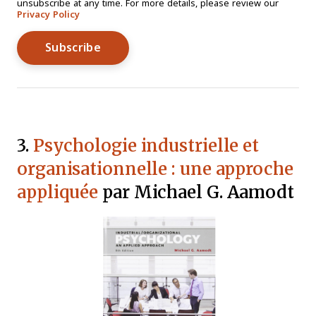
unsubscribe at any time. For more details, please review our
Privacy Policy
3.
Psychologie industrielle et
organisationnelle : une approche
appliquée
par Michael G. Aamodt