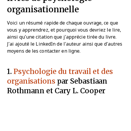
organisationnelle
Voici un résumé rapide de chaque ouvrage, ce que
vous y apprendrez, et pourquoi vous devriez le lire,
ainsi qu’une citation que j’apprécie tirée du livre.
J’ai ajouté le LinkedIn de l’auteur ainsi que d’autres
moyens de les contacter en ligne.
1.
Psychologie du travail et des
organisations
par Sebastiaan
Rothmann et Cary L. Cooper