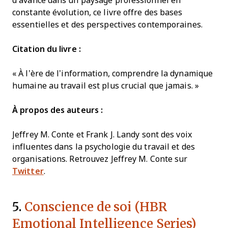
d’avance dans un paysage professionnel en
constante évolution, ce livre offre des bases
essentielles et des perspectives contemporaines.
Citation du livre :
« À l’ère de l’information, comprendre la dynamique
humaine au travail est plus crucial que jamais. »
À propos des auteurs :
Jeffrey M. Conte et Frank J. Landy sont des voix
influentes dans la psychologie du travail et des
organisations. Retrouvez Jeffrey M. Conte sur
Twitter
.
5.
Conscience de soi (HBR
Emotional Intelligence Series)