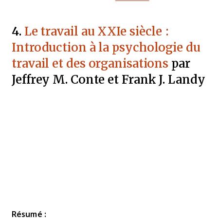
4.
Le travail au XXIe siècle :
Introduction à la psychologie du
travail et des organisations
par
Jeffrey M. Conte et Frank J. Landy
Résumé :