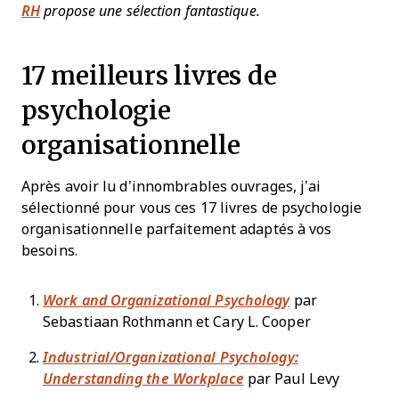
RH
propose une sélection fantastique.
17 meilleurs livres de
psychologie
organisationnelle
Après avoir lu d’innombrables ouvrages, j’ai
sélectionné pour vous ces 17 livres de psychologie
organisationnelle parfaitement adaptés à vos
besoins.
Work and Organizational Psychology
par
Sebastiaan Rothmann et Cary L. Cooper
Industrial/Organizational Psychology:
Understanding the Workplace
par Paul Levy