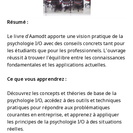
Résumé :
Le livre d’Aamodt apporte une vision pratique de la
psychologie I/O avec des conseils concrets tant pour
les étudiants que pour les professionnels. L’ouvrage
réussit à trouver l’équilibre entre les connaissances
fondamentales et les applications actuelles.
Ce que vous apprendrez :
Découvrez les concepts et théories de base de la
psychologie I/O, accédez à des outils et techniques
pratiques pour répondre aux problématiques
courantes en entreprise, et apprenez à appliquer
les principes de la psychologie I/O à des situations
réelles.