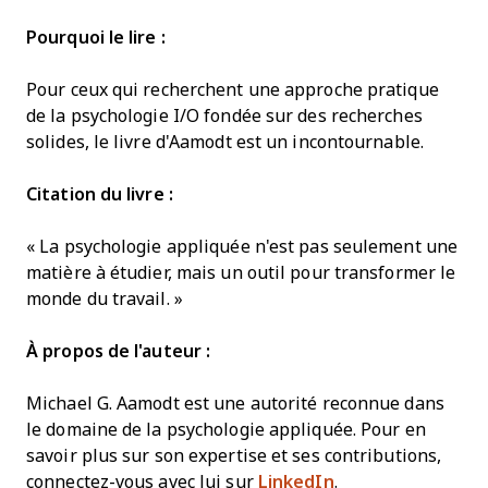
Pourquoi le lire :
Pour ceux qui recherchent une approche pratique
de la psychologie I/O fondée sur des recherches
solides, le livre d'Aamodt est un incontournable.
Citation du livre :
« La psychologie appliquée n'est pas seulement une
matière à étudier, mais un outil pour transformer le
monde du travail. »
À propos de l'auteur :
Michael G. Aamodt est une autorité reconnue dans
le domaine de la psychologie appliquée. Pour en
savoir plus sur son expertise et ses contributions,
connectez-vous avec lui sur
LinkedIn
.