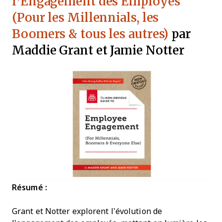
l’Engagement des Employés
(Pour les Millennials, les
Boomers & tous les autres)
par
Maddie Grant et Jamie Notter
Résumé :
Grant et Notter explorent l’évolution de