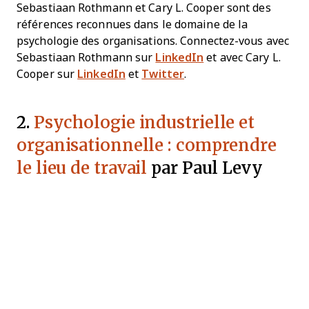
Sebastiaan Rothmann et Cary L. Cooper sont des
références reconnues dans le domaine de la
psychologie des organisations. Connectez-vous avec
Sebastiaan Rothmann sur
LinkedIn
et avec Cary L.
Cooper sur
LinkedIn
et
Twitter
.
2.
Psychologie industrielle et
organisationnelle : comprendre
le lieu de travail
par Paul Levy