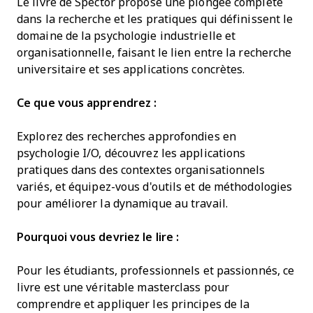
Le livre de Spector propose une plongée complète
dans la recherche et les pratiques qui définissent le
domaine de la psychologie industrielle et
organisationnelle, faisant le lien entre la recherche
universitaire et ses applications concrètes.
Ce que vous apprendrez :
Explorez des recherches approfondies en
psychologie I/O, découvrez les applications
pratiques dans des contextes organisationnels
variés, et équipez-vous d'outils et de méthodologies
pour améliorer la dynamique au travail.
Pourquoi vous devriez le lire :
Pour les étudiants, professionnels et passionnés, ce
livre est une véritable masterclass pour
comprendre et appliquer les principes de la