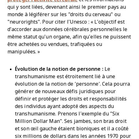
qui y sont liées, devenant ainsi le premier pays au
monde à légiférer sur les "droits du cerveau" ou
"neurorights". Pour citer l’Unesco : « L’objectif est
d’accorder aux données cérébrales personnelles le
même statut qu’un organe, afin qu’elles ne puissent
être achetées ou vendues, trafiquées ou
manipulées. »
Évolution de la notion de personne :
Le
transhumanisme est étroitement lié à une
évolution de la notion de 'personne'. Cela pourra
générer de nouveaux défis juridiques pour
définir et protéger les droits et responsabilités
des individus ayant adopté des aspects du
transhumanisme. Prenons l’exemple du "Six
Million Dollar Man". Ses jambes, son bras droit
et son œil gauche étaient bioniques et il a coûté
six millions de dollars dans les années 1970 pour