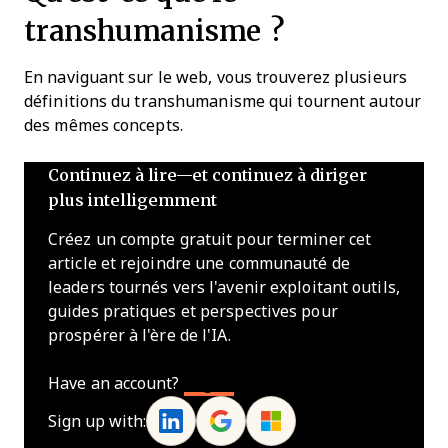
transhumanisme ?
En naviguant sur le web, vous trouverez plusieurs
définitions du transhumanisme qui tournent autour
des mêmes concepts.
Continuez à lire—et continuez à diriger
plus intelligemment
Créez un compte gratuit pour terminer cet
article et rejoindre une communauté de
leaders tournés vers l'avenir exploitant outils,
guides pratiques et perspectives pour
prospérer à l'ère de l'IA.
Have an account?
Log In
Sign up with: