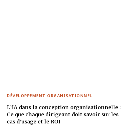
DÉVELOPPEMENT ORGANISATIONNEL
L’IA dans la conception organisationnelle :
Ce que chaque dirigeant doit savoir sur les
cas d’usage et le ROI