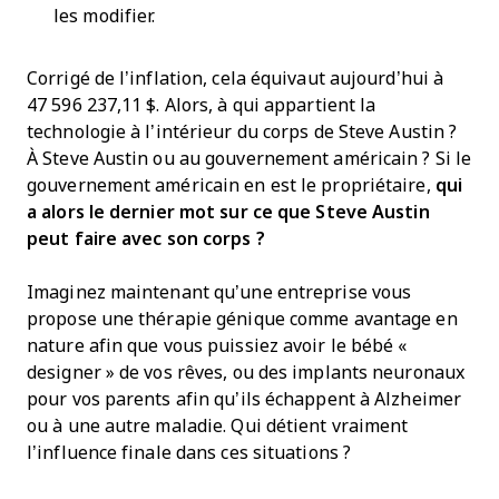
les modifier.
Corrigé de l’inflation, cela équivaut aujourd’hui à
47 596 237,11 $. Alors, à qui appartient la
technologie à l’intérieur du corps de Steve Austin ?
À Steve Austin ou au gouvernement américain ? Si le
gouvernement américain en est le propriétaire,
qui
a alors le dernier mot sur ce que Steve Austin
peut faire avec son corps ?
Imaginez maintenant qu’une entreprise vous
propose une thérapie génique comme avantage en
nature afin que vous puissiez avoir le bébé «
designer » de vos rêves, ou des implants neuronaux
pour vos parents afin qu’ils échappent à Alzheimer
ou à une autre maladie. Qui détient vraiment
l’influence finale dans ces situations ?