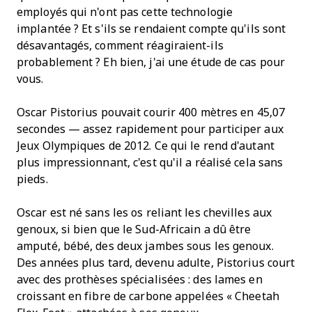
employés qui n'ont pas cette technologie
implantée ? Et s'ils se rendaient compte qu'ils sont
désavantagés, comment réagiraient-ils
probablement ? Eh bien, j'ai une étude de cas pour
vous.
Oscar Pistorius pouvait courir 400 mètres en 45,07
secondes — assez rapidement pour participer aux
Jeux Olympiques de 2012. Ce qui le rend d'autant
plus impressionnant, c'est qu'il a réalisé cela sans
pieds.
Oscar est né sans les os reliant les chevilles aux
genoux, si bien que le Sud-Africain a dû être
amputé, bébé, des deux jambes sous les genoux.
Des années plus tard, devenu adulte, Pistorius court
avec des prothèses spécialisées : des lames en
croissant en fibre de carbone appelées « Cheetah