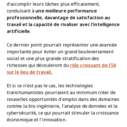
d’accomplir leurs tâches plus efficacement,
conduisant à
une meilleure performance
professionnelle, davantage de satisfaction au
travail et la capacité de rivaliser avec l’intelligence
artificielle
.
Ce dernier point pourrait représenter une avancée
importante pour éviter un grand bouleversement
social et une plus grande stratification des
richesses qui découleront du
rôle croissant de l’IA
sur le lieu de travail.
Et si ce n’est pas le cas, les technologies
transhumanistes pourraient au minimum créer de
nouvelles opportunités d’emploi dans des domaines
comme la bio-ingénierie, l’analyse de données et la
cybersécurité, ce qui pourrait stimuler la croissance
économique et l’innovation.