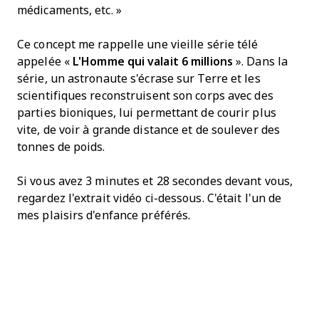
médicaments, etc. »
Ce concept me rappelle une vieille série télé
appelée «
L'Homme qui valait 6 millions
». Dans la
série, un astronaute s'écrase sur Terre et les
scientifiques reconstruisent son corps avec des
parties bioniques, lui permettant de courir plus
vite, de voir à grande distance et de soulever des
tonnes de poids.
Si vous avez 3 minutes et 28 secondes devant vous,
regardez l'extrait vidéo ci-dessous. C'était l'un de
mes plaisirs d'enfance préférés.