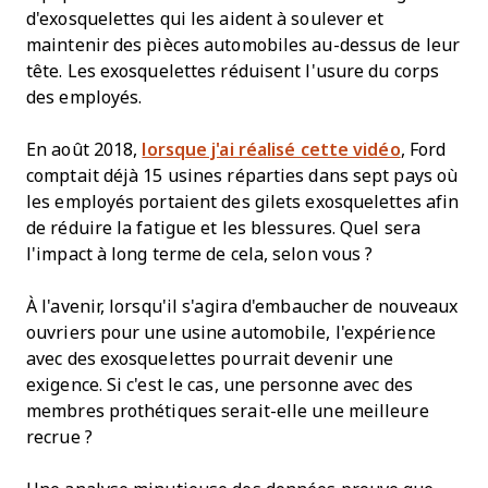
d'exosquelettes qui les aident à soulever et
maintenir des pièces automobiles au-dessus de leur
tête. Les exosquelettes réduisent l'usure du corps
des employés.
En août 2018,
lorsque j'ai réalisé cette vidéo
, Ford
comptait déjà 15 usines réparties dans sept pays où
les employés portaient des gilets exosquelettes afin
de réduire la fatigue et les blessures. Quel sera
l'impact à long terme de cela, selon vous ?
À l'avenir, lorsqu'il s'agira d'embaucher de nouveaux
ouvriers pour une usine automobile, l'expérience
avec des exosquelettes pourrait devenir une
exigence. Si c'est le cas, une personne avec des
membres prothétiques serait-elle une meilleure
recrue ?