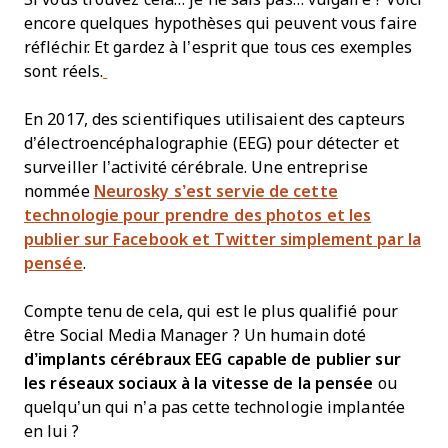
encore quelques hypothèses qui peuvent vous faire
réfléchir. Et gardez à l’esprit que tous ces exemples
sont réels.
En 2017, des scientifiques utilisaient des capteurs
d’électroencéphalographie (EEG) pour détecter et
surveiller l’activité cérébrale. Une entreprise
nommée
Neurosky s’est servie de cette
technologie pour prendre des photos et les
publier sur Facebook et Twitter simplement par la
pensée
.
Compte tenu de cela, qui est le plus qualifié pour
être Social Media Manager ? Un humain doté
d’implants cérébraux EEG capable de publier sur
les réseaux sociaux à la vitesse de la pensée
ou
quelqu’un qui n’a pas cette technologie implantée
en lui ?