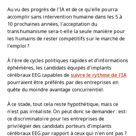
Au vu des progrès de l’IA et de ce qu’elle pourra
accomplir sans intervention humaine dans les 5 à
10 prochaines années, l’acceptation du
transhumanisme sera-t-elle la seule manière pour
les humains de rester compétitifs sur le marché de
l’emploi ?
À l’ère de cycles politiques rapides et d’informations
éphémères, les candidats équipés d’implants
cérébraux EEG capables de
suivre le rythme de l’IA
pourraient être préférés par des entreprises en
quête du moindre avantage concurrentiel.
À ce stade, tout cela reste hypothétique, mais ce
n’est pas irréaliste. On peut donc se demander : est-
ce discriminatoire pour les entreprises de
privilégier des candidats porteurs d’implants
cérébraux EEG par rapport à ceux qui n’en ont pas ?