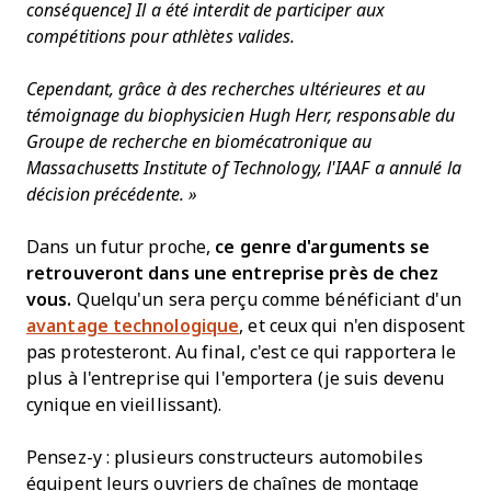
conséquence] Il a été interdit de participer aux
compétitions pour athlètes valides.
Cependant, grâce à des recherches ultérieures et au
témoignage du biophysicien Hugh Herr, responsable du
Groupe de recherche en biomécatronique au
Massachusetts Institute of Technology, l'IAAF a annulé la
décision précédente. »
Dans un futur proche,
ce genre d'arguments se
retrouveront dans une entreprise près de chez
vous.
Quelqu'un sera perçu comme bénéficiant d'un
avantage technologique
, et ceux qui n'en disposent
pas protesteront. Au final, c'est ce qui rapportera le
plus à l'entreprise qui l'emportera (je suis devenu
cynique en vieillissant).
Pensez-y : plusieurs constructeurs automobiles
équipent leurs ouvriers de chaînes de montage