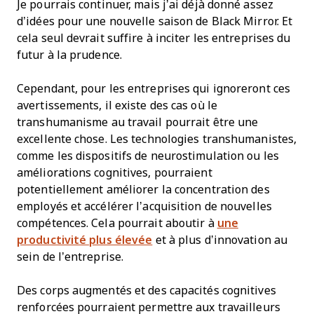
Je pourrais continuer, mais j’ai déjà donné assez
d’idées pour une nouvelle saison de Black Mirror. Et
cela seul devrait suffire à inciter les entreprises du
futur à la prudence.
Cependant, pour les entreprises qui ignoreront ces
avertissements, il existe des cas où le
transhumanisme au travail pourrait être une
excellente chose. Les technologies transhumanistes,
comme les dispositifs de neurostimulation ou les
améliorations cognitives, pourraient
potentiellement améliorer la concentration des
employés et accélérer l’acquisition de nouvelles
compétences. Cela pourrait aboutir à
une
productivité plus élevée
et à plus d’innovation au
sein de l’entreprise.
Des corps augmentés et des capacités cognitives
renforcées pourraient permettre aux travailleurs