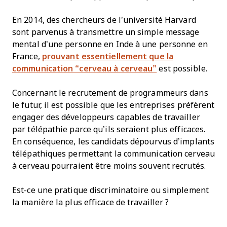
En 2014, des chercheurs de l’université Harvard
sont parvenus à transmettre un simple message
mental d’une personne en Inde à une personne en
France,
prouvant essentiellement que la
communication “cerveau à cerveau”
est possible.
Concernant le recrutement de programmeurs dans
le futur, il est possible que les entreprises préfèrent
engager des développeurs capables de travailler
par télépathie parce qu’ils seraient plus efficaces.
En conséquence, les candidats dépourvus d’implants
télépathiques permettant la communication cerveau
à cerveau pourraient être moins souvent recrutés.
Est-ce une pratique discriminatoire ou simplement
la manière la plus efficace de travailler ?