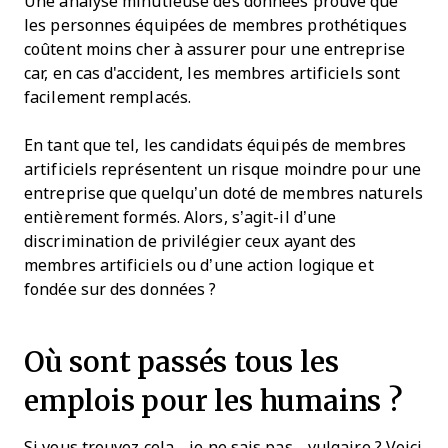
Une analyse minutieuse des données prouve que
les personnes équipées de membres prothétiques
coûtent moins cher à assurer pour une entreprise
car, en cas d'accident, les membres artificiels sont
facilement remplacés.
En tant que tel, les candidats équipés de membres
artificiels représentent un risque moindre pour une
entreprise que quelqu’un doté de membres naturels
entièrement formés. Alors, s’agit-il d’une
discrimination de privilégier ceux ayant des
membres artificiels ou d’une action logique et
fondée sur des données ?
Où sont passés tous les
emplois pour les humains ?
Si vous trouvez cela… je ne sais pas… vulgaire ? Voici