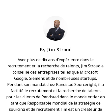
By
Jim Stroud
Avec plus de dix ans d'expérience dans le
recrutement et la recherche de talents, Jim Stroud a
conseillé des entreprises telles que Microsoft,
Google, Siemens et de nombreuses startups.
Pendant son mandat chez Randstad Sourceright, il a
facilité le recrutement et la recherche de talents
pour les clients de Randstad dans le monde entier en
tant que Responsable mondial de la stratégie de
sourcing et de recrutement. Jim est un créateur de