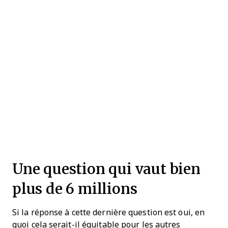
Une question qui vaut bien
plus de 6 millions
Si la réponse à cette dernière question est oui, en
quoi cela serait-il équitable pour les autres