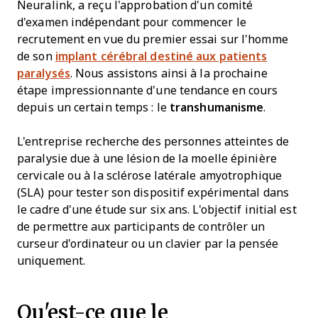
Neuralink, a reçu l'approbation d'un comité
d'examen indépendant pour commencer le
recrutement en vue du premier essai sur l'homme
de son
implant cérébral destiné aux patients
paralysés
. Nous assistons ainsi à la prochaine
étape impressionnante d'une tendance en cours
depuis un certain temps : le
transhumanisme
.
L'entreprise recherche des personnes atteintes de
paralysie due à une lésion de la moelle épinière
cervicale ou à la sclérose latérale amyotrophique
(SLA) pour tester son dispositif expérimental dans
le cadre d'une étude sur six ans. L'objectif initial est
de permettre aux participants de contrôler un
curseur d'ordinateur ou un clavier par la pensée
uniquement.
Qu'est-ce que le