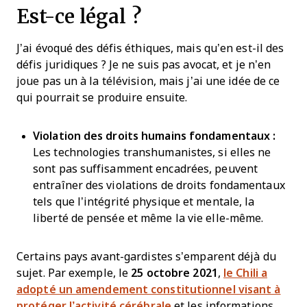
Est-ce légal ?
J’ai évoqué des défis éthiques, mais qu’en est-il des
défis juridiques ? Je ne suis pas avocat, et je n’en
joue pas un à la télévision, mais j’ai une idée de ce
qui pourrait se produire ensuite.
Violation des droits humains fondamentaux :
Les technologies transhumanistes, si elles ne
sont pas suffisamment encadrées, peuvent
entraîner des violations de droits fondamentaux
tels que l’intégrité physique et mentale, la
liberté de pensée et même la vie elle-même.
Certains pays avant-gardistes s’emparent déjà du
sujet. Par exemple, le
25 octobre 2021
,
le Chili a
adopté un amendement constitutionnel visant à
protéger l’activité cérébrale
et les informations