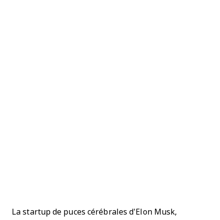
La startup de puces cérébrales d'Elon Musk,