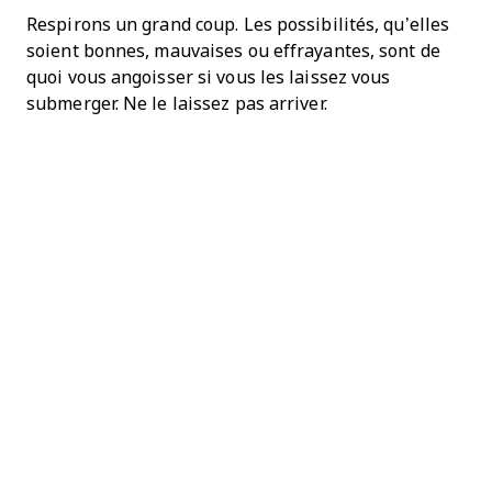
Respirons un grand coup. Les possibilités, qu’elles
soient bonnes, mauvaises ou effrayantes, sont de
quoi vous angoisser si vous les laissez vous
submerger. Ne le laissez pas arriver.