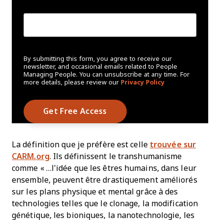
Create Password
*
By submitting this form, you agree to receive our
newsletter, and occasional emails related to People
Managing People. You can unsubscribe at any time. For
more details, please review our
Privacy Policy
La définition que je préfère est celle
trouvée sur
CARM.org
. Ils définissent le transhumanisme
comme « …l'idée que les êtres humains, dans leur
ensemble, peuvent être drastiquement améliorés
sur les plans physique et mental grâce à des
technologies telles que le clonage, la modification
génétique, les bioniques, la nanotechnologie, les