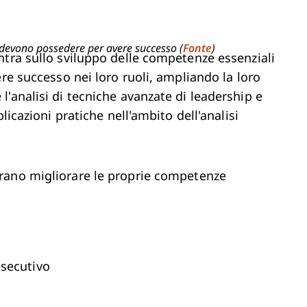
 devono possedere per avere successo (
Fonte
)
ntra sullo sviluppo delle competenze essenziali
re successo nei loro ruoli, ampliando la loro
'analisi di tecniche avanzate di leadership e
licazioni pratiche nell'ambito dell'analisi
rano migliorare le proprie competenze
esecutivo