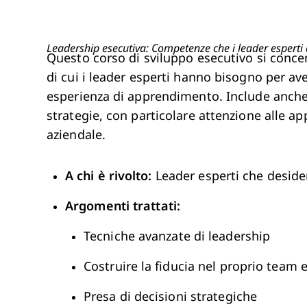
Leadership esecutiva: Competenze che i leader esperti
Questo corso di sviluppo esecutivo si conce
di cui i leader esperti hanno bisogno per ave
esperienza di apprendimento. Include anche l
strategie, con particolare attenzione alle app
aziendale.
A chi è rivolto:
Leader esperti che deside
Argomenti trattati:
Tecniche avanzate di leadership
Costruire la fiducia nel proprio team 
Presa di decisioni strategiche