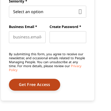
Seniority
*
Business Email
*
Create Password
*
By submitting this form, you agree to receive our
newsletter, and occasional emails related to People
Managing People. You can unsubscribe at any
time. For more details, please review our
Privacy
Policy