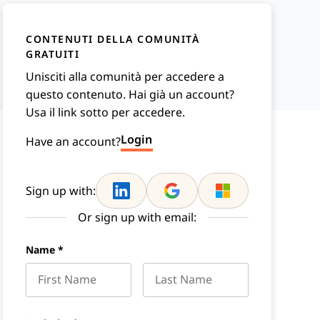
CONTENUTI DELLA COMUNITÀ
GRATUITI
Unisciti alla comunità per accedere a
questo contenuto. Hai già un account?
Usa il link sotto per accedere.
Login
Have an account?
Sign up with:
Or sign up with email:
Name
*
First name
Last name