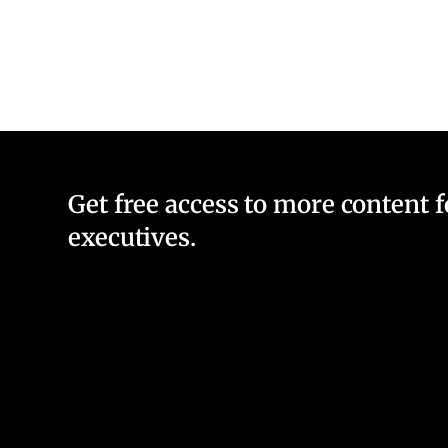
Get free access to more content 
executives.