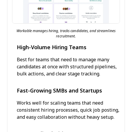
Workable manages hiring, tracks candidates, and streamlines
recruitment.
High-Volume Hiring Teams
Best for teams that need to manage many
candidates at once with structured pipelines,
bulk actions, and clear stage tracking.
Fast-Growing SMBs and Startups
Works well for scaling teams that need
consistent hiring processes, quick job posting,
and easy collaboration without heavy setup.