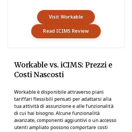
Opens New Window
Visit Workable
Opens New Wind
Read ICIMS Review
Workable vs. iCIMS: Prezzi e
Costi Nascosti
Workable è disponibile attraverso piani
tariffari flessibili pensati per adattarsi alla
tua attività di assunzione e alle funzionalità
di cui hai bisogno. Alcune funzionalità
avanzate, componenti aggiuntivi o un accesso
utenti ampliato possono comportare costi