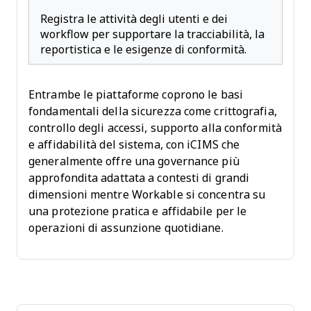
Registra le attività degli utenti e dei
workflow per supportare la tracciabilità, la
reportistica e le esigenze di conformità.
Entrambe le piattaforme coprono le basi
fondamentali della sicurezza come crittografia,
controllo degli accessi, supporto alla conformità
e affidabilità del sistema, con iCIMS che
generalmente offre una governance più
approfondita adattata a contesti di grandi
dimensioni mentre Workable si concentra su
una protezione pratica e affidabile per le
operazioni di assunzione quotidiane.