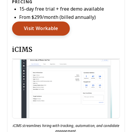
PRICING
15-day free trial + free demo available
From $299/month (billed annually)
Opens New Window
Visit Workable
iCIMS
iCIMS streamlines hiring with tracking, automation, and candidate
engagement.