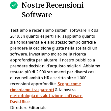
Nostre Recensioni
Software
Testiamo e recensiamo sistemi software HR dal
2019. In quanto esperti HR, sappiamo quanto
sia fondamentale e allo stesso tempo difficile
prendere la decisione giusta nella scelta di un
software. Investiamo molto nella ricerca
approfondita per aiutare il nostro pubblico a
prendere decisioni d’acquisto migliori. Abbiamo
testato più di 2.000 strumenti per diversi casi
d’uso nell’ambito HR e scritto oltre 1.000
recensioni approfondite.
Scopri come
rimaniamo trasparenti
& la nostra
metodologia di valutazione software
.
David Rice
Direttore Editoriale