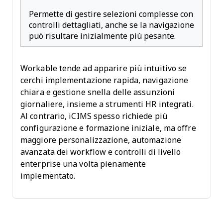
Permette di gestire selezioni complesse con
controlli dettagliati, anche se la navigazione
può risultare inizialmente più pesante.
Workable tende ad apparire più intuitivo se
cerchi implementazione rapida, navigazione
chiara e gestione snella delle assunzioni
giornaliere, insieme a strumenti HR integrati.
Al contrario, iCIMS spesso richiede più
configurazione e formazione iniziale, ma offre
maggiore personalizzazione, automazione
avanzata dei workflow e controlli di livello
enterprise una volta pienamente
implementato.