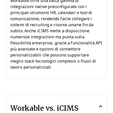
Workable offre una vasta gamma di
integrazioni native preconfigurate con i
principali strumenti HR, calendari e tool di
comunicazione, rendendo facile collegare i
sistemi di recruiting e risorse umane fin da
subito. Anche iCIMS mette a disposizione
numerose integrazioni ma punta sulla
flessibilità enterprise, grazie a funzionalità API
più avanzate e opzioni di connettore
personalizzabili che possono supportare
meglio stack tecnologici complessi o flussi di
lavoro personalizzati.
Workable vs. iCIMS