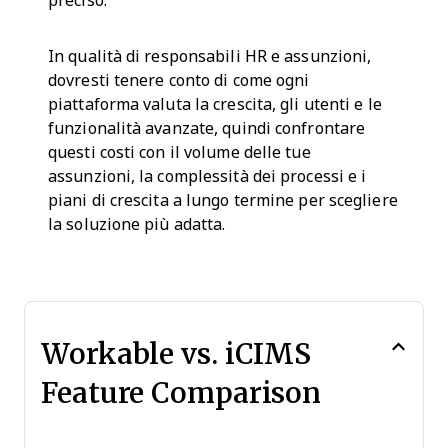
preciso.
In qualità di responsabili HR e assunzioni,
dovresti tenere conto di come ogni
piattaforma valuta la crescita, gli utenti e le
funzionalità avanzate, quindi confrontare
questi costi con il volume delle tue
assunzioni, la complessità dei processi e i
piani di crescita a lungo termine per scegliere
la soluzione più adatta.
Workable vs. iCIMS
Feature Comparison