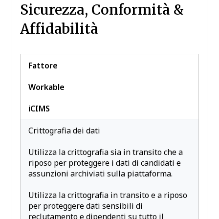
Sicurezza, Conformità &
Affidabilità
Fattore
Workable
iCIMS
Crittografia dei dati
Utilizza la crittografia sia in transito che a
riposo per proteggere i dati di candidati e
assunzioni archiviati sulla piattaforma.
Utilizza la crittografia in transito e a riposo
per proteggere dati sensibili di
reclutamento e dipendenti su tutto il