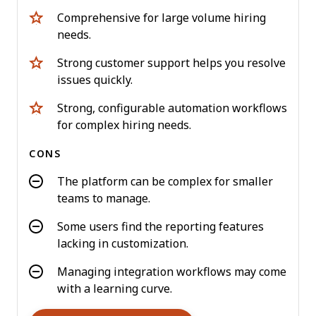
Comprehensive for large volume hiring
needs.
Strong customer support helps you resolve
issues quickly.
Strong, configurable automation workflows
for complex hiring needs.
CONS
The platform can be complex for smaller
teams to manage.
Some users find the reporting features
lacking in customization.
Managing integration workflows may come
with a learning curve.