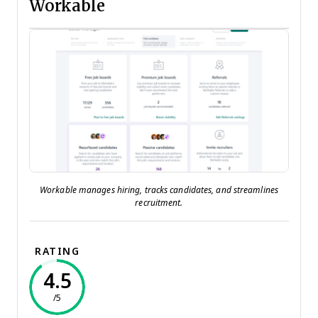
Workable
Workable manages hiring, tracks candidates, and streamlines
recruitment.
RATING
4.5
/5