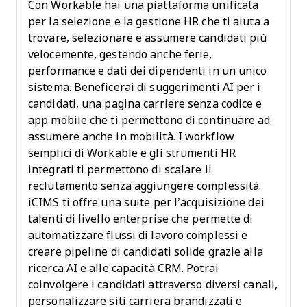
Con Workable hai una piattaforma unificata
per la selezione e la gestione HR che ti aiuta a
trovare, selezionare e assumere candidati più
velocemente, gestendo anche ferie,
performance e dati dei dipendenti in un unico
sistema. Beneficerai di suggerimenti AI per i
candidati, una pagina carriere senza codice e
app mobile che ti permettono di continuare ad
assumere anche in mobilità. I workflow
semplici di Workable e gli strumenti HR
integrati ti permettono di scalare il
reclutamento senza aggiungere complessità.
iCIMS ti offre una suite per l’acquisizione dei
talenti di livello enterprise che permette di
automatizzare flussi di lavoro complessi e
creare pipeline di candidati solide grazie alla
ricerca AI e alle capacità CRM. Potrai
coinvolgere i candidati attraverso diversi canali,
personalizzare siti carriera brandizzati e