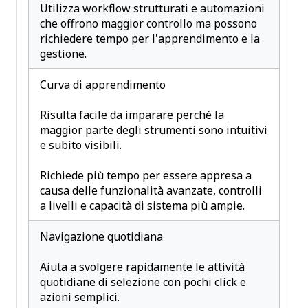
Utilizza workflow strutturati e automazioni
che offrono maggior controllo ma possono
richiedere tempo per l’apprendimento e la
gestione.
Curva di apprendimento
Risulta facile da imparare perché la
maggior parte degli strumenti sono intuitivi
e subito visibili.
Richiede più tempo per essere appresa a
causa delle funzionalità avanzate, controlli
a livelli e capacità di sistema più ampie.
Navigazione quotidiana
Aiuta a svolgere rapidamente le attività
quotidiane di selezione con pochi click e
azioni semplici.