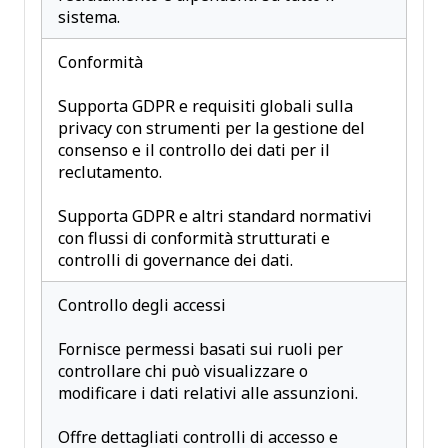
sistema.
Conformità
Supporta GDPR e requisiti globali sulla
privacy con strumenti per la gestione del
consenso e il controllo dei dati per il
reclutamento.
Supporta GDPR e altri standard normativi
con flussi di conformità strutturati e
controlli di governance dei dati.
Controllo degli accessi
Fornisce permessi basati sui ruoli per
controllare chi può visualizzare o
modificare i dati relativi alle assunzioni.
Offre dettagliati controlli di accesso e