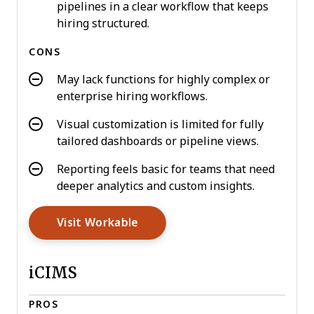
pipelines in a clear workflow that keeps
hiring structured.
CONS
May lack functions for highly complex or
enterprise hiring workflows.
Visual customization is limited for fully
tailored dashboards or pipeline views.
Reporting feels basic for teams that need
deeper analytics and custom insights.
Opens New Window
Visit Workable
iCIMS
PROS