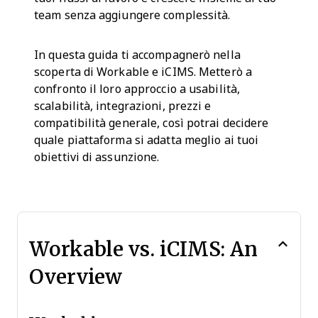
team senza aggiungere complessità.
In questa guida ti accompagnerò nella
scoperta di Workable e iCIMS. Metterò a
confronto il loro approccio a usabilità,
scalabilità, integrazioni, prezzi e
compatibilità generale, così potrai decidere
quale piattaforma si adatta meglio ai tuoi
obiettivi di assunzione.
Workable vs. iCIMS: An
Overview