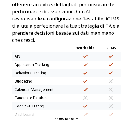
ottenere analytics dettagliati per misurare le
performance di assunzione. Con AI
responsabile e configurazione flessibile, iCIMS
ti aiuta a perfezionare la tua strategia di TA e a
prendere decisioni basate sui dati man mano
che cresci.
Workable
iCIMS
API
Application Tracking
Behavioral Testing
Budgeting
Calendar Management
Candidate Database
Cognitive Testing
Dashboard
Show More
Data Export
Data Import