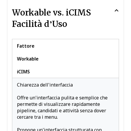
Workable vs. iCIMS
Facilità d’Uso
Fattore
Workable
iCIMS
Chiarezza dell’interfaccia
Offre un’interfaccia pulita e semplice che
permette di visualizzare rapidamente
pipeline, candidati e attività senza dover
cercare tra i menu.
Propone un’interfaccia strutturata con