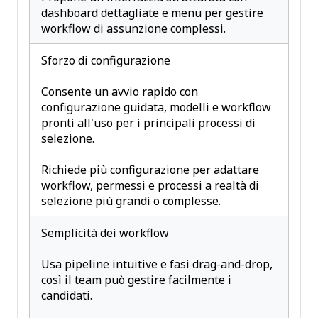
dashboard dettagliate e menu per gestire
workflow di assunzione complessi.
Sforzo di configurazione
Consente un avvio rapido con
configurazione guidata, modelli e workflow
pronti all’uso per i principali processi di
selezione.
Richiede più configurazione per adattare
workflow, permessi e processi a realtà di
selezione più grandi o complesse.
Semplicità dei workflow
Usa pipeline intuitive e fasi drag-and-drop,
così il team può gestire facilmente i
candidati.