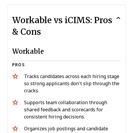
Workable vs iCIMS: Pros
& Cons
Workable
PROS
Tracks candidates across each hiring stage
so strong applicants don’t slip through the
cracks.
Supports team collaboration through
shared feedback and scorecards for
consistent hiring decisions.
Organizes job postings and candidate