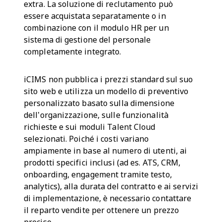
extra. La soluzione di reclutamento può
essere acquistata separatamente o in
combinazione con il modulo HR per un
sistema di gestione del personale
completamente integrato.
iCIMS non pubblica i prezzi standard sul suo
sito web e utilizza un modello di preventivo
personalizzato basato sulla dimensione
dell’organizzazione, sulle funzionalità
richieste e sui moduli Talent Cloud
selezionati. Poiché i costi variano
ampiamente in base al numero di utenti, ai
prodotti specifici inclusi (ad es. ATS, CRM,
onboarding, engagement tramite testo,
analytics), alla durata del contratto e ai servizi
di implementazione, è necessario contattare
il reparto vendite per ottenere un prezzo