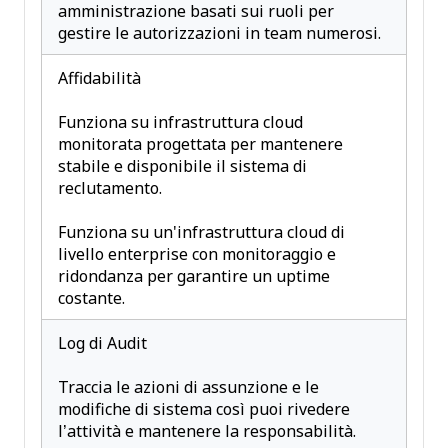
amministrazione basati sui ruoli per
gestire le autorizzazioni in team numerosi.
Affidabilità
Funziona su infrastruttura cloud
monitorata progettata per mantenere
stabile e disponibile il sistema di
reclutamento.
Funziona su un'infrastruttura cloud di
livello enterprise con monitoraggio e
ridondanza per garantire un uptime
costante.
Log di Audit
Traccia le azioni di assunzione e le
modifiche di sistema così puoi rivedere
l’attività e mantenere la responsabilità.