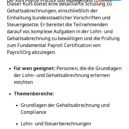
Der Kurs Payroll Practice and Management (
Quelle
).
Dieser Kurs bietet eine detaillierte Schulung zu
Gehaltsabrechnungen, einschließlich der
Einhaltung bundesstaatlicher Vorschriften und
Steuergesetze. Er bereitet die Teilnehmenden
darauf vor, komplexe Aufgaben in der Lohn- und
Gehaltsabrechnung zu bewältigen und die Prüfung
zum Fundamental Payroll Certification von
PayrollOrg abzulegen.
Für wen geeignet:
Personen, die die Grundlagen
der Lohn- und Gehaltsabrechnung erlernen
möchten
Themenbereiche:
Grundlagen der Gehaltsabrechnung und
Compliance
Lohn- und Steuerberechnungen