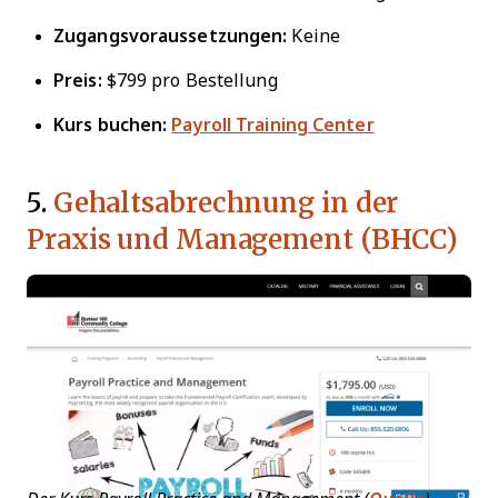
Zugangsvoraussetzungen:
Keine
Preis:
$799 pro Bestellung
Kurs buchen:
Payroll Training Center
5.
Gehaltsabrechnung in der
Praxis und Management (BHCC)