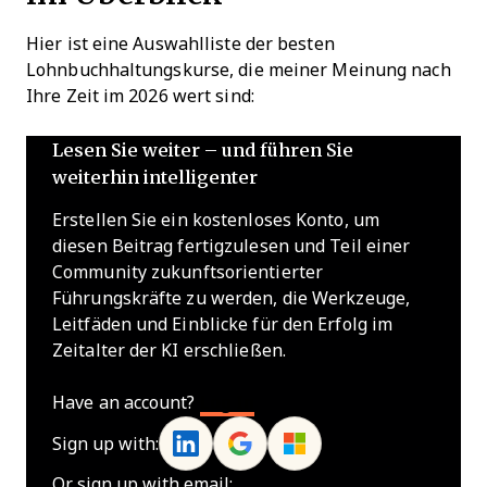
Hier ist eine Auswahlliste der besten
Lohnbuchhaltungskurse, die meiner Meinung nach
Ihre Zeit im 2026 wert sind:
Lesen Sie weiter – und führen Sie
weiterhin intelligenter
Erstellen Sie ein kostenloses Konto, um
diesen Beitrag fertigzulesen und Teil einer
Community zukunftsorientierter
Führungskräfte zu werden, die Werkzeuge,
Leitfäden und Einblicke für den Erfolg im
Zeitalter der KI erschließen.
Have an account?
Log In
Sign up with:
Or sign up with email: