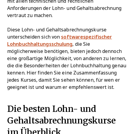
mit allen technischen und rechtlichen
Anforderungen der Lohn- und Gehaltsabrechnung
vertraut zu machen.
Diese Lohn- und Gehaltsabrechnungskurse
unterscheiden sich von
softwarespezifischer
Lohnbuchhaltungsschulung
, die Sie
möglicherweise benötigen, bieten jedoch dennoch
eine großartige Möglichkeit, von anderen zu lernen,
die die Besonderheiten der Lohnbuchhaltung genau
kennen. Hier finden Sie eine Zusammenfassung
jedes Kurses, damit Sie sehen können, für wen er
geeignet ist und warum er empfehlenswert ist.
Die besten Lohn- und
Gehaltsabrechnungskurse
im Überblick