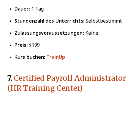
Dauer:
1 Tag
Stundenzahl des Unterrichts:
Selbstbestimmt
Zulassungsvoraussetzungen:
Keine
Preis:
$199
Kurs buchen:
TrainUp
7.
Certified Payroll Administrator
(HR Training Center)