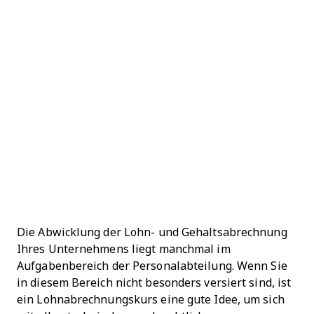
Die Abwicklung der Lohn- und Gehaltsabrechnung
Ihres Unternehmens liegt manchmal im
Aufgabenbereich der Personalabteilung. Wenn Sie
in diesem Bereich nicht besonders versiert sind, ist
ein Lohnabrechnungskurs eine gute Idee, um sich