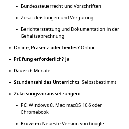
Bundessteuerrecht und Vorschriften
Zusatzleistungen und Vergütung
Berichterstattung und Dokumentation in der
Gehaltsabrechnung
Online, Präsenz oder beides?
Online
Prüfung erforderlich?
Ja
Dauer:
6 Monate
Stundenzahl des Unterrichts:
Selbstbestimmt
Zulassungsvoraussetzungen:
PC:
Windows 8, Mac: macOS 10.6 oder
Chromebook
Browser:
Neueste Version von Google