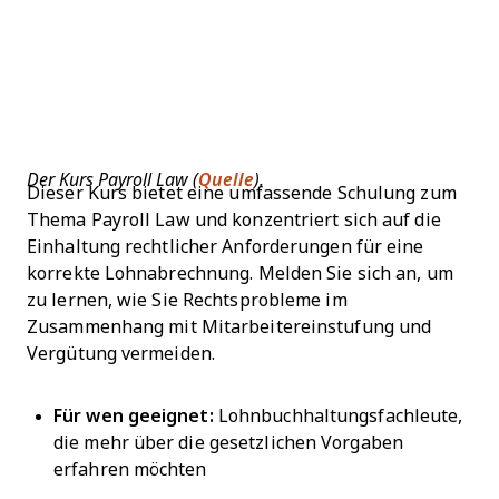
Der Kurs Payroll Law (
Quelle
).
Dieser Kurs bietet eine umfassende Schulung zum
Thema Payroll Law und konzentriert sich auf die
Einhaltung rechtlicher Anforderungen für eine
korrekte Lohnabrechnung. Melden Sie sich an, um
zu lernen, wie Sie Rechtsprobleme im
Zusammenhang mit Mitarbeitereinstufung und
Vergütung vermeiden.
Für wen geeignet:
Lohnbuchhaltungsfachleute,
die mehr über die gesetzlichen Vorgaben
erfahren möchten