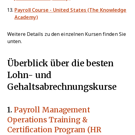
Payroll Course - United States (The Knowledge
Academy)
Weitere Details zu den einzelnen Kursen finden Sie
unten.
Überblick über die besten
Lohn- und
Gehaltsabrechnungskurse
1.
Payroll Management
Operations Training &
Certification Program (HR