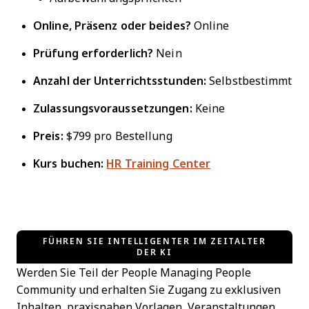
Online, Präsenz oder beides?
Online
Prüfung erforderlich?
Nein
Anzahl der Unterrichtsstunden:
Selbstbestimmt
Zulassungsvoraussetzungen:
Keine
Preis:
$799 pro Bestellung
Kurs buchen:
HR Training Center
FÜHREN SIE INTELLIGENTER IM ZEITALTER
DER KI
Werden Sie Teil der People Managing People
Community und erhalten Sie Zugang zu exklusiven
Inhalten, praxisnahen Vorlagen, Veranstaltungen