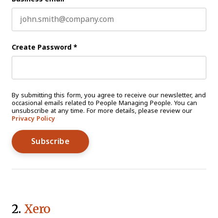
Create Password
*
By submitting this form, you agree to receive our newsletter, and
occasional emails related to People Managing People. You can
unsubscribe at any time. For more details, please review our
Privacy Policy
2.
Xero