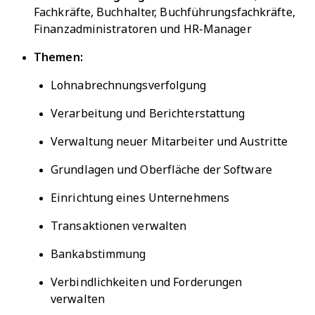
Fachkräfte, Buchhalter, Buchführungsfachkräfte,
Finanzadministratoren und HR-Manager
Themen:
Lohnabrechnungsverfolgung
Verarbeitung und Berichterstattung
Verwaltung neuer Mitarbeiter und Austritte
Grundlagen und Oberfläche der Software
Einrichtung eines Unternehmens
Transaktionen verwalten
Bankabstimmung
Verbindlichkeiten und Forderungen
verwalten