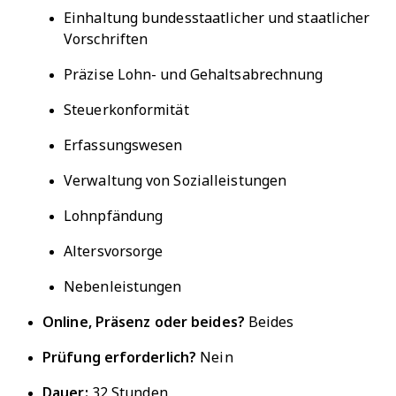
Einhaltung bundesstaatlicher und staatlicher
Vorschriften
Präzise Lohn- und Gehaltsabrechnung
Steuerkonformität
Erfassungswesen
Verwaltung von Sozialleistungen
Lohnpfändung
Altersvorsorge
Nebenleistungen
Online, Präsenz oder beides?
Beides
Prüfung erforderlich?
Nein
Dauer:
32 Stunden