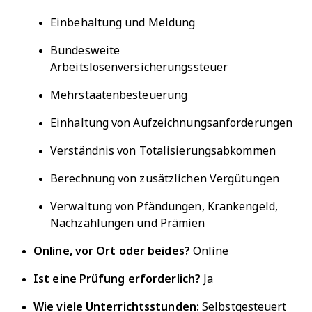
Einbehaltung und Meldung
Bundesweite
Arbeitslosenversicherungssteuer
Mehrstaatenbesteuerung
Einhaltung von Aufzeichnungsanforderungen
Verständnis von Totalisierungsabkommen
Berechnung von zusätzlichen Vergütungen
Verwaltung von Pfändungen, Krankengeld,
Nachzahlungen und Prämien
Online, vor Ort oder beides?
Online
Ist eine Prüfung erforderlich?
Ja
Wie viele Unterrichtsstunden:
Selbstgesteuert