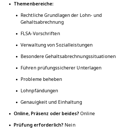
Themenbereiche:
Rechtliche Grundlagen der Lohn- und
Gehaltsabrechnung
FLSA-Vorschriften
Verwaltung von Sozialleistungen
Besondere Gehaltsabrechnungssituationen
Führen prüfungssicherer Unterlagen
Probleme beheben
Lohnpfändungen
Genauigkeit und Einhaltung
Online, Präsenz oder beides?
Online
Prüfung erforderlich?
Nein