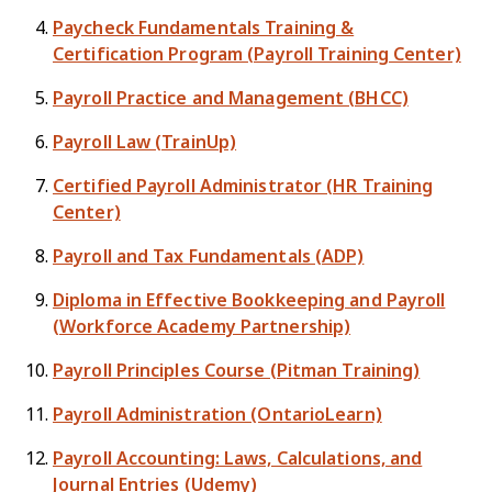
Paycheck Fundamentals Training &
Certification Program (Payroll Training Center)
Payroll Practice and Management (BHCC)
Payroll Law (TrainUp)
Certified Payroll Administrator (HR Training
Center)
Payroll and Tax Fundamentals (ADP)
Diploma in Effective Bookkeeping and Payroll
(Workforce Academy Partnership)
Payroll Principles Course (Pitman Training)
Payroll Administration (OntarioLearn)
Payroll Accounting: Laws, Calculations, and
Journal Entries (Udemy)