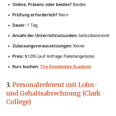
Online, Präsenz oder beides?
Beides
Prüfung erforderlich?
Nein
Dauer:
1 Tag
Anzahl der Unterrichtsstunden:
Selbstbestimmt
Zulassungsvoraussetzungen:
Keine
Preis:
$1295 (auf Anfrage Paketangebote)
Kurs buchen:
The Knowledge Academy
3.
Personalreferent mit Lohn-
und Gehaltsabrechnung (Clark
College)