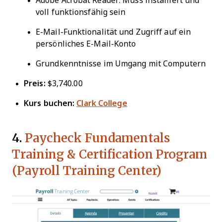
Adobe Acrobat Reader: Muss installiert und
voll funktionsfähig sein
E-Mail-Funktionalität und Zugriff auf ein
persönliches E-Mail-Konto
Grundkenntnisse im Umgang mit Computern
Preis:
$3,740.00
Kurs buchen:
Clark College
4.
Paycheck Fundamentals
Training & Certification Program
(Payroll Training Center)