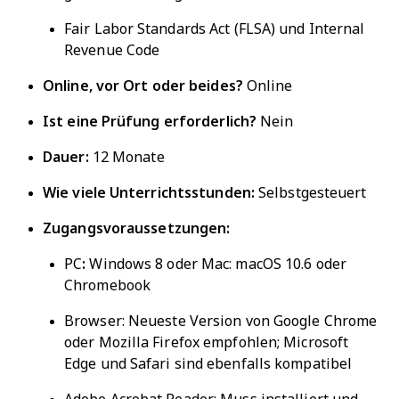
Fair Labor Standards Act (FLSA) und Internal
Revenue Code
Online, vor Ort oder beides?
Online
Ist eine Prüfung erforderlich?
Nein
Dauer:
12 Monate
Wie viele Unterrichtsstunden:
Selbstgesteuert
Zugangsvoraussetzungen:
PC
:
Windows 8 oder Mac: macOS 10.6 oder
Chromebook
Browser:
Neueste Version von Google Chrome
oder Mozilla Firefox empfohlen; Microsoft
Edge und Safari sind ebenfalls kompatibel