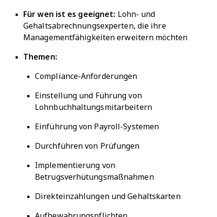
Für wen ist es geeignet:
Lohn- und
Gehaltsabrechnungsexperten, die ihre
Managementfähigkeiten erweitern möchten
Themen:
Compliance-Anforderungen
Einstellung und Führung von
Lohnbuchhaltungsmitarbeitern
Einführung von Payroll-Systemen
Durchführen von Prüfungen
Implementierung von
Betrugsverhütungsmaßnahmen
Direkteinzahlungen und Gehaltskarten
Aufbewahrungspflichten