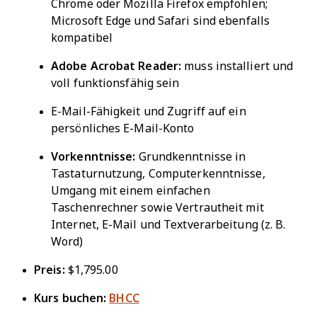
Chrome oder Mozilla Firefox empfohlen;
Microsoft Edge und Safari sind ebenfalls
kompatibel
Adobe Acrobat Reader:
muss installiert und
voll funktionsfähig sein
E-Mail-Fähigkeit und Zugriff auf ein
persönliches E-Mail-Konto
Vorkenntnisse:
Grundkenntnisse in
Tastaturnutzung, Computerkenntnisse,
Umgang mit einem einfachen
Taschenrechner sowie Vertrautheit mit
Internet, E-Mail und Textverarbeitung (z. B.
Word)
Preis:
$1,795.00
Kurs buchen:
BHCC