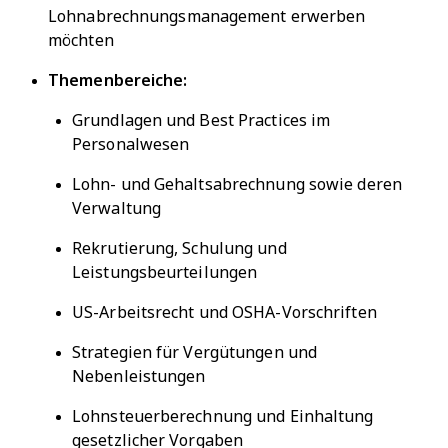
Lohnabrechnungsmanagement erwerben
möchten
Themenbereiche:
Grundlagen und Best Practices im
Personalwesen
Lohn- und Gehaltsabrechnung sowie deren
Verwaltung
Rekrutierung, Schulung und
Leistungsbeurteilungen
US-Arbeitsrecht und OSHA-Vorschriften
Strategien für Vergütungen und
Nebenleistungen
Lohnsteuerberechnung und Einhaltung
gesetzlicher Vorgaben