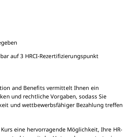
gegeben
bar auf 3 HRCI-Rezertifizierungspunkt
on and Benefits vermittelt Ihnen ein
iken und rechtliche Vorgaben, sodass Sie
keit und wettbewerbsfähiger Bezahlung treffen
r Kurs eine hervorragende Möglichkeit, Ihre HR-