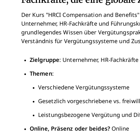
Der Kurs "HRCI Compensation and Benefits" 
Unternehmer, HR-Fachkräfte und Führungskrä
grundlegendes Wissen über Vergütungsprakti
Verständnis für Vergütungssysteme und Zusa
Zielgruppe
: Unternehmer, HR-Fachkräfte
Themen
:
Verschiedene Vergütungssysteme
Gesetzlich vorgeschriebene vs. freiwil
Leistungsbezogene Vergütung und Di
Online, Präsenz oder beides?
Online