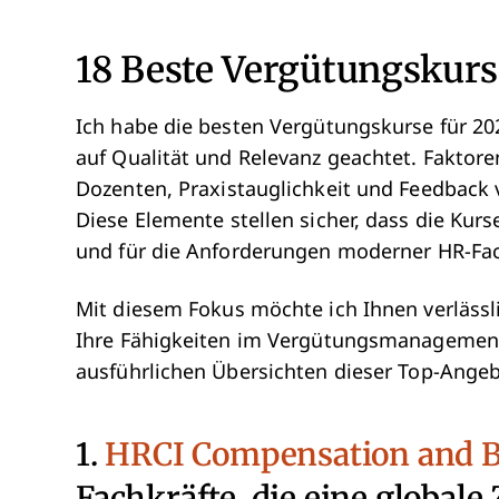
18
Beste Vergütungskurs
Ich habe die besten Vergütungskurse für 20
auf Qualität und Relevanz geachtet. Faktor
Dozenten, Praxistauglichkeit und Feedback
Diese Elemente stellen sicher, dass die Kur
und für die Anforderungen moderner HR-Fach
Mit diesem Fokus möchte ich Ihnen verlässl
Ihre Fähigkeiten im Vergütungsmanagemen
ausführlichen Übersichten dieser Top-Angeb
1.
HRCI Compensation and B
Fachkräfte, die eine globale