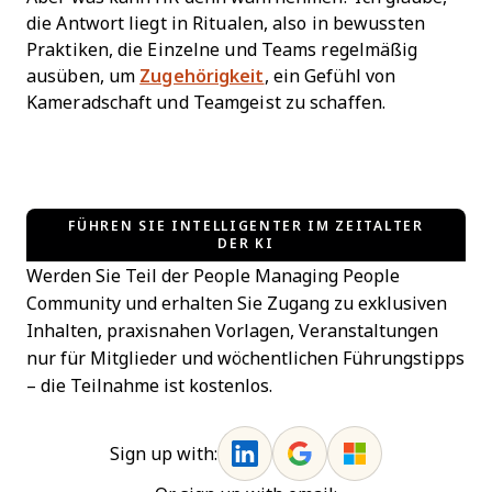
die Antwort liegt in Ritualen, also in bewussten
Praktiken, die Einzelne und Teams regelmäßig
ausüben, um
Zugehörigkeit
, ein Gefühl von
Kameradschaft und Teamgeist zu schaffen.
FÜHREN SIE INTELLIGENTER IM ZEITALTER
DER KI
Werden Sie Teil der People Managing People
Community und erhalten Sie Zugang zu exklusiven
Inhalten, praxisnahen Vorlagen, Veranstaltungen
nur für Mitglieder und wöchentlichen Führungstipps
– die Teilnahme ist kostenlos.
Sign up with: