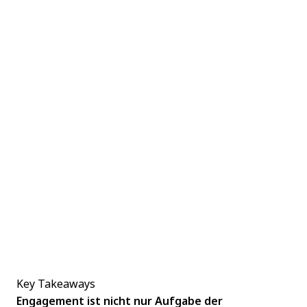
Key Takeaways
Engagement ist nicht nur Aufgabe der