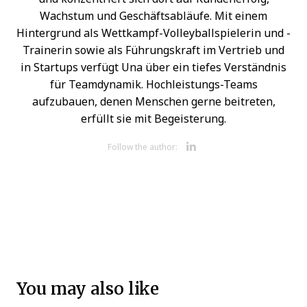
Wachstum und Geschäftsabläufe. Mit einem
Hintergrund als Wettkampf-Volleyballspielerin und -
Trainerin sowie als Führungskraft im Vertrieb und
in Startups verfügt Una über ein tiefes Verständnis
für Teamdynamik. Hochleistungs-Teams
aufzubauen, denen Menschen gerne beitreten,
erfüllt sie mit Begeisterung.
Opens new 
Follow the author:
You may also like