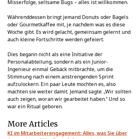
Misserfolge, seltsame Bugs – alles ist willkommen.
Währenddessen bringt jemand Donuts oder Bagels
oder Gourmetkaffee mit, je nachdem was es diese
Woche gibt. Es wird gelacht, gemeinsam gelernt und
auch kleine Fortschritte werden gefeiert.
Dies begann nicht als eine Initiative der
Personalabteilung, sondern als ein Junior-
Ingenieur einmal Gebäck mitbrachte, um die
Stimmung nach einem anstrengenden Sprint
aufzulockern. Ein paar Leute mochten es, also
machten sie weiter damit. Jemand sagte: „Wir sollten
auch zeigen, woran wir gearbeitet haben.“ Und so
war ein Ritual geboren.
More Articles
KI im Mitarbeiterengagement: Alles, was Sie über