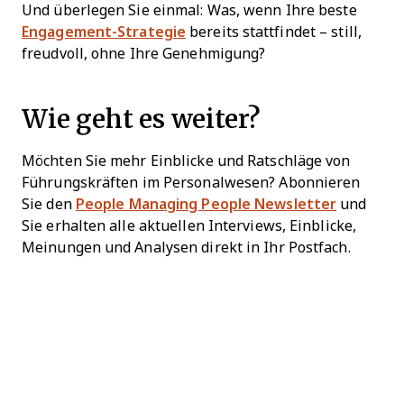
Und überlegen Sie einmal: Was, wenn Ihre beste
Engagement-Strategie
bereits stattfindet – still,
freudvoll, ohne Ihre Genehmigung?
Wie geht es weiter?
Möchten Sie mehr Einblicke und Ratschläge von
Führungskräften im Personalwesen? Abonnieren
Sie den
People Managing People Newsletter
und
Sie erhalten alle aktuellen Interviews, Einblicke,
Meinungen und Analysen direkt in Ihr Postfach.