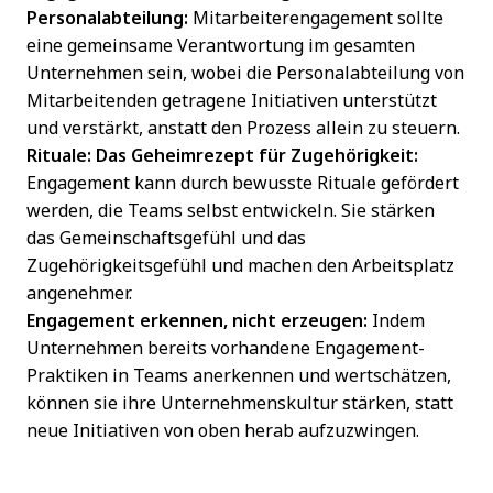
Personalabteilung:
Mitarbeiterengagement sollte
eine gemeinsame Verantwortung im gesamten
Unternehmen sein, wobei die Personalabteilung von
Mitarbeitenden getragene Initiativen unterstützt
und verstärkt, anstatt den Prozess allein zu steuern.
Rituale: Das Geheimrezept für Zugehörigkeit:
Engagement kann durch bewusste Rituale gefördert
werden, die Teams selbst entwickeln. Sie stärken
das Gemeinschaftsgefühl und das
Zugehörigkeitsgefühl und machen den Arbeitsplatz
angenehmer.
Engagement erkennen, nicht erzeugen:
Indem
Unternehmen bereits vorhandene Engagement-
Praktiken in Teams anerkennen und wertschätzen,
können sie ihre Unternehmenskultur stärken, statt
neue Initiativen von oben herab aufzuzwingen.