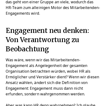
das geht von einer Gruppe an viele, wodurch das
HR-Team zum alleinigen Motor des Mitarbeitenden-
Engagements wird.
Engagement neu denken:
Von Verantwortung zu
Beobachtung
Was wäre, wenn wir das Mitarbeitenden-
Engagement als Angelegenheit der gesamten
Organisation betrachten würden, wobei HR als
Ermöglicher und Verstärker dient? Wenn wir diesen
Ansatz wählen, ändert sich die Definition von
Engagement: Engagement muss dann nicht
erfunden, sondern wahrgenommen werden.
Aber was kann HR denn wahrnehmen? Ich glaube,