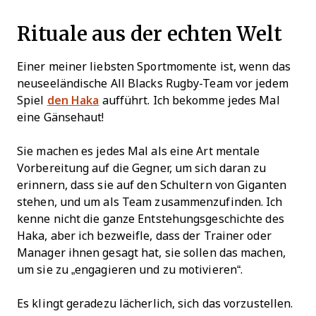
Rituale aus der echten Welt
Einer meiner liebsten Sportmomente ist, wenn das
neuseeländische All Blacks Rugby-Team vor jedem
Spiel
den Haka
aufführt. Ich bekomme jedes Mal
eine Gänsehaut!
Sie machen es jedes Mal als eine Art mentale
Vorbereitung auf die Gegner, um sich daran zu
erinnern, dass sie auf den Schultern von Giganten
stehen, und um als Team zusammenzufinden. Ich
kenne nicht die ganze Entstehungsgeschichte des
Haka, aber ich bezweifle, dass der Trainer oder
Manager ihnen gesagt hat, sie sollen das machen,
um sie zu „engagieren und zu motivieren“.
Es klingt geradezu lächerlich, sich das vorzustellen.