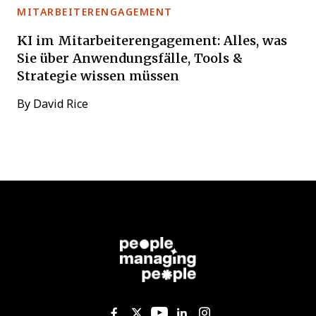
MITARBEITERENGAGEMENT
KI im Mitarbeiterengagement: Alles, was
Sie über Anwendungsfälle, Tools &
Strategie wissen müssen
By
David Rice