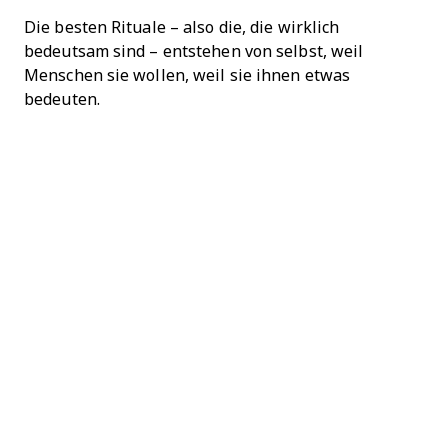
Die besten Rituale – also die, die wirklich
bedeutsam sind – entstehen von selbst, weil
Menschen sie wollen, weil sie ihnen etwas
bedeuten.