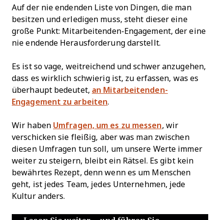
Auf der nie endenden Liste von Dingen, die man
besitzen und erledigen muss, steht dieser eine
große Punkt: Mitarbeitenden-Engagement, der eine
nie endende Herausforderung darstellt.
Es ist so vage, weitreichend und schwer anzugehen,
dass es wirklich schwierig ist, zu erfassen, was es
überhaupt bedeutet,
an Mitarbeitenden-
Engagement zu arbeiten
.
Wir haben
Umfragen, um es zu messen
, wir
verschicken sie fleißig, aber was man zwischen
diesen Umfragen tun soll, um unsere Werte immer
weiter zu steigern, bleibt ein Rätsel. Es gibt kein
bewährtes Rezept, denn wenn es um Menschen
geht, ist jedes Team, jedes Unternehmen, jede
Kultur anders.