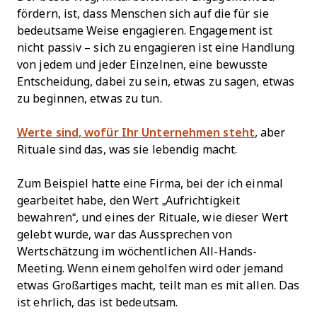
fördern, ist, dass Menschen sich auf die für sie
bedeutsame Weise engagieren. Engagement ist
nicht passiv – sich zu engagieren ist eine Handlung
von jedem und jeder Einzelnen, eine bewusste
Entscheidung, dabei zu sein, etwas zu sagen, etwas
zu beginnen, etwas zu tun.
Werte sind, wofür Ihr Unternehmen steht
, aber
Rituale sind das, was sie lebendig macht.
Zum Beispiel hatte eine Firma, bei der ich einmal
gearbeitet habe, den Wert „Aufrichtigkeit
bewahren“, und eines der Rituale, wie dieser Wert
gelebt wurde, war das Aussprechen von
Wertschätzung im wöchentlichen All-Hands-
Meeting. Wenn einem geholfen wird oder jemand
etwas Großartiges macht, teilt man es mit allen. Das
ist ehrlich, das ist bedeutsam.