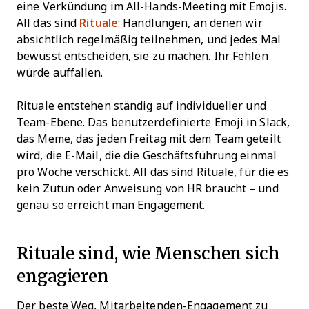
eine Verkündung im All-Hands-Meeting mit Emojis.
All das sind
Rituale
: Handlungen, an denen wir
absichtlich regelmäßig teilnehmen, und jedes Mal
bewusst entscheiden, sie zu machen. Ihr Fehlen
würde auffallen.
Rituale entstehen ständig auf individueller und
Team-Ebene. Das benutzerdefinierte Emoji in Slack,
das Meme, das jeden Freitag mit dem Team geteilt
wird, die E-Mail, die die Geschäftsführung einmal
pro Woche verschickt. All das sind Rituale, für die es
kein Zutun oder Anweisung von HR braucht – und
genau so erreicht man Engagement.
Rituale sind, wie Menschen sich
engagieren
Der beste Weg, Mitarbeitenden-Engagement zu