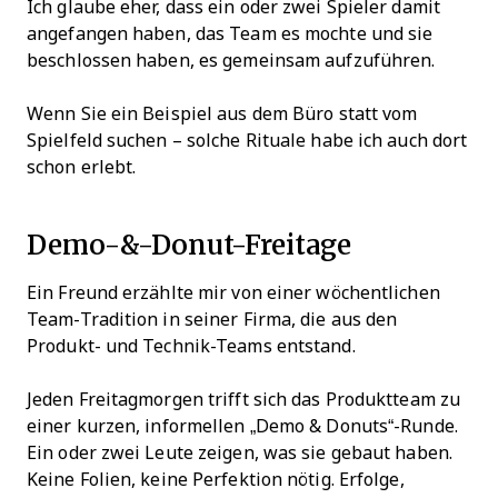
Ich glaube eher, dass ein oder zwei Spieler damit
angefangen haben, das Team es mochte und sie
beschlossen haben, es gemeinsam aufzuführen.
Wenn Sie ein Beispiel aus dem Büro statt vom
Spielfeld suchen – solche Rituale habe ich auch dort
schon erlebt.
Demo-&-Donut-Freitage
Ein Freund erzählte mir von einer wöchentlichen
Team-Tradition in seiner Firma, die aus den
Produkt- und Technik-Teams entstand.
Jeden Freitagmorgen trifft sich das Produktteam zu
einer kurzen, informellen „Demo & Donuts“-Runde.
Ein oder zwei Leute zeigen, was sie gebaut haben.
Keine Folien, keine Perfektion nötig. Erfolge,