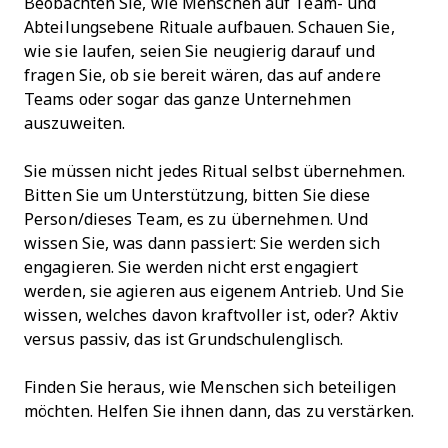
Beobachten Sie, wie Menschen auf Team- und
Abteilungsebene Rituale aufbauen. Schauen Sie,
wie sie laufen, seien Sie neugierig darauf und
fragen Sie, ob sie bereit wären, das auf andere
Teams oder sogar das ganze Unternehmen
auszuweiten.
Sie müssen nicht jedes Ritual selbst übernehmen.
Bitten Sie um Unterstützung, bitten Sie diese
Person/dieses Team, es zu übernehmen. Und
wissen Sie, was dann passiert: Sie werden sich
engagieren. Sie werden nicht erst engagiert
werden, sie agieren aus eigenem Antrieb. Und Sie
wissen, welches davon kraftvoller ist, oder? Aktiv
versus passiv, das ist Grundschulenglisch.
Finden Sie heraus, wie Menschen sich beteiligen
möchten. Helfen Sie ihnen dann, das zu verstärken.