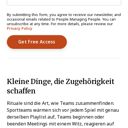
By submitting this form, you agree to receive our newsletter, and
occasional emails related to People Managing People. You can
unsubscribe at any time. For more details, please review our
Privacy Policy
Kleine Dinge, die Zugehörigkeit
schaffen
Rituale sind die Art, wie Teams zusammenfinden.
Sportteams wärmen sich vor jedem Spiel mit genau
derselben Playlist auf, Teams beginnen oder
beenden Meetings mit einem Witz, reagieren auf