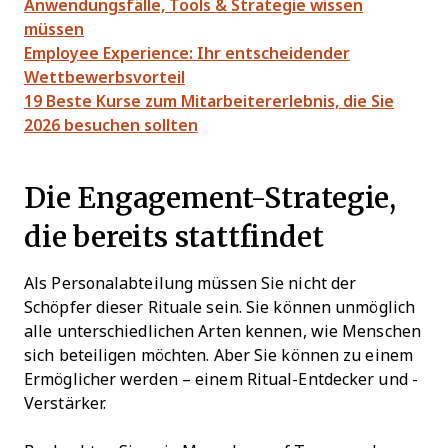
Anwendungsfälle, Tools & Strategie wissen
müssen
Employee Experience: Ihr entscheidender
Wettbewerbsvorteil
19 Beste Kurse zum Mitarbeitererlebnis, die Sie
2026 besuchen sollten
Die Engagement-Strategie,
die bereits stattfindet
Als Personalabteilung müssen Sie nicht der
Schöpfer dieser Rituale sein. Sie können unmöglich
alle unterschiedlichen Arten kennen, wie Menschen
sich beteiligen möchten. Aber Sie können zu einem
Ermöglicher werden – einem Ritual-Entdecker und -
Verstärker.